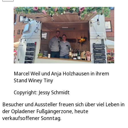
Marcel Weil und Anja Holzhausen in ihrem
Stand Winey Tiny
Copyright: Jessy Schmidt
Besucher und Aussteller freuen sich über viel Leben in
der Opladener Fußgängerzone, heute
verkaufsoffener Sonntag.