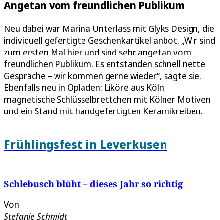
Angetan vom freundlichen Publikum
Neu dabei war Marina Unterlass mit Glyks Design, die
individuell gefertigte Geschenkartikel anbot. „Wir sind
zum ersten Mal hier und sind sehr angetan vom
freundlichen Publikum. Es entstanden schnell nette
Gespräche – wir kommen gerne wieder“, sagte sie.
Ebenfalls neu in Opladen: Liköre aus Köln,
magnetische Schlüsselbrettchen mit Kölner Motiven
und ein Stand mit handgefertigten Keramikreiben.
Frühlingsfest in Leverkusen
Schlebusch blüht – dieses Jahr so richtig
Von
Stefanie Schmidt