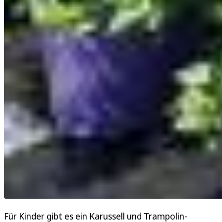
Für Kinder gibt es ein Karussell und Trampolin-