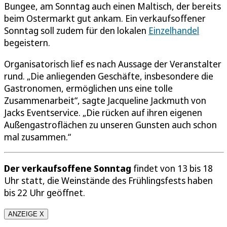
Bungee, am Sonntag auch einen Maltisch, der bereits
beim Ostermarkt gut ankam. Ein verkaufsoffener
Sonntag soll zudem für den lokalen
Einzelhandel
begeistern.
Organisatorisch lief es nach Aussage der Veranstalter
rund. „Die anliegenden Geschäfte, insbesondere die
Gastronomen, ermöglichen uns eine tolle
Zusammenarbeit“, sagte Jacqueline Jackmuth von
Jacks Eventservice. „Die rücken auf ihren eigenen
Außengastroflächen zu unseren Gunsten auch schon
mal zusammen.“
Der verkaufsoffene Sonntag
findet von 13 bis 18
Uhr statt, die Weinstände des Frühlingsfests haben
bis 22 Uhr geöffnet.
ANZEIGE X