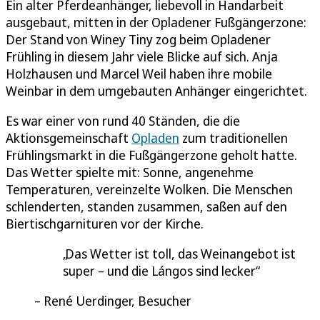
Ein alter Pferdeanhänger, liebevoll in Handarbeit
ausgebaut, mitten in der Opladener Fußgängerzone:
Der Stand von Winey Tiny zog beim Opladener
Frühling in diesem Jahr viele Blicke auf sich. Anja
Holzhausen und Marcel Weil haben ihre mobile
Weinbar in dem umgebauten Anhänger eingerichtet.
Es war einer von rund 40 Ständen, die die
Aktionsgemeinschaft
Opladen
zum traditionellen
Frühlingsmarkt in die Fußgängerzone geholt hatte.
Das Wetter spielte mit: Sonne, angenehme
Temperaturen, vereinzelte Wolken. Die Menschen
schlenderten, standen zusammen, saßen auf den
Biertischgarnituren vor der Kirche.
Das Wetter ist toll, das Weinangebot ist
super – und die Lángos sind lecker
René Uerdinger, Besucher