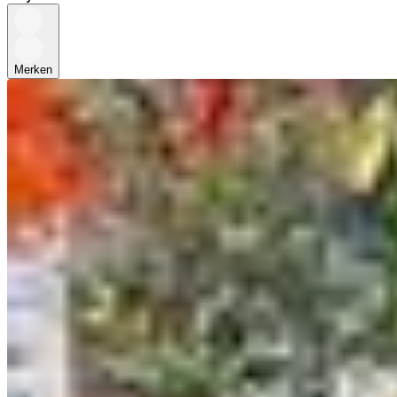
Merken