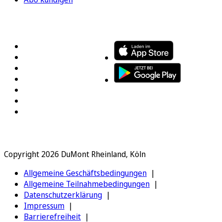
FOLGEN SIE UNS
ENTDECKEN SIE UNSERE APP
Copyright 2026 DuMont Rheinland, Köln
Allgemeine Geschäftsbedingungen
Allgemeine Teilnahmebedingungen
Datenschutzerklärung
Impressum
Barrierefreiheit