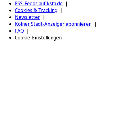
RSS-Feeds auf ksta.de
Cookies & Tracking
Newsletter
Kölner Stadt-Anzeiger abonnieren
FAQ
Cookie-Einstellungen