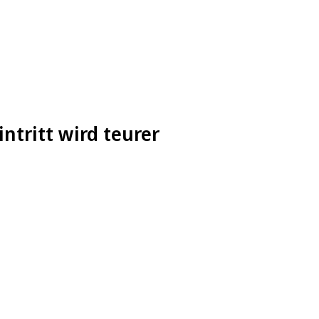
ntritt wird teurer