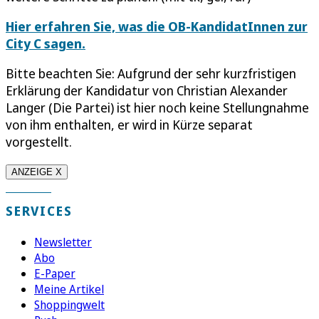
Hier erfahren Sie, was die OB-KandidatInnen zur
City C sagen.
Bitte beachten Sie: Aufgrund der sehr kurzfristigen
Erklärung der Kandidatur von Christian Alexander
Langer (Die Partei) ist hier noch keine Stellungnahme
von ihm enthalten, er wird in Kürze separat
vorgestellt.
ANZEIGE X
SERVICES
Newsletter
Abo
E-Paper
Meine Artikel
Shoppingwelt