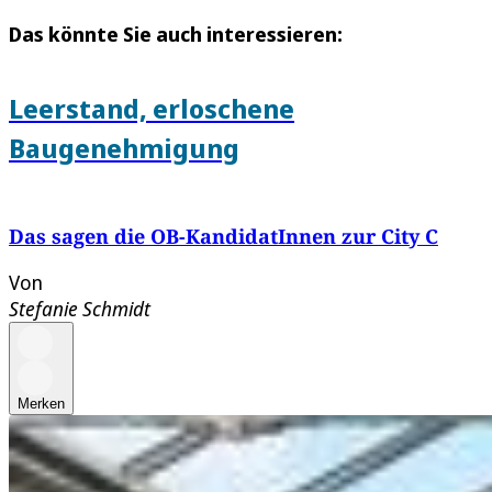
Das könnte Sie auch interessieren:
Leerstand, erloschene
Baugenehmigung
Das sagen die OB-KandidatInnen zur City C
Von
Stefanie Schmidt
Merken