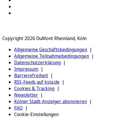
Copyright 2026 DuMont Rheinland, Köln
Allgemeine Geschäftsbedingungen
Allgemeine Teilnahmebedingungen
Datenschutzerklärung
Impressum
Barrierefreiheit
RSS-Feeds auf ksta.de
Cookies & Tracking
Newsletter
Kölner Stadt-Anzeiger abonnieren
FAQ
Cookie-Einstellungen