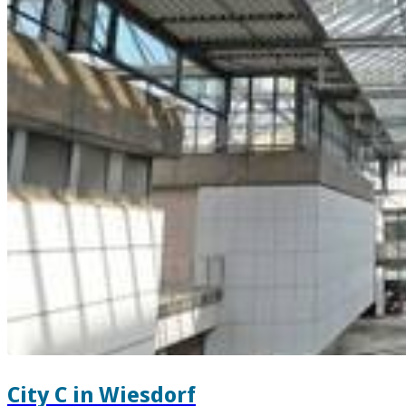
City C in Wiesdorf