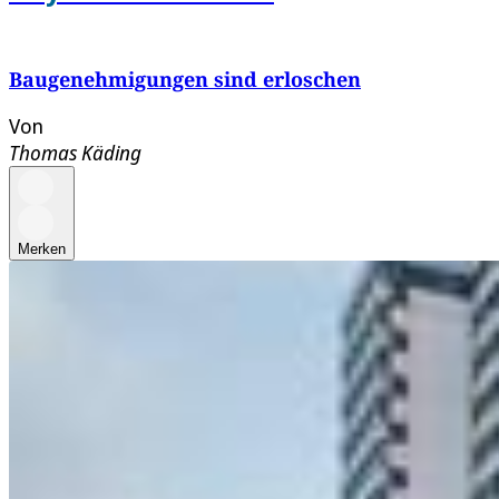
Baugenehmigungen sind erloschen
Von
Thomas Käding
Merken