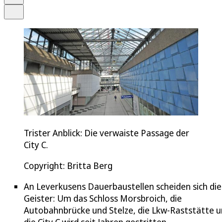
Teilen
Trister Anblick: Die verwaiste Passage der
City C.
Copyright: Britta Berg
An Leverkusens Dauerbaustellen scheiden sich die
Geister: Um das Schloss Morsbroich, die
Autobahnbrücke und Stelze, die Lkw-Raststätte 