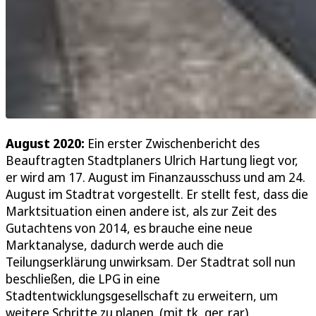
August 2020:
Ein erster Zwischenbericht des
Beauftragten Stadtplaners Ulrich Hartung liegt vor,
er wird am 17. August im Finanzausschuss und am 24.
August im Stadtrat vorgestellt. Er stellt fest, dass die
Marktsituation einen andere ist, als zur Zeit des
Gutachtens von 2014, es brauche eine neue
Marktanalyse, dadurch werde auch die
Teilungserklärung unwirksam. Der Stadtrat soll nun
beschließen, die LPG in eine
Stadtentwicklungsgesellschaft zu erweitern, um
weitere Schritte zu planen. (mit tk, ger, rar)