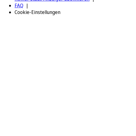
FAQ
Cookie-Einstellungen