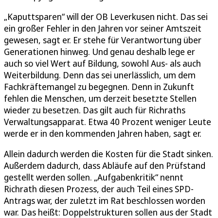
„Kaputtsparen“ will der OB Leverkusen nicht. Das sei
ein großer Fehler in den Jahren vor seiner Amtszeit
gewesen, sagt er. Er stehe für Verantwortung über
Generationen hinweg. Und genau deshalb lege er
auch so viel Wert auf Bildung, sowohl Aus- als auch
Weiterbildung. Denn das sei unerlässlich, um dem
Fachkräftemangel zu begegnen. Denn in Zukunft
fehlen die Menschen, um derzeit besetzte Stellen
wieder zu besetzen. Das gilt auch für Richraths
Verwaltungsapparat. Etwa 40 Prozent weniger Leute
werde er in den kommenden Jahren haben, sagt er.
Allein dadurch werden die Kosten für die Stadt sinken.
Außerdem dadurch, dass Abläufe auf den Prüfstand
gestellt werden sollen. „Aufgabenkritik“ nennt
Richrath diesen Prozess, der auch Teil eines SPD-
Antrags war, der zuletzt im Rat beschlossen worden
war. Das heißt: Doppelstrukturen sollen aus der Stadt