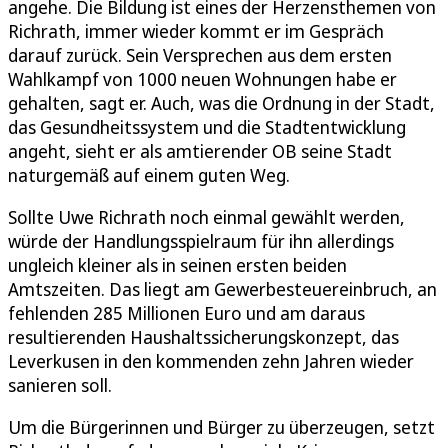
angehe. Die Bildung ist eines der Herzensthemen von
Richrath, immer wieder kommt er im Gespräch
darauf zurück. Sein Versprechen aus dem ersten
Wahlkampf von 1000 neuen Wohnungen habe er
gehalten, sagt er. Auch, was die Ordnung in der Stadt,
das Gesundheitssystem und die Stadtentwicklung
angeht, sieht er als amtierender OB seine Stadt
naturgemäß auf einem guten Weg.
Sollte Uwe Richrath noch einmal gewählt werden,
würde der Handlungsspielraum für ihn allerdings
ungleich kleiner als in seinen ersten beiden
Amtszeiten. Das liegt am Gewerbesteuereinbruch, an
fehlenden 285 Millionen Euro und am daraus
resultierenden Haushaltssicherungskonzept, das
Leverkusen in den kommenden zehn Jahren wieder
sanieren soll.
Um die Bürgerinnen und Bürger zu überzeugen, setzt