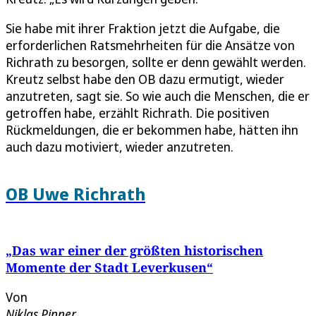
Sie habe mit ihrer Fraktion jetzt die Aufgabe, die
erforderlichen Ratsmehrheiten für die Ansätze von
Richrath zu besorgen, sollte er denn gewählt werden.
Kreutz selbst habe den OB dazu ermutigt, wieder
anzutreten, sagt sie. So wie auch die Menschen, die er
getroffen habe, erzählt Richrath. Die positiven
Rückmeldungen, die er bekommen habe, hätten ihn
auch dazu motiviert, wieder anzutreten.
OB Uwe Richrath
„Das war einer der größten historischen
Momente der Stadt Leverkusen“
Von
Niklas Pinner