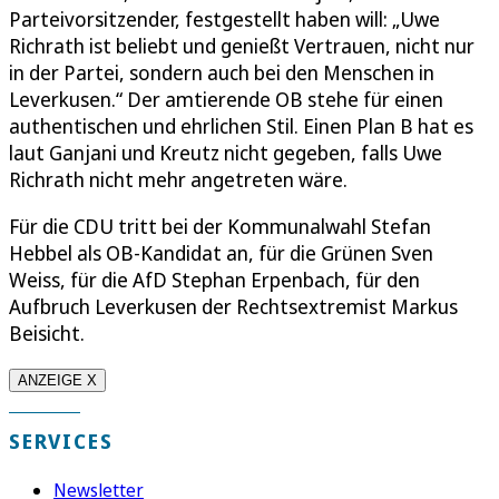
Parteivorsitzender, festgestellt haben will: „Uwe
Richrath ist beliebt und genießt Vertrauen, nicht nur
in der Partei, sondern auch bei den Menschen in
Leverkusen.“ Der amtierende OB stehe für einen
authentischen und ehrlichen Stil. Einen Plan B hat es
laut Ganjani und Kreutz nicht gegeben, falls Uwe
Richrath nicht mehr angetreten wäre.
Für die CDU tritt bei der Kommunalwahl Stefan
Hebbel als OB-Kandidat an, für die Grünen Sven
Weiss, für die AfD Stephan Erpenbach, für den
Aufbruch Leverkusen der Rechtsextremist Markus
Beisicht.
ANZEIGE X
SERVICES
Newsletter