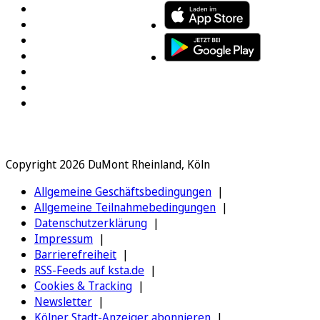
Copyright 2026 DuMont Rheinland, Köln
Allgemeine Geschäftsbedingungen
Allgemeine Teilnahmebedingungen
Datenschutzerklärung
Impressum
Barrierefreiheit
RSS-Feeds auf ksta.de
Cookies & Tracking
Newsletter
Kölner Stadt-Anzeiger abonnieren