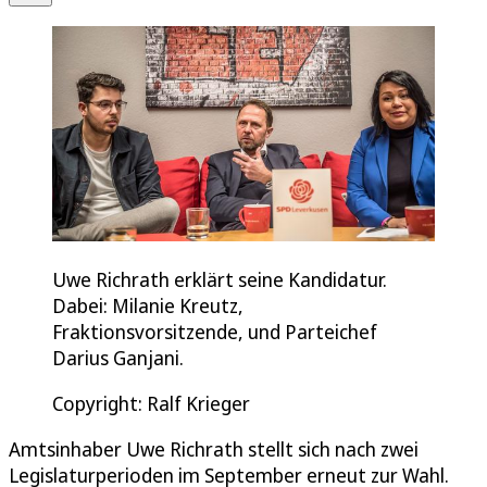
Uwe Richrath erklärt seine Kandidatur.
Dabei: Milanie Kreutz,
Fraktionsvorsitzende, und Parteichef
Darius Ganjani.
Copyright: Ralf Krieger
Amtsinhaber Uwe Richrath stellt sich nach zwei
Legislaturperioden im September erneut zur Wahl.