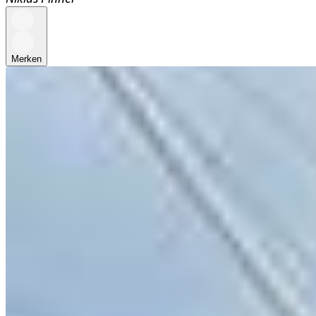
Merken