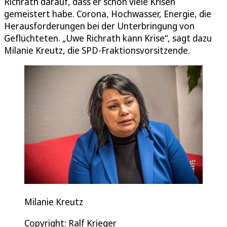
Richrath darauf, dass er schon viele Krisen
gemeistert habe. Corona, Hochwasser, Energie, die
Herausforderungen bei der Unterbringung von
Geflüchteten. „Uwe Richrath kann Krise“, sagt dazu
Milanie Kreutz, die SPD-Fraktionsvorsitzende.
Milanie Kreutz
Copyright: Ralf Krieger