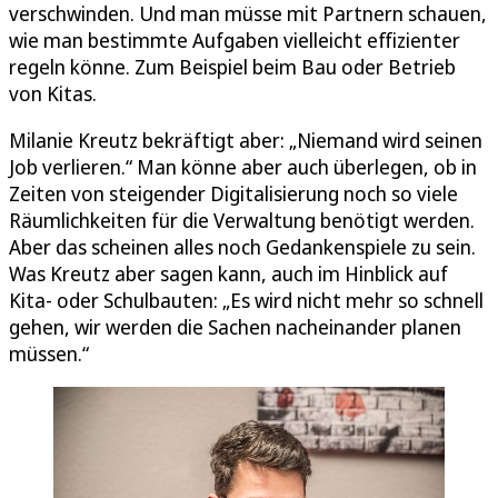
verschwinden. Und man müsse mit Partnern schauen,
wie man bestimmte Aufgaben vielleicht effizienter
regeln könne. Zum Beispiel beim Bau oder Betrieb
von Kitas.
Milanie Kreutz bekräftigt aber: „Niemand wird seinen
Job verlieren.“ Man könne aber auch überlegen, ob in
Zeiten von steigender Digitalisierung noch so viele
Räumlichkeiten für die Verwaltung benötigt werden.
Aber das scheinen alles noch Gedankenspiele zu sein.
Was Kreutz aber sagen kann, auch im Hinblick auf
Kita- oder Schulbauten: „Es wird nicht mehr so schnell
gehen, wir werden die Sachen nacheinander planen
müssen.“