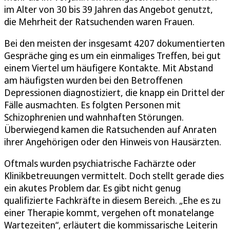
im Alter von 30 bis 39 Jahren das Angebot genutzt,
die Mehrheit der Ratsuchenden waren Frauen.
Bei den meisten der insgesamt 4207 dokumentierten
Gespräche ging es um ein einmaliges Treffen, bei gut
einem Viertel um häufigere Kontakte. Mit Abstand
am häufigsten wurden bei den Betroffenen
Depressionen diagnostiziert, die knapp ein Drittel der
Fälle ausmachten. Es folgten Personen mit
Schizophrenien und wahnhaften Störungen.
Überwiegend kamen die Ratsuchenden auf Anraten
ihrer Angehörigen oder den Hinweis von Hausärzten.
Oftmals wurden psychiatrische Fachärzte oder
Klinikbetreuungen vermittelt. Doch stellt gerade dies
ein akutes Problem dar. Es gibt nicht genug
qualifizierte Fachkräfte in diesem Bereich. „Ehe es zu
einer Therapie kommt, vergehen oft monatelange
Wartezeiten“, erläutert die kommissarische Leiterin