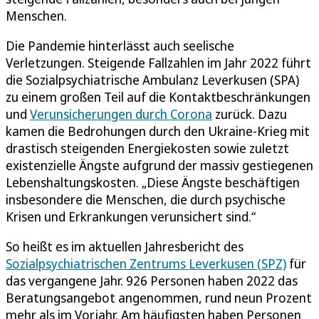
Menschen.
Die Pandemie hinterlässt auch seelische
Verletzungen. Steigende Fallzahlen im Jahr 2022 führt
die Sozialpsychiatrische Ambulanz Leverkusen (SPA)
zu einem großen Teil auf die Kontaktbeschränkungen
und
Verunsicherungen durch Corona
zurück. Dazu
kamen die Bedrohungen durch den Ukraine-Krieg mit
drastisch steigenden Energiekosten sowie zuletzt
existenzielle Ängste aufgrund der massiv gestiegenen
Lebenshaltungskosten. „Diese Ängste beschäftigen
insbesondere die Menschen, die durch psychische
Krisen und Erkrankungen verunsichert sind.“
So heißt es im aktuellen Jahresbericht des
Sozialpsychiatrischen Zentrums Leverkusen (SPZ)
für
das vergangene Jahr. 926 Personen haben 2022 das
Beratungsangebot angenommen, rund neun Prozent
mehr als im Vorjahr. Am häufigsten haben Personen