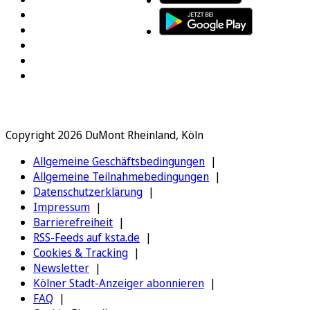
Copyright 2026 DuMont Rheinland, Köln
Allgemeine Geschäftsbedingungen
Allgemeine Teilnahmebedingungen
Datenschutzerklärung
Impressum
Barrierefreiheit
RSS-Feeds auf ksta.de
Cookies & Tracking
Newsletter
Kölner Stadt-Anzeiger abonnieren
FAQ