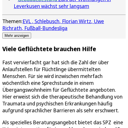
Leverkusen wächst sehr langsam
Themen:
EVL
Schlebusch
Florian Wirtz
Uwe
Richrath
Fußball-Bundesliga
Mehr anzeigen
Viele Geflüchtete brauchen Hilfe
Fast vervierfacht gar hat sich die Zahl der über
Anlaufstellen für Flüchtlinge übermittelten
Menschen. Für sie wird inzwischen mehrfach
wöchentlich eine Sprechstunde in einem
Übergangswohnheim für Geflüchtete angeboten.
Hier erweist sich die therapeutische Behandlung von
Traumata und psychischen Erkrankungen häufig
aufgrund sprachlicher Barrieren als sehr erschwert.
Als spezielles Beratungsangebot bietet das SPZ eine