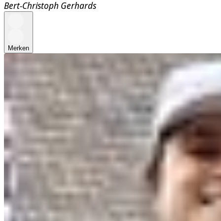
Bert-Christoph Gerhards
Merken