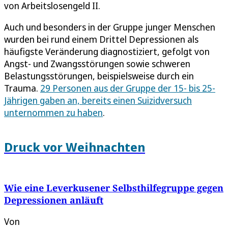
von Arbeitslosengeld II.
Auch und besonders in der Gruppe junger Menschen
wurden bei rund einem Drittel Depressionen als
häufigste Veränderung diagnostiziert, gefolgt von
Angst- und Zwangsstörungen sowie schweren
Belastungsstörungen, beispielsweise durch ein
Trauma.
29 Personen aus der Gruppe der 15- bis 25-
Jährigen gaben an, bereits einen Suizidversuch
unternommen zu haben
.
Druck vor Weihnachten
Wie eine Leverkusener Selbsthilfegruppe gegen
Depressionen anläuft
Von