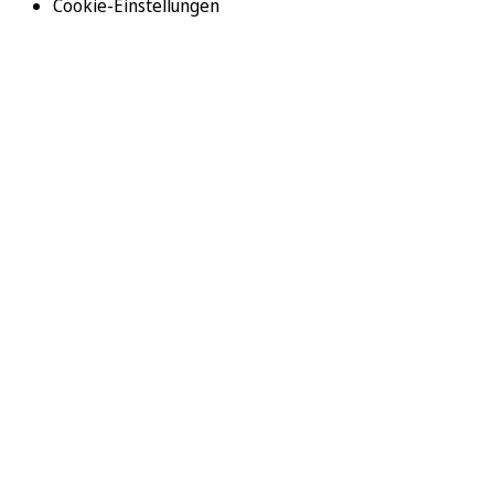
Cookie-Einstellungen