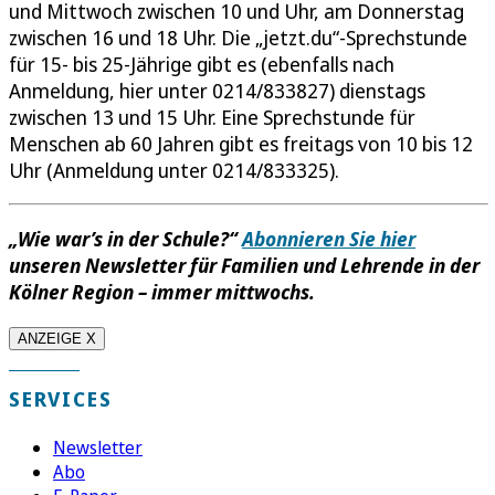
und Mittwoch zwischen 10 und Uhr, am Donnerstag
zwischen 16 und 18 Uhr. Die „jetzt.du“-Sprechstunde
für 15- bis 25-Jährige gibt es (ebenfalls nach
Anmeldung, hier unter 0214/833827) dienstags
zwischen 13 und 15 Uhr. Eine Sprechstunde für
Menschen ab 60 Jahren gibt es freitags von 10 bis 12
Uhr (Anmeldung unter 0214/833325).
„Wie war’s in der Schule?“
Abonnieren Sie hier
unseren Newsletter für Familien und Lehrende in der
Kölner Region – immer mittwochs.
ANZEIGE X
SERVICES
Newsletter
Abo