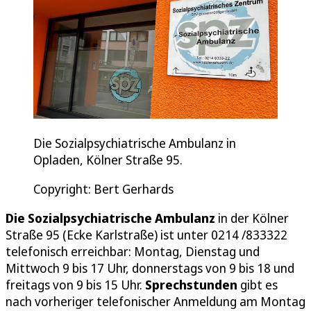
Die Sozialpsychiatrische Ambulanz in
Opladen, Kölner Straße 95.
Copyright: Bert Gerhards
Die Sozialpsychiatrische Ambulanz
in der Kölner
Straße 95 (Ecke Karlstraße) ist unter 0214 /833322
telefonisch erreichbar: Montag, Dienstag und
Mittwoch 9 bis 17 Uhr, donnerstags von 9 bis 18 und
freitags von 9 bis 15 Uhr.
Sprechstunden
gibt es
nach vorheriger telefonischer Anmeldung am Montag