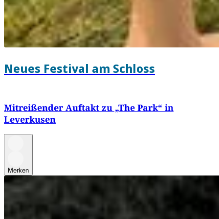
Neues Festival am Schloss
Mitreißender Auftakt zu „The Park“ in
Leverkusen
Merken