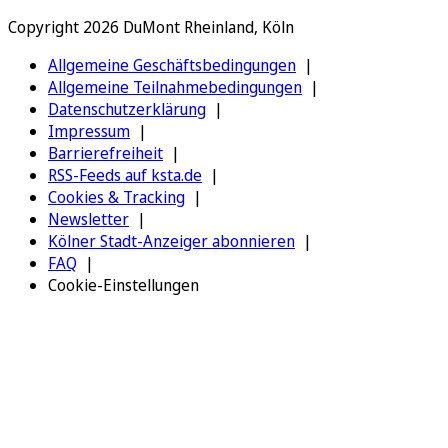
Copyright 2026 DuMont Rheinland, Köln
Allgemeine Geschäftsbedingungen
Allgemeine Teilnahmebedingungen
Datenschutzerklärung
Impressum
Barrierefreiheit
RSS-Feeds auf ksta.de
Cookies & Tracking
Newsletter
Kölner Stadt-Anzeiger abonnieren
FAQ
Cookie-Einstellungen