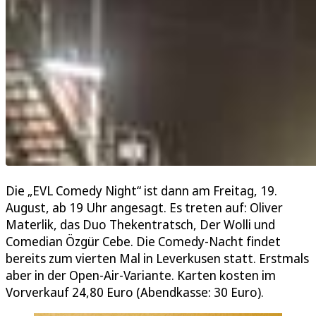
Die „EVL Comedy Night“ ist dann am Freitag, 19.
August, ab 19 Uhr angesagt. Es treten auf: Oliver
Materlik, das Duo Thekentratsch, Der Wolli und
Comedian Özgür Cebe. Die Comedy-Nacht findet
bereits zum vierten Mal in Leverkusen statt. Erstmals
aber in der Open-Air-Variante. Karten kosten im
Vorverkauf 24,80 Euro (Abendkasse: 30 Euro).