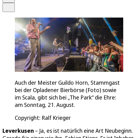
Teilen
Auch der Meister Guildo Horn, Stammgast
bei der Opladener Bierbörse (Foto) sowie
im Scala, gibt sich bei „The Park“ die Ehre:
am Sonntag, 21. August.
Copyright: Ralf Krieger
Leverkusen
– Ja, es ist natürlich eine Art Neubeginn.