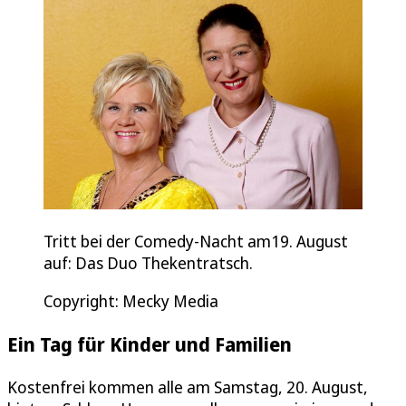
Tritt bei der Comedy-Nacht am19. August
auf: Das Duo Thekentratsch.
Copyright: Mecky Media
Ein Tag für Kinder und Familien
Kostenfrei kommen alle am Samstag, 20. August,