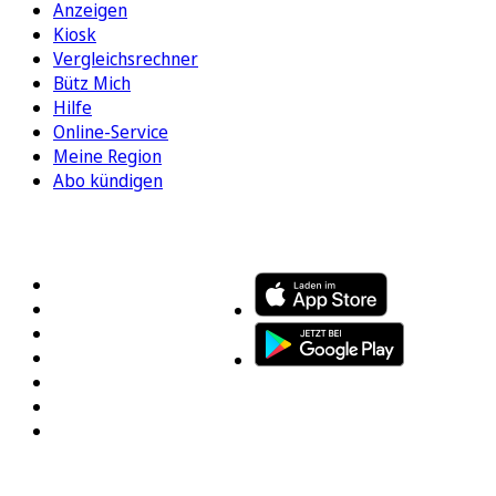
Anzeigen
Kiosk
Vergleichsrechner
Bütz Mich
Hilfe
Online-Service
Meine Region
Abo kündigen
FOLGEN SIE UNS
ENTDECKEN SIE UNSERE APP