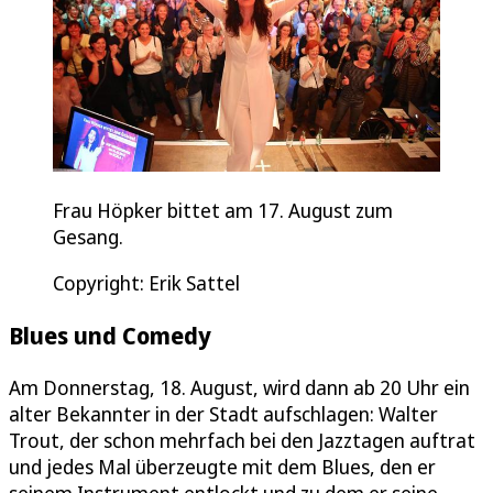
Frau Höpker bittet am 17. August zum
Gesang.
Copyright: Erik Sattel
Blues und Comedy
Am Donnerstag, 18. August, wird dann ab 20 Uhr ein
alter Bekannter in der Stadt aufschlagen: Walter
Trout, der schon mehrfach bei den Jazztagen auftrat
und jedes Mal überzeugte mit dem Blues, den er
seinem Instrument entlockt und zu dem er seine