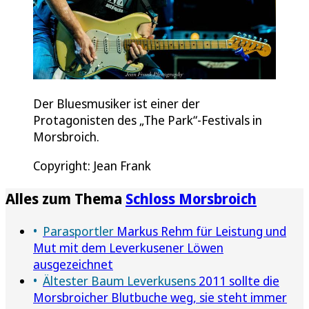
Der Bluesmusiker ist einer der
Protagonisten des „The Park“-Festivals in
Morsbroich.
Copyright: Jean Frank
Alles zum Thema
Schloss Morsbroich
Parasportler
Markus Rehm für Leistung und
Mut mit dem Leverkusener Löwen
ausgezeichnet
Ältester Baum Leverkusens
2011 sollte die
Morsbroicher Blutbuche weg, sie steht immer