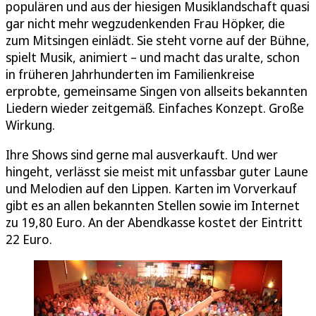
populären und aus der hiesigen Musiklandschaft quasi
gar nicht mehr wegzudenkenden Frau Höpker, die
zum Mitsingen einlädt. Sie steht vorne auf der Bühne,
spielt Musik, animiert – und macht das uralte, schon
in früheren Jahrhunderten im Familienkreise
erprobte, gemeinsame Singen von allseits bekannten
Liedern wieder zeitgemäß. Einfaches Konzept. Große
Wirkung.
Ihre Shows sind gerne mal ausverkauft. Und wer
hingeht, verlässt sie meist mit unfassbar guter Laune
und Melodien auf den Lippen. Karten im Vorverkauf
gibt es an allen bekannten Stellen sowie im Internet
zu 19,80 Euro. An der Abendkasse kostet der Eintritt
22 Euro.