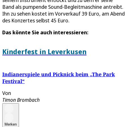
Band als pumpende Sound-Begleitmaschine antreibt.
Ihn zu sehen kostet im Vorverkauf 39 Euro, am Abend
des Konzertes selbst 45 Euro.
Das könnte Sie auch interessieren:
Kinderfest in Leverkusen
Indianerspiele und Picknick beim „The Park
Festival“
Von
Timon Brombach
Merken