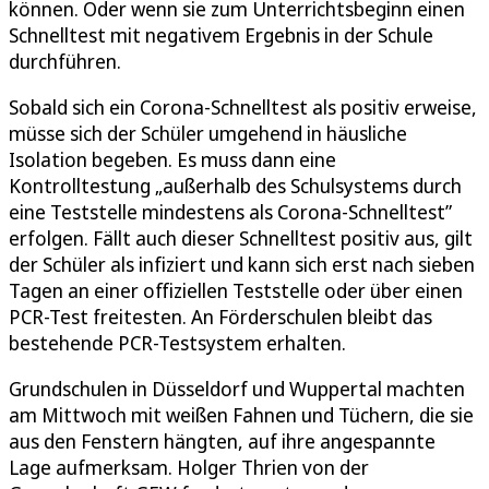
können. Oder wenn sie zum Unterrichtsbeginn einen
Schnelltest mit negativem Ergebnis in der Schule
durchführen.
Sobald sich ein Corona-Schnelltest als positiv erweise,
müsse sich der Schüler umgehend in häusliche
Isolation begeben. Es muss dann eine
Kontrolltestung „außerhalb des Schulsystems durch
eine Teststelle mindestens als Corona-Schnelltest”
erfolgen. Fällt auch dieser Schnelltest positiv aus, gilt
der Schüler als infiziert und kann sich erst nach sieben
Tagen an einer offiziellen Teststelle oder über einen
PCR-Test freitesten. An Förderschulen bleibt das
bestehende PCR-Testsystem erhalten.
Grundschulen in Düsseldorf und Wuppertal machten
am Mittwoch mit weißen Fahnen und Tüchern, die sie
aus den Fenstern hängten, auf ihre angespannte
Lage aufmerksam. Holger Thrien von der