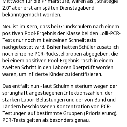
Mittwoch für die Primarstufe, waren als „Strategie
2.0” aber erst am späten Dienstagabend
bekanntgemacht worden.
Neu ist im Kern, dass bei Grundschülern nach einem
positiven Pool-Ergebnis der Klasse bei den Lolli-PCR-
Tests nur noch mit einzelnen Schnelltests
nachgetestet wird. Bisher hatten Schüler zusätzlich
noch einzelne PCR-Rückstellproben abgegeben, die
bei einem positiven Pool-Ergebnis rasch in einem
zweiten Schritt in den Laboren überprüft worden
waren, um infizierte Kinder zu identifizieren.
Das entfällt nun - laut Schulministerium wegen der
sprunghaft angestiegenen Infektionszahlen, der
starken Labor-Belastungen und der von Bund und
Ländern beschlossenen Konzentration von PCR-
Testungen auf bestimmte Gruppen (Priorisierung).
PCR-Tests gelten als besonders genau.