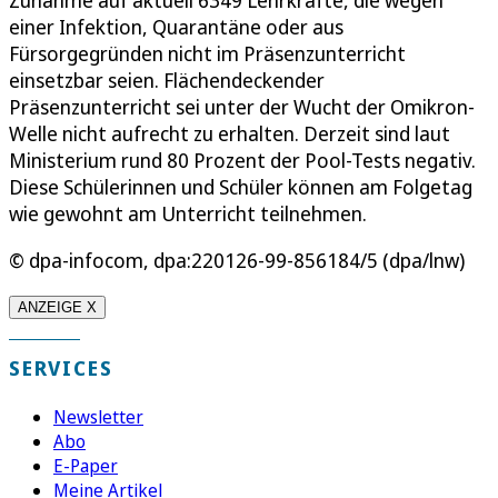
einer Infektion, Quarantäne oder aus
Fürsorgegründen nicht im Präsenzunterricht
einsetzbar seien. Flächendeckender
Präsenzunterricht sei unter der Wucht der Omikron-
Welle nicht aufrecht zu erhalten. Derzeit sind laut
Ministerium rund 80 Prozent der Pool-Tests negativ.
Diese Schülerinnen und Schüler können am Folgetag
wie gewohnt am Unterricht teilnehmen.
© dpa-infocom, dpa:220126-99-856184/5 (dpa/lnw)
ANZEIGE X
SERVICES
Newsletter
Abo
E-Paper
Meine Artikel