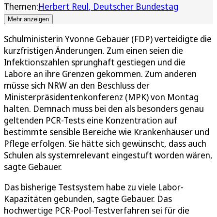
Themen:
Herbert Reul
Deutscher Bundestag
Mehr anzeigen
Schulministerin Yvonne Gebauer (FDP) verteidigte die
kurzfristigen Änderungen. Zum einen seien die
Infektionszahlen sprunghaft gestiegen und die
Labore an ihre Grenzen gekommen. Zum anderen
müsse sich NRW an den Beschluss der
Ministerpräsidentenkonferenz (MPK) von Montag
halten. Demnach muss bei den als besonders genau
geltenden PCR-Tests eine Konzentration auf
bestimmte sensible Bereiche wie Krankenhäuser und
Pflege erfolgen. Sie hätte sich gewünscht, dass auch
Schulen als systemrelevant eingestuft worden wären,
sagte Gebauer.
Das bisherige Testsystem habe zu viele Labor-
Kapazitäten gebunden, sagte Gebauer. Das
hochwertige PCR-Pool-Testverfahren sei für die