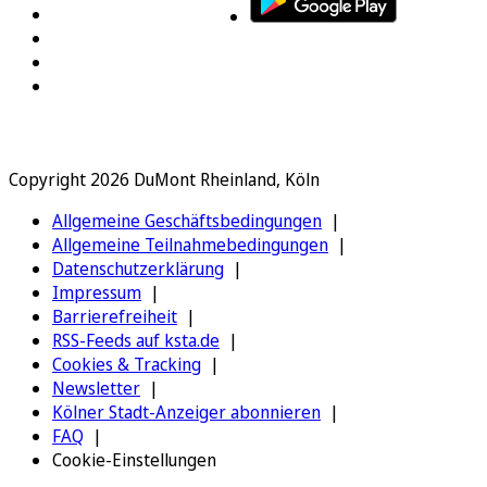
Copyright 2026 DuMont Rheinland, Köln
Allgemeine Geschäftsbedingungen
Allgemeine Teilnahmebedingungen
Datenschutzerklärung
Impressum
Barrierefreiheit
RSS-Feeds auf ksta.de
Cookies & Tracking
Newsletter
Kölner Stadt-Anzeiger abonnieren
FAQ
Cookie-Einstellungen