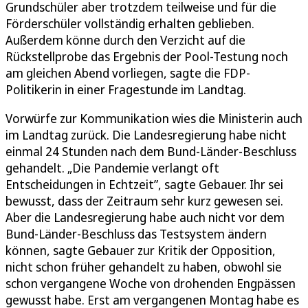
Grundschüler aber trotzdem teilweise und für die
Förderschüler vollständig erhalten geblieben.
Außerdem könne durch den Verzicht auf die
Rückstellprobe das Ergebnis der Pool-Testung noch
am gleichen Abend vorliegen, sagte die FDP-
Politikerin in einer Fragestunde im Landtag.
Vorwürfe zur Kommunikation wies die Ministerin auch
im Landtag zurück. Die Landesregierung habe nicht
einmal 24 Stunden nach dem Bund-Länder-Beschluss
gehandelt. „Die Pandemie verlangt oft
Entscheidungen in Echtzeit”, sagte Gebauer. Ihr sei
bewusst, dass der Zeitraum sehr kurz gewesen sei.
Aber die Landesregierung habe auch nicht vor dem
Bund-Länder-Beschluss das Testsystem ändern
können, sagte Gebauer zur Kritik der Opposition,
nicht schon früher gehandelt zu haben, obwohl sie
schon vergangene Woche von drohenden Engpässen
gewusst habe. Erst am vergangenen Montag habe es