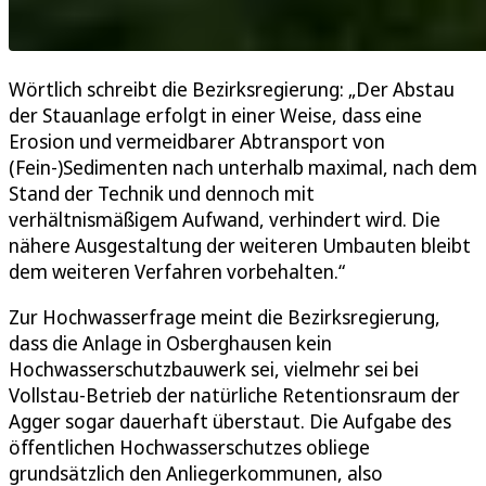
Wörtlich schreibt die Bezirksregierung: „Der Abstau
der Stauanlage erfolgt in einer Weise, dass eine
Erosion und vermeidbarer Abtransport von
(Fein-)Sedimenten nach unterhalb maximal, nach dem
Stand der Technik und dennoch mit
verhältnismäßigem Aufwand, verhindert wird. Die
nähere Ausgestaltung der weiteren Umbauten bleibt
dem weiteren Verfahren vorbehalten.“
Zur Hochwasserfrage meint die Bezirksregierung,
dass die Anlage in Osberghausen kein
Hochwasserschutzbauwerk sei, vielmehr sei bei
Vollstau-Betrieb der natürliche Retentionsraum der
Agger sogar dauerhaft überstaut. Die Aufgabe des
öffentlichen Hochwasserschutzes obliege
grundsätzlich den Anliegerkommunen, also