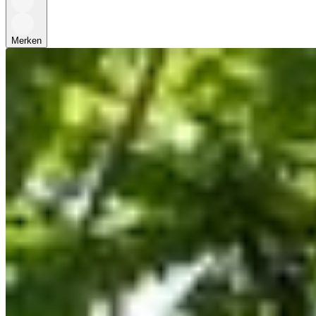
Merken