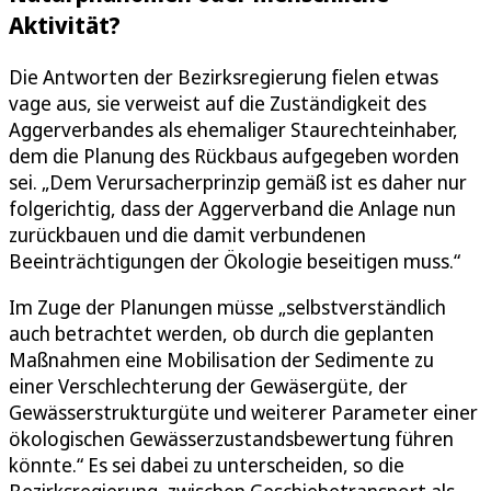
Aktivität?
Die Antworten der Bezirksregierung fielen etwas
vage aus, sie verweist auf die Zuständigkeit des
Aggerverbandes als ehemaliger Staurechteinhaber,
dem die Planung des Rückbaus aufgegeben worden
sei. „Dem Verursacherprinzip gemäß ist es daher nur
folgerichtig, dass der Aggerverband die Anlage nun
zurückbauen und die damit verbundenen
Beeinträchtigungen der Ökologie beseitigen muss.“
Im Zuge der Planungen müsse „selbstverständlich
auch betrachtet werden, ob durch die geplanten
Maßnahmen eine Mobilisation der Sedimente zu
einer Verschlechterung der Gewäsergüte, der
Gewässerstrukturgüte und weiterer Parameter einer
ökologischen Gewässerzustandsbewertung führen
könnte.“ Es sei dabei zu unterscheiden, so die
Bezirksregierung, zwischen Geschiebetransport als