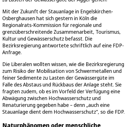
Mit der Zukunft der Stauanlage in Engelskirchen-
Osberghausen hat sich gestern in Köln die
Regionalrats-Kommission für regionale und
grenzüberschreitende Zusammenarbeit, Tourismus,
Kultur und Gewässerschutz befasst. Die
Bezirksregierung antwortete schriftlich auf eine FDP-
Anfrage.
Die Liberalen wollten wissen, wie die Bezirksregierung
zum Risiko der Mobilisation von Schwermetallen und
feiner Sedimente zu Lasten der Gewässergüte im
Falle des Abstaus und Rückbaus der Anlage steht. Sie
fragten zudem, ob es im Vorfeld der Verfügung eine
Abwägung zwischen Hochwasserschutz und
Renaturierung gegeben habe – denn „auch eine
Stauanlage dient dem Hochwasserschutz“, so die FDP.
Naturphänomen oder menschliche