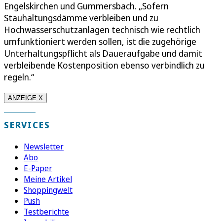
Engelskirchen und Gummersbach. „Sofern
Stauhaltungsdämme verbleiben und zu
Hochwasserschutzanlagen technisch wie rechtlich
umfunktioniert werden sollen, ist die zugehörige
Unterhaltungspflicht als Daueraufgabe und damit
verbleibende Kostenposition ebenso verbindlich zu
regeln.“
ANZEIGE X
SERVICES
Newsletter
Abo
E-Paper
Meine Artikel
Shoppingwelt
Push
Testberichte