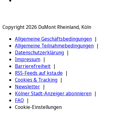
Copyright 2026 DuMont Rheinland, Köln
Allgemeine Geschäftsbedingungen
Allgemeine Teilnahmebedingungen
Datenschutzerklärung
Impressum
Barrierefreiheit
RSS-Feeds auf ksta.de
Cookies & Tracking
Newsletter
Kölner Stadt-Anzeiger abonnieren
FAQ
Cookie-Einstellungen