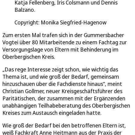
Katja Fellenberg, Iris Colsmann und Dennis
Balzano.
Copyright: Monika Siegfried-Hagenow
Zum ersten Mal trafen sich in der Gummersbacher
Vogtei über 80 Mitarbeitende zu einem Fachtag zur
Versorgungslage von Eltern mit Behinderung im
Oberbergischen Kreis.
„Das rege Interesse zeigt schon, wie wichtig das
Thema ist, und wie groß der Bedarf, gemeinsam
hinzuschauen über die Fachdienste hinaus“, meint
Christian Gollmer, neuer Kreisgeschäftsführer des
Paritätischen, der zusammen mit der Ergänzenden
unabhängigen Teilhabeberatung des Oberbergischen
Kreises zum Austausch eingeladen hatte.
Wie groß der Bedarf bei den betroffenen Eltern ist,
weiß Fachkraft Anne Heitmann aus der Praxis der