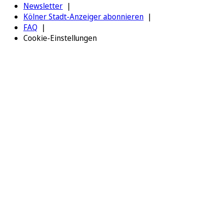
Newsletter
Kölner Stadt-Anzeiger abonnieren
FAQ
Cookie-Einstellungen