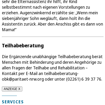
sehr die Elternassistenz ihr hilft, ihr Kind
selbstbestimmt nach eigenen Vorstellungen zu
erziehen. Augenzwinkernd erzählte sie: „Wenn mein
siebenjähriger Sohn wegläuft, dann holt ihn die
Assistentin zurück. Aber den Anschiss gibt es dann von
Mama!“
Teilhabeberatung
Die Ergänzende unabhängige Teilhabeberatung berät
Menschen mit Behinderung und deren Angehörige zu
allen Fragen der Teilhabe und Rehabilitation –
Kontakt per E-Mail an teilhabeberatung-
obk@paritaet-nrw.org oder unter (02261) 6 39 37 76.
ANZEIGE X
SERVICES