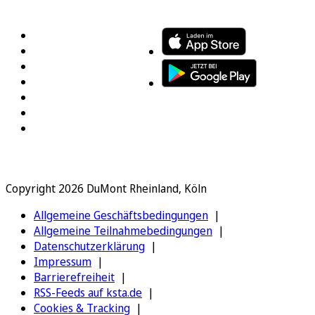
FOLGEN SIE UNS
ENTDECKEN SIE UNSERE APP
Copyright 2026 DuMont Rheinland, Köln
Allgemeine Geschäftsbedingungen
Allgemeine Teilnahmebedingungen
Datenschutzerklärung
Impressum
Barrierefreiheit
RSS-Feeds auf ksta.de
Cookies & Tracking