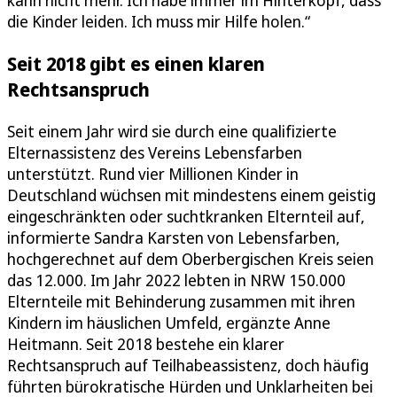
die Kinder leiden. Ich muss mir Hilfe holen.“
Seit 2018 gibt es einen klaren
Rechtsanspruch
Seit einem Jahr wird sie durch eine qualifizierte
Elternassistenz des Vereins Lebensfarben
unterstützt. Rund vier Millionen Kinder in
Deutschland wüchsen mit mindestens einem geistig
eingeschränkten oder suchtkranken Elternteil auf,
informierte Sandra Karsten von Lebensfarben,
hochgerechnet auf dem Oberbergischen Kreis seien
das 12.000. Im Jahr 2022 lebten in NRW 150.000
Elternteile mit Behinderung zusammen mit ihren
Kindern im häuslichen Umfeld, ergänzte Anne
Heitmann. Seit 2018 bestehe ein klarer
Rechtsanspruch auf Teilhabeassistenz, doch häufig
führten bürokratische Hürden und Unklarheiten bei