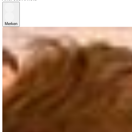
Merken