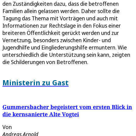
den Zuständigkeiten dazu, dass die betroffenen
Familien allein gelassen werden. Daher sollte die
Tagung das Thema mit Vorträgen und auch mit
Informationen zur Rechtslage in den Fokus einer
breiteren Öffentlichkeit gerückt werden und zur
Vernetzung, besonders zwischen Kinder- und
Jugendhilfe und Eingliederungshilfe ermuntern. Wie
unterschiedlich die Unterstützung sein kann, zeigten
die Schilderungen von Betroffenen.
Ministerin zu Gast
Gummersbacher begeistert vom ersten Blick in
die kernsanierte Alte Vogtei
Von
Andreas Arnold