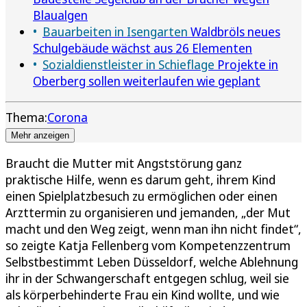
Blaualgen
Bauarbeiten in Isengarten
Waldbröls neues
Schulgebäude wächst aus 26 Elementen
Sozialdienstleister in Schieflage
Projekte in
Oberberg sollen weiterlaufen wie geplant
Thema:
Corona
Mehr anzeigen
Braucht die Mutter mit Angststörung ganz
praktische Hilfe, wenn es darum geht, ihrem Kind
einen Spielplatzbesuch zu ermöglichen oder einen
Arzttermin zu organisieren und jemanden, „der Mut
macht und den Weg zeigt, wenn man ihn nicht findet“,
so zeigte Katja Fellenberg vom Kompetenzzentrum
Selbstbestimmt Leben Düsseldorf, welche Ablehnung
ihr in der Schwangerschaft entgegen schlug, weil sie
als körperbehinderte Frau ein Kind wollte, und wie