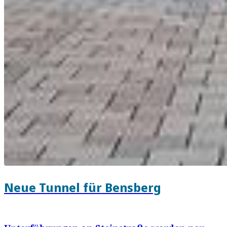
Neue Tunnel für Bensberg