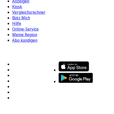
Anzeigen
Kiosk
Vergleichsrechner
Bütz Mich
Hilfe
Online-Service
Meine Region
Abo kündigen
FOLGEN SIE UNS
ENTDECKEN SIE UNSERE APP