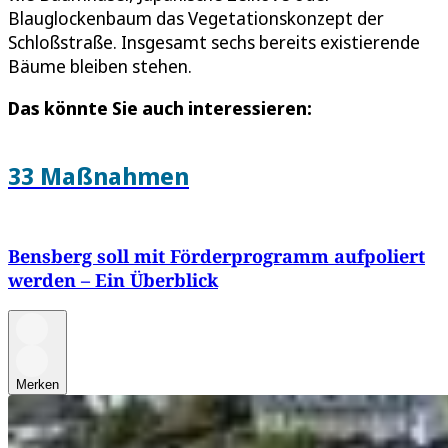
Blauglockenbaum das Vegetationskonzept der
Schloßstraße. Insgesamt sechs bereits existierende
Bäume bleiben stehen.
Das könnte Sie auch interessieren:
33 Maßnahmen
Bensberg soll mit Förderprogramm aufpoliert
werden – Ein Überblick
Merken