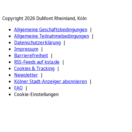
Copyright 2026 DuMont Rheinland, Köln
Allgemeine Geschäftsbedingungen
Allgemeine Teilnahmebedingungen
Datenschutzerklärung
Impressum
Barrierefreiheit
RSS-Feeds auf ksta.de
Cookies & Tracking
Newsletter
Kölner Stadt-Anzeiger abonnieren
FAQ
Cookie-Einstellungen