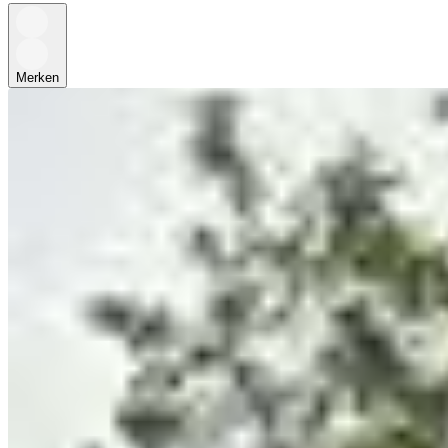
Merken