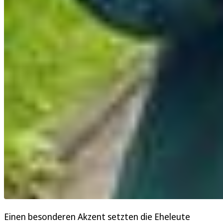
Einen besonderen Akzent setzten die Eheleute