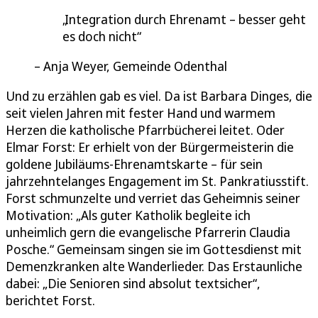
Integration durch Ehrenamt – besser geht
es doch nicht
Anja Weyer, Gemeinde Odenthal
Und zu erzählen gab es viel. Da ist Barbara Dinges, die
seit vielen Jahren mit fester Hand und warmem
Herzen die katholische Pfarrbücherei leitet. Oder
Elmar Forst: Er erhielt von der Bürgermeisterin die
goldene Jubiläums-Ehrenamtskarte – für sein
jahrzehntelanges Engagement im St. Pankratiusstift.
Forst schmunzelte und verriet das Geheimnis seiner
Motivation: „Als guter Katholik begleite ich
unheimlich gern die evangelische Pfarrerin Claudia
Posche.“ Gemeinsam singen sie im Gottesdienst mit
Demenzkranken alte Wanderlieder. Das Erstaunliche
dabei: „Die Senioren sind absolut textsicher“,
berichtet Forst.