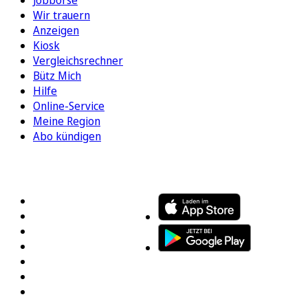
Wir trauern
Anzeigen
Kiosk
Vergleichsrechner
Bütz Mich
Hilfe
Online-Service
Meine Region
Abo kündigen
FOLGEN SIE UNS
ENTDECKEN SIE UNSERE APP