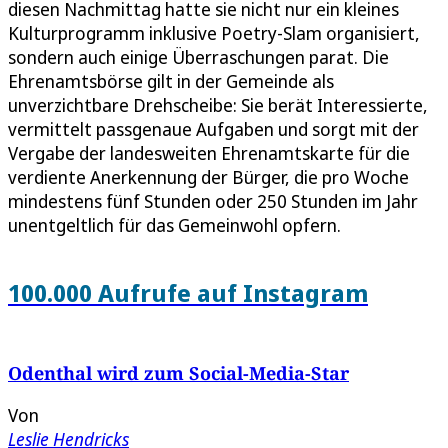
diesen Nachmittag hatte sie nicht nur ein kleines
Kulturprogramm inklusive Poetry-Slam organisiert,
sondern auch einige Überraschungen parat. Die
Ehrenamtsbörse gilt in der Gemeinde als
unverzichtbare Drehscheibe: Sie berät Interessierte,
vermittelt passgenaue Aufgaben und sorgt mit der
Vergabe der landesweiten Ehrenamtskarte für die
verdiente Anerkennung der Bürger, die pro Woche
mindestens fünf Stunden oder 250 Stunden im Jahr
unentgeltlich für das Gemeinwohl opfern.
100.000 Aufrufe auf Instagram
Odenthal wird zum Social-Media-Star
Von
Leslie Hendricks