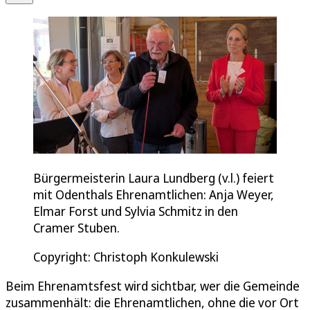
Bürgermeisterin Laura Lundberg (v.l.) feiert
mit Odenthals Ehrenamtlichen: Anja Weyer,
Elmar Forst und Sylvia Schmitz in den
Cramer Stuben.
Copyright: Christoph Konkulewski
Beim Ehrenamtsfest wird sichtbar, wer die Gemeinde
zusammenhält: die Ehrenamtlichen, ohne die vor Ort