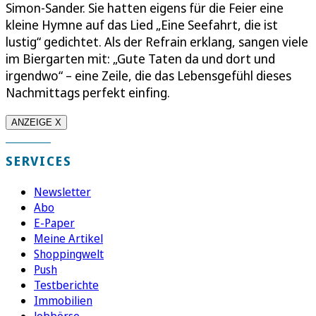
Simon-Sander. Sie hatten eigens für die Feier eine
kleine Hymne auf das Lied „Eine Seefahrt, die ist
lustig“ gedichtet. Als der Refrain erklang, sangen viele
im Biergarten mit: „Gute Taten da und dort und
irgendwo“ – eine Zeile, die das Lebensgefühl dieses
Nachmittags perfekt einfing.
ANZEIGE X
SERVICES
Newsletter
Abo
E-Paper
Meine Artikel
Shoppingwelt
Push
Testberichte
Immobilien
Jobbörse