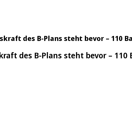
skraft des B-Plans steht bevor – 110 
kraft des B-Plans steht bevor – 11