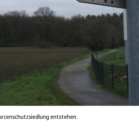
urcenschutzsiedlung entstehen.