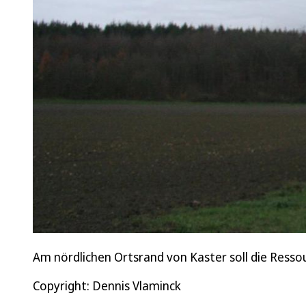
Am nördlichen Ortsrand von Kaster soll die Resso
Copyright: Dennis Vlaminck