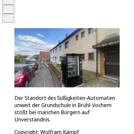
Drucken
Teilen
Der Standort des Süßigkeiten-Automaten
unweit der Grundschule in Brühl-Vochem
stößt bei manchen Bürgern auf
Unverständnis.
Copyright: Wolfram Kämpf