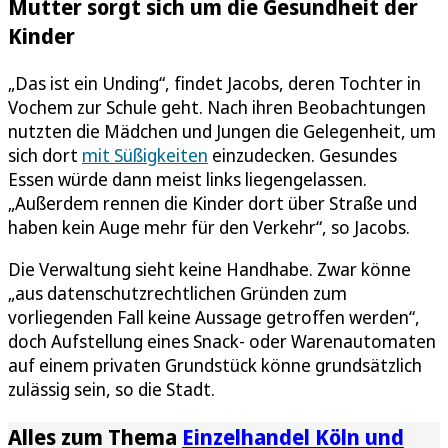
Mutter sorgt sich um die Gesundheit der
Kinder
„Das ist ein Unding“, findet Jacobs, deren Tochter in
Vochem zur Schule geht. Nach ihren Beobachtungen
nutzten die Mädchen und Jungen die Gelegenheit, um
sich dort
mit Süßigkeiten
einzudecken. Gesundes
Essen würde dann meist links liegengelassen.
„Außerdem rennen die Kinder dort über Straße und
haben kein Auge mehr für den Verkehr“, so Jacobs.
Die Verwaltung sieht keine Handhabe. Zwar könne
„aus datenschutzrechtlichen Gründen zum
vorliegenden Fall keine Aussage getroffen werden“,
doch Aufstellung eines Snack- oder Warenautomaten
auf einem privaten Grundstück könne grundsätzlich
zulässig sein, so die Stadt.
Alles zum Thema
Einzelhandel Köln und