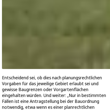
Entscheidend sei, ob dies nach planungsrechtlichen
Vorgaben für das jeweilige Gebiet erlaubt sei und
gewisse Baugrenzen oder Vorgartenflächen
eingehalten würden. Und weiter: „Nur in bestimmten
Fällen ist eine Antragstellung bei der Bauordnung
notwendig, etwa wenn es einer planrechtlichen