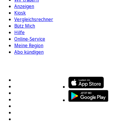
Anzeigen
Kiosk
Vergleichsrechner
Bütz Mich
Hilfe
Online-Service
Meine Region
Abo kündigen
FOLGEN SIE UNS
ENTDECKEN SIE UNSERE APP