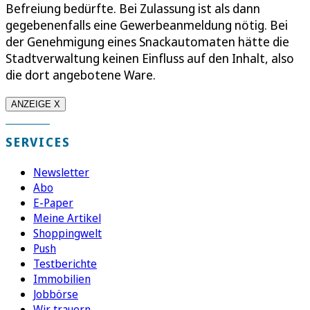
Befreiung bedürfte. Bei Zulassung ist als dann
gegebenenfalls eine Gewerbeanmeldung nötig. Bei
der Genehmigung eines Snackautomaten hätte die
Stadtverwaltung keinen Einfluss auf den Inhalt, also
die dort angebotene Ware.
ANZEIGE X
SERVICES
Newsletter
Abo
E-Paper
Meine Artikel
Shoppingwelt
Push
Testberichte
Immobilien
Jobbörse
Wir trauern