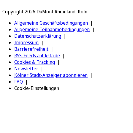
Copyright 2026 DuMont Rheinland, Köln
Allgemeine Geschäftsbedingungen
Allgemeine Teilnahmebedingungen
Datenschutzerklärung
Impressum
Barrierefreiheit
RSS-Feeds auf ksta.de
Cookies & Tracking
Newsletter
Kölner Stadt-Anzeiger abonnieren
FAQ
Cookie-Einstellungen