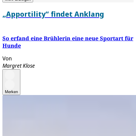
„Apportility“ findet Anklang
So erfand eine Brühlerin eine neue Sportart für
Hunde
Von
Margret Klose
Merken