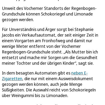
Unweit des Vochemer Standorts der Regenbogen-
Grundschule können Schokoriegel und Limonade
gezogen werden.
Für Unverständnis und Ärger sorgt bei Stephanie
Jacobs ein Verkaufsautomat, der seit einiger Zeit in
einem Vorgarten am Fronhofweg und damit nur
wenige Meter entfernt von der Vochemer
Regenbogen-Grundschule steht. „Als Mutter bin ich
entsetzt und mache mir Sorgen um die Gesundheit
meiner Tochter und der übrigen Kinder“, sagt sie.
In dem besagten Automaten gibt es
neben E-
Zigaretten
, die nur mit einem Ausweisdokument
gezogen werden können, auch jede Menge
Süßigkeiten. Die Auswahl reicht von Schokoriegeln
über Weingummi bis zu Limonaden.