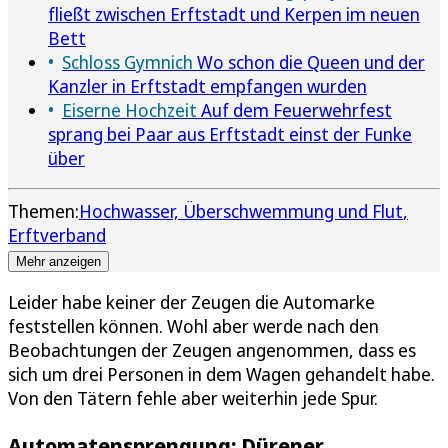
fließt zwischen Erftstadt und Kerpen im neuen
Bett
Schloss Gymnich
Wo schon die Queen und der
Kanzler in Erftstadt empfangen wurden
Eiserne Hochzeit
Auf dem Feuerwehrfest
sprang bei Paar aus Erftstadt einst der Funke
über
Themen:
Hochwasser, Überschwemmung und Flut
Erftverband
Mehr anzeigen
Leider habe keiner der Zeugen die Automarke
feststellen können. Wohl aber werde nach den
Beobachtungen der Zeugen angenommen, dass es
sich um drei Personen in dem Wagen gehandelt habe.
Von den Tätern fehle aber weiterhin jede Spur.
Automatensprengung: Dürener