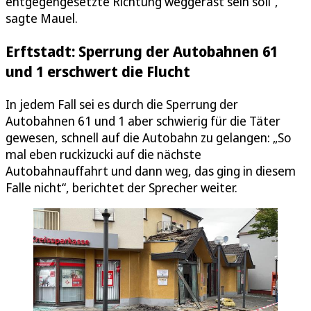
entgegengesetzte Richtung weggerast sein soll“,
sagte Mauel.
Erftstadt: Sperrung der Autobahnen 61
und 1 erschwert die Flucht
In jedem Fall sei es durch die Sperrung der
Autobahnen 61 und 1 aber schwierig für die Täter
gewesen, schnell auf die Autobahn zu gelangen: „So
mal eben ruckizucki auf die nächste
Autobahnauffahrt und dann weg, das ging in diesem
Falle nicht“, berichtet der Sprecher weiter.