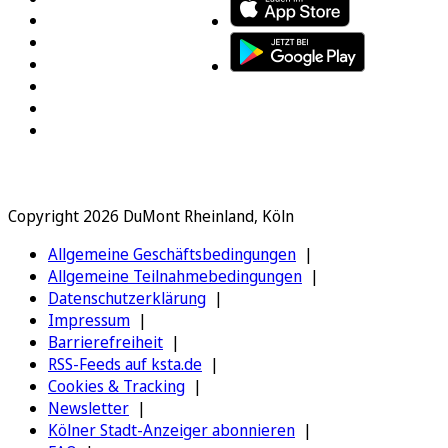
Copyright 2026 DuMont Rheinland, Köln
Allgemeine Geschäftsbedingungen
Allgemeine Teilnahmebedingungen
Datenschutzerklärung
Impressum
Barrierefreiheit
RSS-Feeds auf ksta.de
Cookies & Tracking
Newsletter
Kölner Stadt-Anzeiger abonnieren