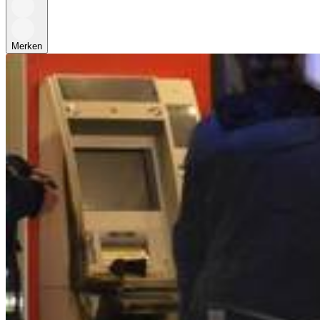
Merken