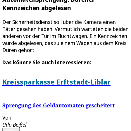
Kennzeichen abgelesen
Der Sicherheitsdienst soll über die Kamera einen
Täter gesehen haben. Vermutlich warteten die beiden
anderen vor der Tür im Fluchtwagen. Ein Kennzeichen
wurde abgelesen, das zu einem Wagen aus dem Kreis
Düren gehört.
Das könnte Sie auch interessieren:
Kreissparkasse Erftstadt-Liblar
Sprengung des Geldautomaten gescheitert
Von
Udo Beißel