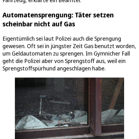
Automatensprengung: Täter setzen
scheinbar nicht auf Gas
Eigentümlich sei laut Polizei auch die Sprengung
gewesen. Oft sei in jüngster Zeit Gas benutzt worden,
um Geldautomaten zu sprengen. Im Gymnicher Fall
geht die Polizei aber von Sprengstoff aus, weil ein
Sprengstoffspürhund angeschlagen habe.