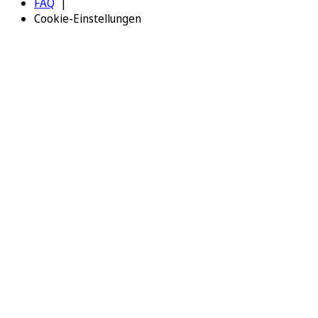
FAQ
Cookie-Einstellungen