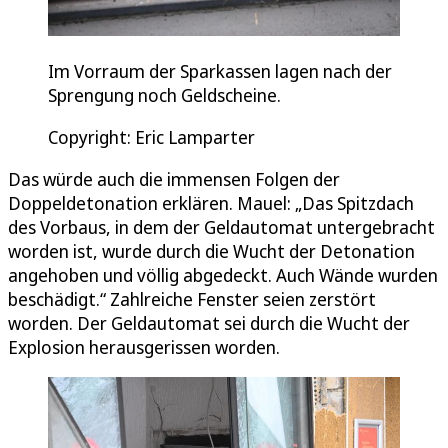
Im Vorraum der Sparkassen lagen nach der
Sprengung noch Geldscheine.
Copyright: Eric Lamparter
Das würde auch die immensen Folgen der
Doppeldetonation erklären. Mauel: „Das Spitzdach
des Vorbaus, in dem der Geldautomat untergebracht
worden ist, wurde durch die Wucht der Detonation
angehoben und völlig abgedeckt. Auch Wände wurden
beschädigt.“ Zahlreiche Fenster seien zerstört
worden. Der Geldautomat sei durch die Wucht der
Explosion herausgerissen worden.