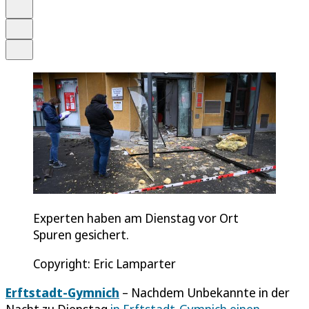
Merken
Drucken
Teilen
Experten haben am Dienstag vor Ort
Spuren gesichert.
Copyright: Eric Lamparter
Erftstadt-Gymnich
– Nachdem Unbekannte in der