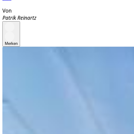
Von
Patrik Reinartz
Merken