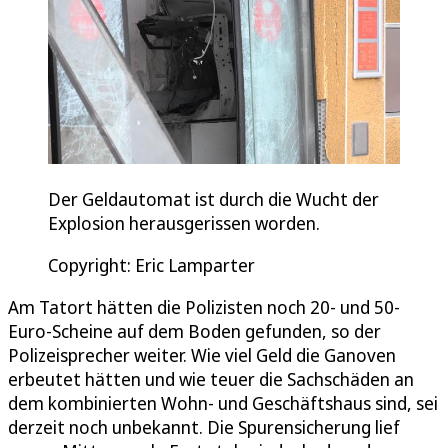
Der Geldautomat ist durch die Wucht der
Explosion herausgerissen worden.
Copyright: Eric Lamparter
Am Tatort hätten die Polizisten noch 20- und 50-
Euro-Scheine auf dem Boden gefunden, so der
Polizeisprecher weiter. Wie viel Geld die Ganoven
erbeutet hätten und wie teuer die Sachschäden an
dem kombinierten Wohn- und Geschäftshaus sind, sei
derzeit noch unbekannt. Die Spurensicherung lief