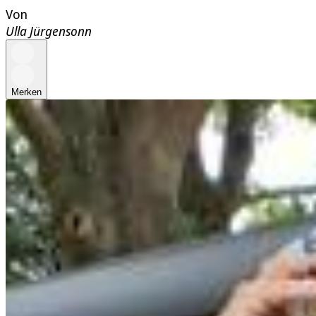
Von
Ulla Jürgensonn
Merken