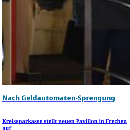
Nach Geldautomaten-Sprengung
Kreissparkasse stellt neuen Pavillon in Frechen
auf