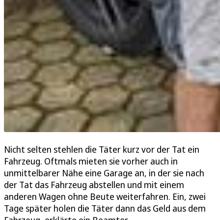
Nicht selten stehlen die Täter kurz vor der Tat ein
Fahrzeug. Oftmals mieten sie vorher auch in
unmittelbarer Nähe eine Garage an, in der sie nach
der Tat das Fahrzeug abstellen und mit einem
anderen Wagen ohne Beute weiterfahren. Ein, zwei
Tage später holen die Täter dann das Geld aus dem
Fahrzeug, erklärte ein Beamter.