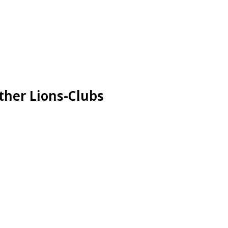
ther Lions-Clubs