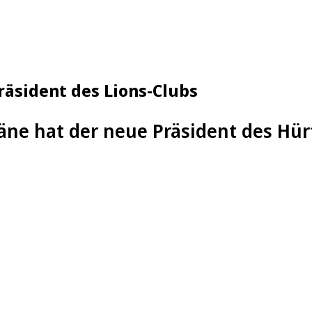
räsident des Lions-Clubs
äne hat der neue Präsident des Hür