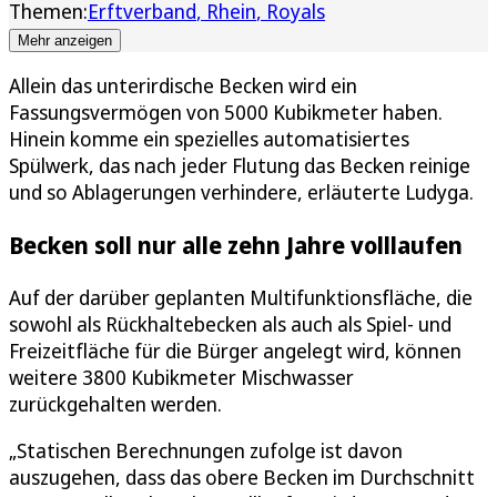
Themen:
Erftverband
Rhein
Royals
Mehr anzeigen
Allein das unterirdische Becken wird ein
Fassungsvermögen von 5000 Kubikmeter haben.
Hinein komme ein spezielles automatisiertes
Spülwerk, das nach jeder Flutung das Becken reinige
und so Ablagerungen verhindere, erläuterte Ludyga.
Becken soll nur alle zehn Jahre volllaufen
Auf der darüber geplanten Multifunktionsfläche, die
sowohl als Rückhaltebecken als auch als Spiel- und
Freizeitfläche für die Bürger angelegt wird, können
weitere 3800 Kubikmeter Mischwasser
zurückgehalten werden.
„Statischen Berechnungen zufolge ist davon
auszugehen, dass das obere Becken im Durchschnitt