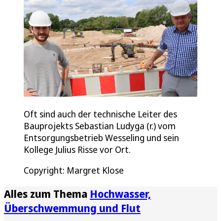
Oft sind auch der technische Leiter des
Bauprojekts Sebastian Ludyga (r.) vom
Entsorgungsbetrieb Wesseling und sein
Kollege Julius Risse vor Ort.
Copyright: Margret Klose
Alles zum Thema
Hochwasser,
Überschwemmung und Flut