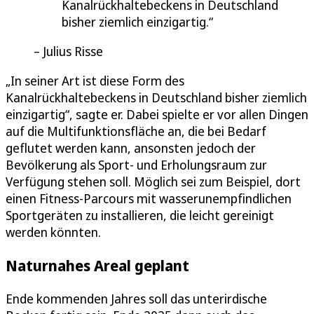
Kanalrückhaltebeckens in Deutschland
bisher ziemlich einzigartig.
Julius Risse
„In seiner Art ist diese Form des
Kanalrückhaltebeckens in Deutschland bisher ziemlich
einzigartig“, sagte er. Dabei spielte er vor allen Dingen
auf die Multifunktionsfläche an, die bei Bedarf
geflutet werden kann, ansonsten jedoch der
Bevölkerung als Sport- und Erholungsraum zur
Verfügung stehen soll. Möglich sei zum Beispiel, dort
einen Fitness-Parcours mit wasserunempfindlichen
Sportgeräten zu installieren, die leicht gereinigt
werden könnten.
Naturnahes Areal geplant
Ende kommenden Jahres soll das unterirdische