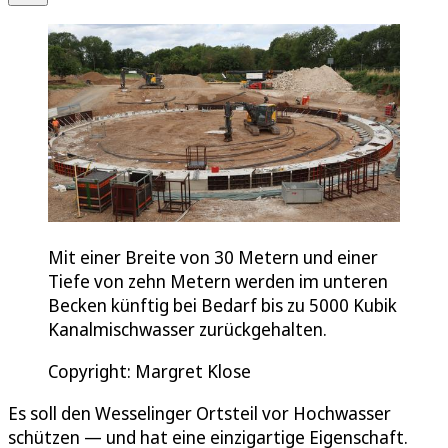
Mit einer Breite von 30 Metern und einer
Tiefe von zehn Metern werden im unteren
Becken künftig bei Bedarf bis zu 5000 Kubik
Kanalmischwasser zurückgehalten.
Copyright: Margret Klose
Es soll den Wesselinger Ortsteil vor Hochwasser
schützen — und hat eine einzigartige Eigenschaft.