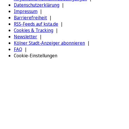
Datenschutzerklärung
Impressum
Barrierefreiheit
RSS-Feeds auf ksta.de
Cookies & Tracking
Newsletter
Kölner Stadt-Anzeiger abonnieren
FAQ
Cookie-Einstellungen