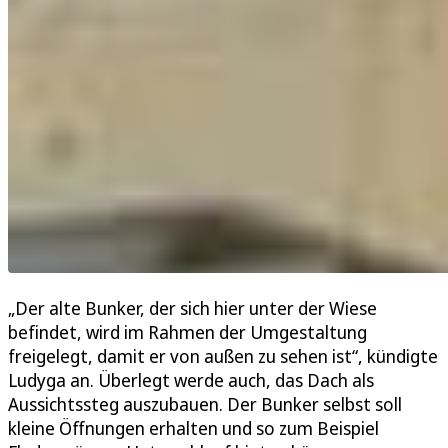
„Der alte Bunker, der sich hier unter der Wiese
befindet, wird im Rahmen der Umgestaltung
freigelegt, damit er von außen zu sehen ist“, kündigte
Ludyga an. Überlegt werde auch, das Dach als
Aussichtssteg auszubauen. Der Bunker selbst soll
kleine Öffnungen erhalten und so zum Beispiel