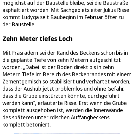
möglichst auf der Baustelle bleibe, sei die Baustraße
asphaltiert worden. Mit Sachgebietsleiter Julius Risse
kommt Ludyga seit Baubeginn im Februar öfter zu
der Baustelle.
Zehn Meter tiefes Loch
Mit Fräsrädern sei der Rand des Beckens schon bis in
die geplante Tiefe von zehn Metern aufgeschlitzt
worden. „Dabei ist der Boden direkt bis in zehn
Metern Tiefe im Bereich des Beckenrandes mit einem
Zementgemisch so stabilisiert und verhärtet worden,
dass der Aushub jetzt problemlos und ohne Gefahr,
dass die Grube einstürzten könnte, durchgeführt
werden kann“, erläuterte Risse. Erst wenn die Grube
komplett ausgehoben ist, werden die Innenwände
des späteren unterirdischen Auffangbeckens
komplett betoniert.