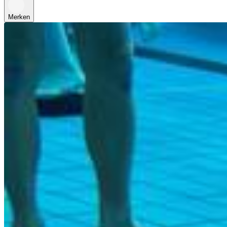
Merken