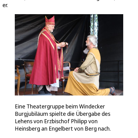
er.
Eine Theatergruppe beim Windecker
Burgjubiläum spielte die Übergabe des
Lehens von Erzbischof Philipp von
Heinsberg an Engelbert von Berg nach.