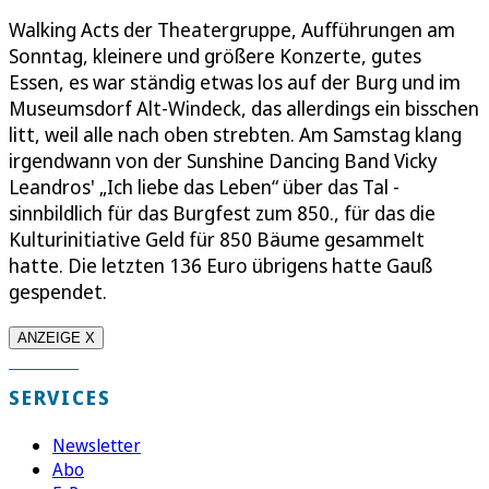
Walking Acts der Theatergruppe, Aufführungen am
Sonntag, kleinere und größere Konzerte, gutes
Essen, es war ständig etwas los auf der Burg und im
Museumsdorf Alt-Windeck, das allerdings ein bisschen
litt, weil alle nach oben strebten. Am Samstag klang
irgendwann von der Sunshine Dancing Band Vicky
Leandros' „Ich liebe das Leben“ über das Tal -
sinnbildlich für das Burgfest zum 850., für das die
Kulturinitiative Geld für 850 Bäume gesammelt
hatte. Die letzten 136 Euro übrigens hatte Gauß
gespendet.
ANZEIGE X
SERVICES
Newsletter
Abo