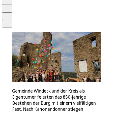
Merken
Drucken
Teilen
Gemeinde Windeck und der Kreis als
Eigentümer feierten das 850-jährige
Bestehen der Burg mit einem vielfältigen
Fest. Nach Kanonendonner stiegen