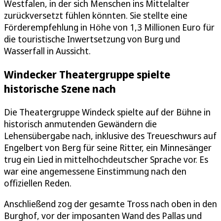
Westfalen, in der sich Menschen ins Mittelalter
zurückversetzt fühlen könnten. Sie stellte eine
Förderempfehlung in Höhe von 1,3 Millionen Euro für
die touristische Inwertsetzung von Burg und
Wasserfall in Aussicht.
Windecker Theatergruppe spielte
historische Szene nach
Die Theatergruppe Windeck spielte auf der Bühne in
historisch anmutenden Gewändern die
Lehensübergabe nach, inklusive des Treueschwurs auf
Engelbert von Berg für seine Ritter, ein Minnesänger
trug ein Lied in mittelhochdeutscher Sprache vor. Es
war eine angemessene Einstimmung nach den
offiziellen Reden.
Anschließend zog der gesamte Tross nach oben in den
Burghof, vor der imposanten Wand des Pallas und