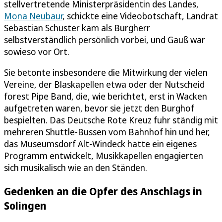
stellvertretende Ministerpräsidentin des Landes,
Mona Neubaur
, schickte eine Videobotschaft, Landrat
Sebastian Schuster kam als Burgherr
selbstverständlich persönlich vorbei, und Gauß war
sowieso vor Ort.
Sie betonte insbesondere die Mitwirkung der vielen
Vereine, der Blaskapellen etwa oder der Nutscheid
forest Pipe Band, die, wie berichtet, erst in Wacken
aufgetreten waren, bevor sie jetzt den Burghof
bespielten. Das Deutsche Rote Kreuz fuhr ständig mit
mehreren Shuttle-Bussen vom Bahnhof hin und her,
das Museumsdorf Alt-Windeck hatte ein eigenes
Programm entwickelt, Musikkapellen engagierten
sich musikalisch wie an den Ständen.
Gedenken an die Opfer des Anschlags in
Solingen