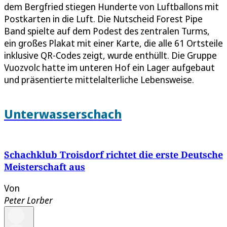
dem Bergfried stiegen Hunderte von Luftballons mit
Postkarten in die Luft. Die Nutscheid Forest Pipe
Band spielte auf dem Podest des zentralen Turms,
ein großes Plakat mit einer Karte, die alle 61 Ortsteile
inklusive QR-Codes zeigt, wurde enthüllt. Die Gruppe
Vuozvolc hatte im unteren Hof ein Lager aufgebaut
und präsentierte mittelalterliche Lebensweise.
Unterwasserschach
Schachklub Troisdorf richtet die erste Deutsche
Meisterschaft aus
Von
Peter Lorber