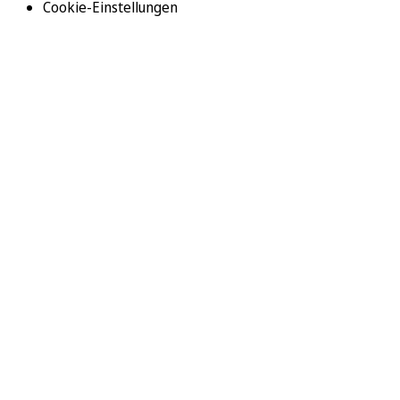
Cookie-Einstellungen