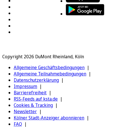
Copyright 2026 DuMont Rheinland, Köln
Allgemeine Geschäftsbedingungen
Allgemeine Teilnahmebedingungen
Datenschutzerklärung
Impressum
Barrierefreiheit
RSS-Feeds auf ksta.de
Cookies & Tracking
Newsletter
Kölner Stadt-Anzeiger abonnieren
FAQ