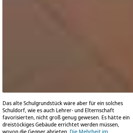
Das alte Schulgrundstück wäre aber für ein solches
Schuldorf, wie es auch Lehrer- und Elternschaft
favorisierten, nicht groß genug gewesen. Es hätte ein
dreistöckiges Gebäude errichtet werden müssen,
wovon die Gegner abrieten.
Die Mehrheit im