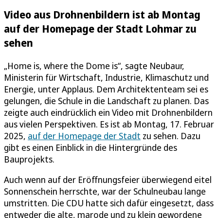
Video aus Drohnenbildern ist ab Montag
auf der Homepage der Stadt Lohmar zu
sehen
„Home is, where the Dome is“, sagte Neubaur,
Ministerin für Wirtschaft, Industrie, Klimaschutz und
Energie, unter Applaus. Dem Architektenteam sei es
gelungen, die Schule in die Landschaft zu planen. Das
zeigte auch eindrücklich ein Video mit Drohnenbildern
aus vielen Perspektiven. Es ist ab Montag, 17. Februar
2025,
auf der Homepage der Stadt
zu sehen. Dazu
gibt es einen Einblick in die Hintergründe des
Bauprojekts.
Auch wenn auf der Eröffnungsfeier überwiegend eitel
Sonnenschein herrschte, war der Schulneubau lange
umstritten. Die CDU hatte sich dafür eingesetzt, dass
entweder die alte, marode und zu klein gewordene