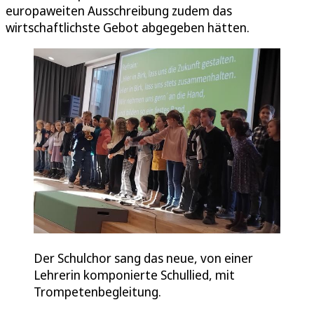
europaweiten Ausschreibung zudem das
wirtschaftlichste Gebot abgegeben hätten.
Der Schulchor sang das neue, von einer
Lehrerin komponierte Schullied, mit
Trompetenbegleitung.