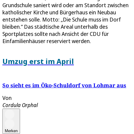
Grundschule saniert wird oder am Standort zwischen
katholischer Kirche und Bürgerhaus ein Neubau
entstehen solle. Motto: „Die Schule muss im Dorf
bleiben.“ Das städtische Areal unterhalb des
Sportplatzes sollte nach Ansicht der CDU für
Einfamilienhäuser reserviert werden.
Umzug erst im April
So sieht es im Öko-Schuldorf von Lohmar aus
Von
Cordula Orphal
Merken