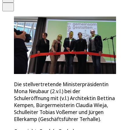
Teilen
Die stellvertretende Ministerpräsidentin
Mona Neubaur (2.v.l.) bei der
Schuleröffnung mit (v.l.) Architektin Bettina
Kempen, Bürgermeisterin Claudia Wieja,
Schulleiter Tobias Voßemer und Jürgen
Ellerkamp (Geschäftsführer Terhalle).