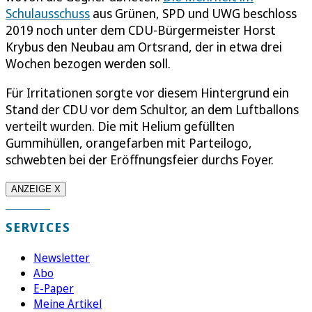
Schulausschuss
aus Grünen, SPD und UWG beschloss
2019 noch unter dem CDU-Bürgermeister Horst
Krybus den Neubau am Ortsrand, der in etwa drei
Wochen bezogen werden soll.
Für Irritationen sorgte vor diesem Hintergrund ein
Stand der CDU vor dem Schultor, an dem Luftballons
verteilt wurden. Die mit Helium gefüllten
Gummihüllen, orangefarben mit Parteilogo,
schwebten bei der Eröffnungsfeier durchs Foyer.
ANZEIGE X
SERVICES
Newsletter
Abo
E-Paper
Meine Artikel