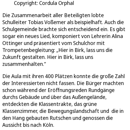
Copyright: Cordula Orphal
Die Zusammenarbeit aller Beteiligten lobte
Schulleiter Tobias Voßemer als beispielhaft. Auch die
Schulgemeinde brachte sich entscheidend ein. Es gibt
sogar ein neues Lied, komponiert von Lehrerin Alina
Ottinger und präsentiert vom Schulchor mit
Trompetenbegleitung: „Hier in Birk, lass uns die
Zukunft gestalten. Hier in Birk, lass uns
zusammenhalten.“
Die Aula mit ihren 400 Plätzen konnte die große Zahl
der Interessierten nicht fassen. Die Bürger machten
schon während der Eröffnungsreden Rundgänge
durchs Gebäude und über das Außengelände,
entdeckten die Klassentrakte, das grüne
Klassenzimmer, die Bewegungslandschaft und die in
den Hang gebauten Rutschen und genossen die
Aussicht bis nach Köln.