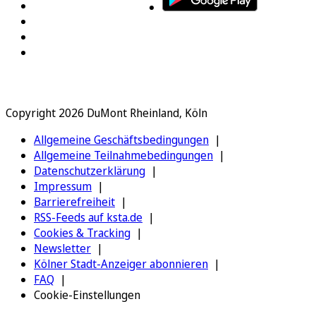
Copyright 2026 DuMont Rheinland, Köln
Allgemeine Geschäftsbedingungen
Allgemeine Teilnahmebedingungen
Datenschutzerklärung
Impressum
Barrierefreiheit
RSS-Feeds auf ksta.de
Cookies & Tracking
Newsletter
Kölner Stadt-Anzeiger abonnieren
FAQ
Cookie-Einstellungen