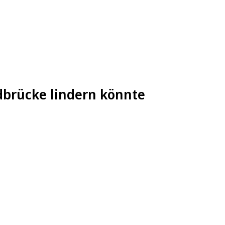
dbrücke lindern könnte