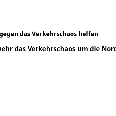
gegen das Verkehrschaos helfen
ehr das Verkehrschaos um die Nor