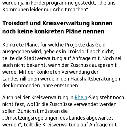
würden ja in Förderprogramme gesteckt, „die uns
Kommunen leider nur Arbeit machen“.
Troisdorf und Kreisverwaltung können
noch keine konkreten Pläne nennen
Konkrete Pläne, für welche Projekte das Geld
ausgegeben wird, gebe es in Troisdorf noch nicht,
teilte die Stadtverwaltung auf Anfrage mit. Noch sei
auch nicht bekannt, wann der Zuschuss ausgezahlt
werde. Mit der konkreten Verwendung der
Landesmillionen werde in den Haushaltsberatungen
der kommenden Jahre entstehen.
Auch bei der Kreisverwaltung in
Rhein
-Sieg steht noch
nicht fest, wofür die Zuschüsse verwendet werden
sollen. Zunächst müssten die
„Umsetzungsregelungen des Landes abgewartet
werden“, teilt die Kreisverwaltung auf Anfrage mit.