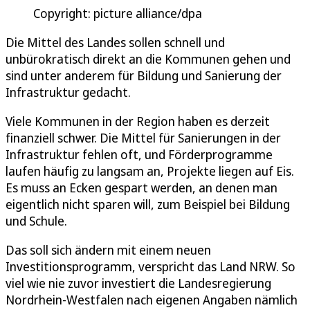
Copyright: picture alliance/dpa
Die Mittel des Landes sollen schnell und
unbürokratisch direkt an die Kommunen gehen und
sind unter anderem für Bildung und Sanierung der
Infrastruktur gedacht.
Viele Kommunen in der Region haben es derzeit
finanziell schwer. Die Mittel für Sanierungen in der
Infrastruktur fehlen oft, und Förderprogramme
laufen häufig zu langsam an, Projekte liegen auf Eis.
Es muss an Ecken gespart werden, an denen man
eigentlich nicht sparen will, zum Beispiel bei Bildung
und Schule.
Das soll sich ändern mit einem neuen
Investitionsprogramm, verspricht das Land NRW. So
viel wie nie zuvor investiert die Landesregierung
Nordrhein-Westfalen nach eigenen Angaben nämlich