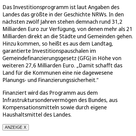
Das Investitionsprogramm ist laut Angaben des
Landes das größte in der Geschichte NRWs. In den
nächsten zwölf Jahren stehen demnach rund 31,2
Milliarden Euro zur Verfügung, von denen mehr als 21
Milliarden direkt an die Städte und Gemeinden gehen.
Hinzu kommen, so heißt es aus dem Landtag,
garantierte Investitionspauschalen im
Gemeindefinanzierungsgesetz (GFG) in Höhe von
weiteren 27,6 Milliarden Euro. „Damit schafft das
Land für die Kommunen eine nie dagewesene
Planungs- und Finanzierungssicherheit.“
Finanziert wird das Programm aus dem
Infrastruktursondervermögen des Bundes, aus
Kompensationsmitteln sowie durch eigene
Haushaltsmittel des Landes.
ANZEIGE X