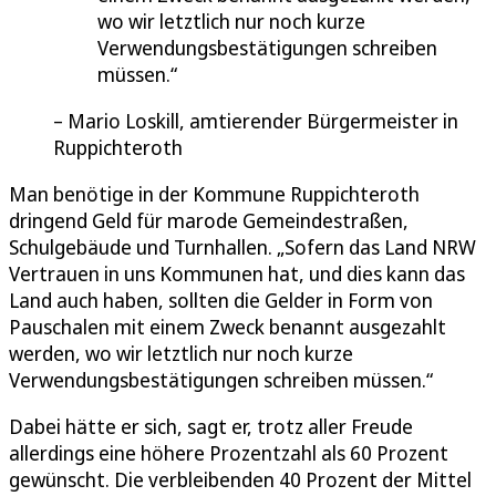
wo wir letztlich nur noch kurze
Verwendungsbestätigungen schreiben
müssen.
Mario Loskill, amtierender Bürgermeister in
Ruppichteroth
Man benötige in der Kommune Ruppichteroth
dringend Geld für marode Gemeindestraßen,
Schulgebäude und Turnhallen. „Sofern das Land NRW
Vertrauen in uns Kommunen hat, und dies kann das
Land auch haben, sollten die Gelder in Form von
Pauschalen mit einem Zweck benannt ausgezahlt
werden, wo wir letztlich nur noch kurze
Verwendungsbestätigungen schreiben müssen.“
Dabei hätte er sich, sagt er, trotz aller Freude
allerdings eine höhere Prozentzahl als 60 Prozent
gewünscht. Die verbleibenden 40 Prozent der Mittel