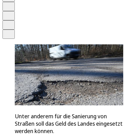
Schrift
Merken
Drucken
Teilen
Unter anderem für die Sanierung von
Straßen soll das Geld des Landes eingesetzt
werden können.