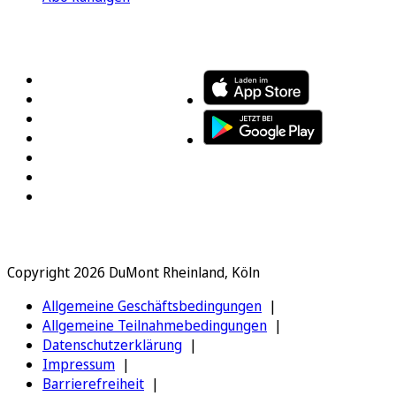
FOLGEN SIE UNS
ENTDECKEN SIE UNSERE APP
Copyright 2026 DuMont Rheinland, Köln
Allgemeine Geschäftsbedingungen
Allgemeine Teilnahmebedingungen
Datenschutzerklärung
Impressum
Barrierefreiheit