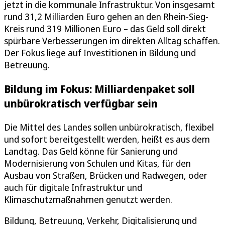
jetzt in die kommunale Infrastruktur. Von insgesamt
rund 31,2 Milliarden Euro gehen an den Rhein-Sieg-
Kreis rund 319 Millionen Euro – das Geld soll direkt
spürbare Verbesserungen im direkten Alltag schaffen.
Der Fokus liege auf Investitionen in Bildung und
Betreuung.
Bildung im Fokus: Milliardenpaket soll
unbürokratisch verfügbar sein
Die Mittel des Landes sollen unbürokratisch, flexibel
und sofort bereitgestellt werden, heißt es aus dem
Landtag. Das Geld könne für Sanierung und
Modernisierung von Schulen und Kitas, für den
Ausbau von Straßen, Brücken und Radwegen, oder
auch für digitale Infrastruktur und
Klimaschutzmaßnahmen genutzt werden.
Bildung, Betreuung, Verkehr, Digitalisierung und