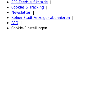
RSS-Feeds auf ksta.de
Cookies & Tracking
Newsletter
Kölner Stadt-Anzeiger abonnieren
FAQ
Cookie-Einstellungen