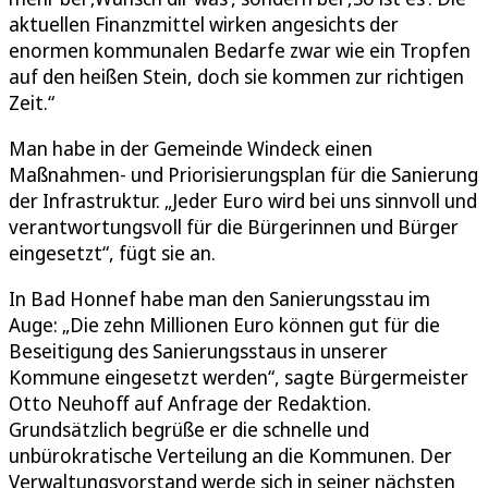
aktuellen Finanzmittel wirken angesichts der
enormen kommunalen Bedarfe zwar wie ein Tropfen
auf den heißen Stein, doch sie kommen zur richtigen
Zeit.“
Man habe in der Gemeinde Windeck einen
Maßnahmen- und Priorisierungsplan für die Sanierung
der Infrastruktur. „Jeder Euro wird bei uns sinnvoll und
verantwortungsvoll für die Bürgerinnen und Bürger
eingesetzt“, fügt sie an.
In Bad Honnef habe man den Sanierungsstau im
Auge: „Die zehn Millionen Euro können gut für die
Beseitigung des Sanierungsstaus in unserer
Kommune eingesetzt werden“, sagte Bürgermeister
Otto Neuhoff auf Anfrage der Redaktion.
Grundsätzlich begrüße er die schnelle und
unbürokratische Verteilung an die Kommunen. Der
Verwaltungsvorstand werde sich in seiner nächsten