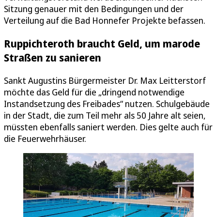
Sitzung genauer mit den Bedingungen und der
Verteilung auf die Bad Honnefer Projekte befassen.
Ruppichteroth braucht Geld, um marode
Straßen zu sanieren
Sankt Augustins Bürgermeister Dr. Max Leitterstorf
möchte das Geld für die „dringend notwendige
Instandsetzung des Freibades“ nutzen. Schulgebäude
in der Stadt, die zum Teil mehr als 50 Jahre alt seien,
müssten ebenfalls saniert werden. Dies gelte auch für
die Feuerwehrhäuser.