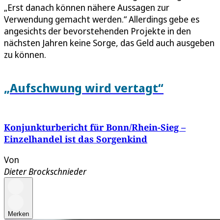
„Erst danach können nähere Aussagen zur
Verwendung gemacht werden.“ Allerdings gebe es
angesichts der bevorstehenden Projekte in den
nächsten Jahren keine Sorge, das Geld auch ausgeben
zu können.
„Aufschwung wird vertagt“
Konjunkturbericht für Bonn/Rhein-Sieg –
Einzelhandel ist das Sorgenkind
Von
Dieter Brockschnieder
Merken