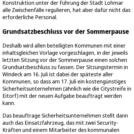
Konstruktion unter der Führung der Stadt Lohmar
alle Zwischenfälle regulieren, hat aber dafür nicht das
erforderliche Personal.
Grundsatzbeschluss vor der Sommerpause
Deshalb wird allen beteiligten Kommunen mit einer
inhaltsgleichen Vorlage vorgeschlagen, in der jeweils
letzten Sitzung vor der Sommerpause einen solchen
Grundsatzbeschluss zu fassen. Der Sitzungstermin in
Windeck am 16. Juli ist dabei der späteste aller
Kommunen, so dass am 17. Juli ein kostengünstiges
Sicherheitsunternehmen (ähnlich wie die Citystreife in
Eitorf) mit der neuen Aufgabe beauftragt werden
kann.
Das beauftrage Sicherheitsunternehmen stellt dann
auch das Einsatzfahrzeug, das mit zwei Security-
Kräften und einem Mitarbeiter des kommunalen