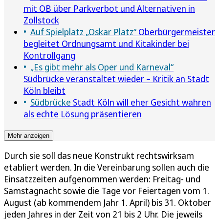
mit OB über Parkverbot und Alternativen in
Zollstock
Auf Spielplatz „Oskar Platz“
Oberbürgermeister
begleitet Ordnungsamt und Kitakinder bei
Kontrollgang
„Es gibt mehr als Oper und Karneval“
Südbrücke veranstaltet wieder – Kritik an Stadt
Köln bleibt
Südbrücke
Stadt Köln will eher Gesicht wahren
als echte Lösung präsentieren
Mehr anzeigen
Durch sie soll das neue Konstrukt rechtswirksam
etabliert werden. In die Vereinbarung sollen auch die
Einsatzzeiten aufgenommen werden: Freitag- und
Samstagnacht sowie die Tage vor Feiertagen vom 1.
August (ab kommendem Jahr 1. April) bis 31. Oktober
jeden Jahres in der Zeit von 21 bis 2 Uhr. Die jeweils