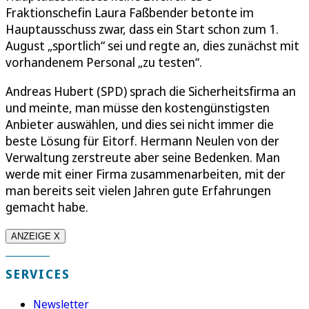
Fraktionschefin Laura Faßbender betonte im
Hauptausschuss zwar, dass ein Start schon zum 1.
August „sportlich“ sei und regte an, dies zunächst mit
vorhandenem Personal „zu testen“.
Andreas Hubert (SPD) sprach die Sicherheitsfirma an
und meinte, man müsse den kostengünstigsten
Anbieter auswählen, und dies sei nicht immer die
beste Lösung für Eitorf. Hermann Neulen von der
Verwaltung zerstreute aber seine Bedenken. Man
werde mit einer Firma zusammenarbeiten, mit der
man bereits seit vielen Jahren gute Erfahrungen
gemacht habe.
ANZEIGE X
SERVICES
Newsletter