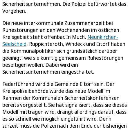
Sicherheitsunternehmen. Die Polizei befürwortet das
Vorgehen.
Die neue interkommunale Zusammenarbeit bei
Ruhestörungen an den Wochenenden im östlichen
Kreisgebiet steht offenbar. In Much,
Neunkirchen-
Seelscheid
, Ruppichteroth, Windeck und Eitorf haben
die Kommunalpolitiker sich grundsätzlich darüber
geeinigt, wie sie künftig gemeinsam Ruhestörungen
beseitigen wollen. Dabei wird ein
Sicherheitsunternehmen eingeschaltet.
Federführend wird die Gemeinde Eitorf sein. Der
Kreispolizeibehörde wurde das neue Modell im
Rahmen der Kommunalen Sicherheitskonferenzen
bereits vorgestellt. Sie hat signalisiert, dass sie dieses
Modell mittragen wird, drängt allerdings darauf, dass
es so schnell wie möglich eingeführt wird. Denn
zurzeit muss die Polizei nach dem Ende der bisherigen