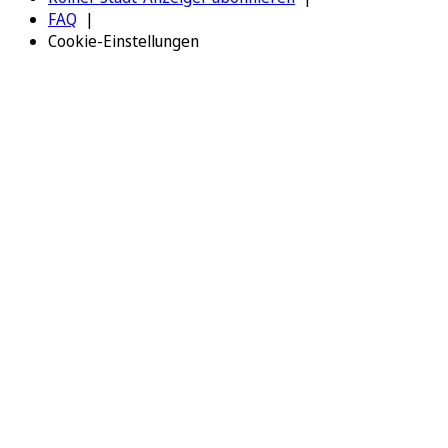
FAQ
Cookie-Einstellungen