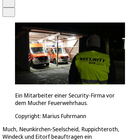
Drucken
Teilen
Ein Mitarbeiter einer Security-Firma vor
dem Mucher Feuerwehrhaus.
Copyright: Marius Fuhrmann
Much, Neunkirchen-Seelscheid, Ruppichteroth,
Windeck und Eitorf beauftragen ein