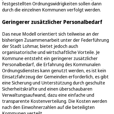
festgestellten Ordnungswidrigkeiten sollen dann
durch die einzelnen Kommunen verfolgt werden.
Geringerer zusätzlicher Personalbedarf
Das neue Modell orientiert sich teilweise an der
bisherigen Zusammenarbeit unter der Federführung
der Stadt Lohmar, bietet jedoch auch
organisatorische und wirtschaftliche Vorteile. Je
Kommune entsteht ein geringerer zusätzlicher
Personalbedarf, die Erfahrung des Kommunalen
Ordnungsdienstes kann genutzt werden, es ist kein
Einsatzfahrzeug der Gemeinden erforderlich, es gibt
eine Sicherung und Unterstützung durch geschulte
Sicherheitskräfte und einen überschaubaren
Verwaltungsaufwand, dazu eine einfache und
transparente Kostenverteilung. Die Kosten werden
nach den Einwohnerzahlen auf die beteiligten
Kommunen verteilt.