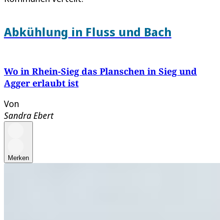
Abkühlung in Fluss und Bach
Wo in Rhein-Sieg das Planschen in Sieg und
Agger erlaubt ist
Von
Sandra Ebert
Merken