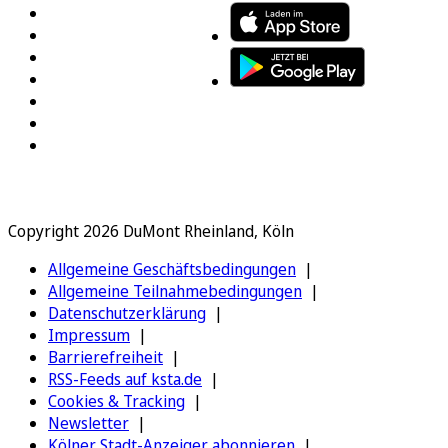
Copyright 2026 DuMont Rheinland, Köln
Allgemeine Geschäftsbedingungen
Allgemeine Teilnahmebedingungen
Datenschutzerklärung
Impressum
Barrierefreiheit
RSS-Feeds auf ksta.de
Cookies & Tracking
Newsletter
Kölner Stadt-Anzeiger abonnieren