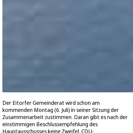
Der Eitorfer Gemeinderat wird schon am
kommenden Montag (6. Juli) in seiner Sitzung der
Zusammenarbeit zustimmen. Daran gibt es nach der
einstimmigen Beschlussempfehlung des
Hauptausschusses keine Zweifel. CDU-