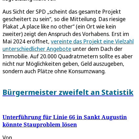
Aus Sicht der SPD „scheint das gesamte Projekt
gescheitert zu sein“, so die Mitteilung. Das riesige
Plakat „A place like no other“ (ein Ort wie kein
zweiter) zeigt den Anspruch des Vorhabens. Erst im
Mai 2024 eröffnet,
vereinte das Projekt eine Vielzahl
unterschiedlicher Angebote
unter dem Dach der
Immobilie. Auf 20.000 Quadratmetern sollte es aber
nicht nur Möglichkeiten geben, Geld auszugeben,
sondern auch Plätze ohne Konsumzwang.
Bürgermeister zweifelt an Statistik
Unterführung für Linie 66 in Sankt Augustin
könnte Stauproblem lösen
Von