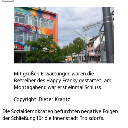
Mit großen Erwartungen waren die
Betreiber des Happy Franky gestartet, am
Montagabend war erst einmal Schluss.
Copyright: Dieter Krantz
Die Sozialdemokraten befürchten negative Folgen
der Schließung für die Innenstadt Troisdorfs.