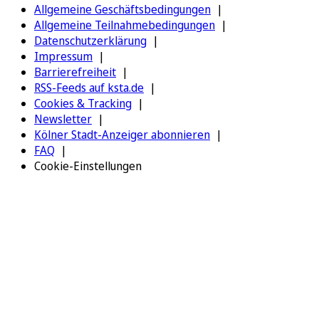
Allgemeine Geschäftsbedingungen
Allgemeine Teilnahmebedingungen
Datenschutzerklärung
Impressum
Barrierefreiheit
RSS-Feeds auf ksta.de
Cookies & Tracking
Newsletter
Kölner Stadt-Anzeiger abonnieren
FAQ
Cookie-Einstellungen