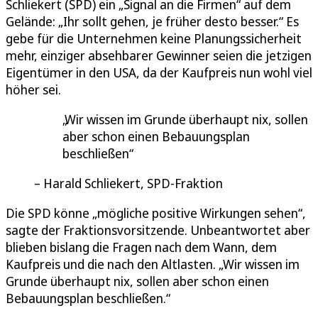
Schliekert (SPD) ein „Signal an die Firmen“ auf dem
Gelände: „Ihr sollt gehen, je früher desto besser.“ Es
gebe für die Unternehmen keine Planungssicherheit
mehr, einziger absehbarer Gewinner seien die jetzigen
Eigentümer in den USA, da der Kaufpreis nun wohl viel
höher sei.
Wir wissen im Grunde überhaupt nix, sollen
aber schon einen Bebauungsplan
beschließen
Harald Schliekert, SPD-Fraktion
Die SPD könne „mögliche positive Wirkungen sehen“,
sagte der Fraktionsvorsitzende. Unbeantwortet aber
blieben bislang die Fragen nach dem Wann, dem
Kaufpreis und die nach den Altlasten. „Wir wissen im
Grunde überhaupt nix, sollen aber schon einen
Bebauungsplan beschließen.“