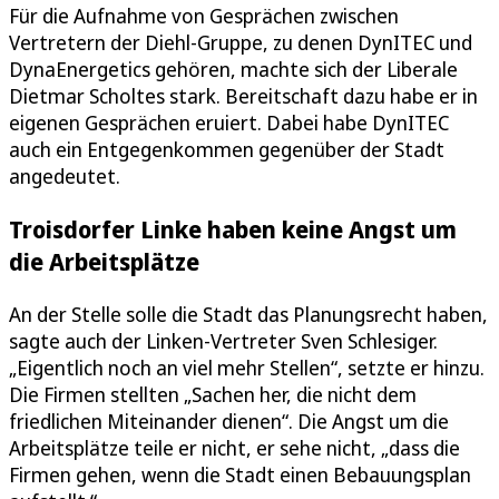
Für die Aufnahme von Gesprächen zwischen
Vertretern der Diehl-Gruppe, zu denen DynITEC und
DynaEnergetics gehören, machte sich der Liberale
Dietmar Scholtes stark. Bereitschaft dazu habe er in
eigenen Gesprächen eruiert. Dabei habe DynITEC
auch ein Entgegenkommen gegenüber der Stadt
angedeutet.
Troisdorfer Linke haben keine Angst um
die Arbeitsplätze
An der Stelle solle die Stadt das Planungsrecht haben,
sagte auch der Linken-Vertreter Sven Schlesiger.
„Eigentlich noch an viel mehr Stellen“, setzte er hinzu.
Die Firmen stellten „Sachen her, die nicht dem
friedlichen Miteinander dienen“. Die Angst um die
Arbeitsplätze teile er nicht, er sehe nicht, „dass die
Firmen gehen, wenn die Stadt einen Bebauungsplan