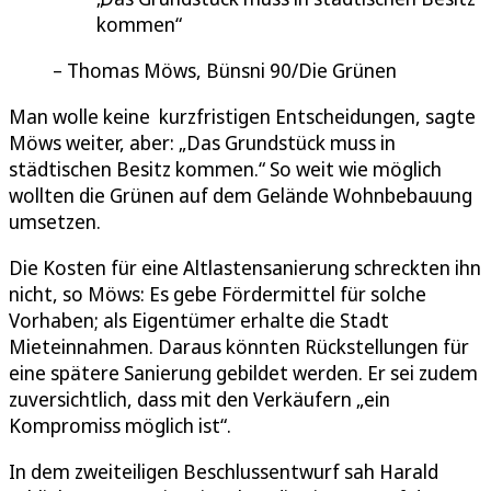
kommen
Thomas Möws, Bünsni 90/Die Grünen
Man wolle keine kurzfristigen Entscheidungen, sagte
Möws weiter, aber: „Das Grundstück muss in
städtischen Besitz kommen.“ So weit wie möglich
wollten die Grünen auf dem Gelände Wohnbebauung
umsetzen.
Die Kosten für eine Altlastensanierung schreckten ihn
nicht, so Möws: Es gebe Fördermittel für solche
Vorhaben; als Eigentümer erhalte die Stadt
Mieteinnahmen. Daraus könnten Rückstellungen für
eine spätere Sanierung gebildet werden. Er sei zudem
zuversichtlich, dass mit den Verkäufern „ein
Kompromiss möglich ist“.
In dem zweiteiligen Beschlussentwurf sah Harald