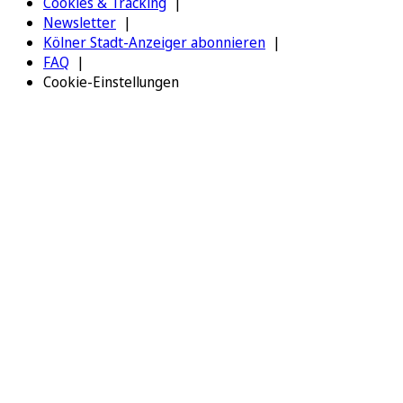
Cookies & Tracking
Newsletter
Kölner Stadt-Anzeiger abonnieren
FAQ
Cookie-Einstellungen