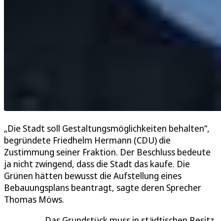
„Die Stadt soll Gestaltungsmöglichkeiten behalten“,
begründete Friedhelm Hermann (CDU) die
Zustimmung seiner Fraktion. Der Beschluss bedeute
ja nicht zwingend, dass die Stadt das kaufe. Die
Grünen hätten bewusst die Aufstellung eines
Bebauungsplans beantragt, sagte deren Sprecher
Thomas Möws.
Das Grundstück muss in städtischen Besitz