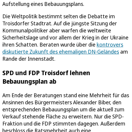
Aufstellung eines Bebauungsplans.
Die Weltpolitik bestimmt selten die Debatte im
Troisdorfer Stadtrat. Auf die jüngste Sitzung der
Kommunalpolitiker aber warfen die weltweite
Sicherheitslage und vor allem der Krieg in der Ukraine
ihren Schatten. Beraten wurde über die
kontrovers
diskutierte Zukunft des ehemaligen DN-Geländes
am
Rande der Innenstadt.
SPD und FDP Troisdorf lehnen
Bebauungsplan ab
Am Ende der Beratungen stand eine Mehrheit für das
Ansinnen des Bürgermeisters Alexander Biber, den
entsprechenden Bebauungsplan um die aktuell zum
Verkauf stehende Fläche zu erweitern. Nur die SPD-
Fraktion und die FDP stimmten dagegen. Außerdem
beschloss die Ratsmehrheit auch eine