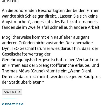
aufstellt.“
An die zuhörenden Beschäftigten der beiden Firmen
wandte sich Schlesiger direkt. „Lassen Sie sich keine
Angst machen“, angesichts des Fachkräftemangels
fänden sie im Zweifelsfall schnell auch andere Arbeit.
Möglicherweise kommt ein Kauf aber aus ganz
anderen Gründen nicht zustande: Der ehemalige
DynITEC-Geschäftsführer wies darauf hin, dass der
Gesellschaftervertrag der
Genehmigungshaltergesellschaft einen Verkauf nur
an Firmen aus der Sprengstoffbranche erlaube. Und
Thomas Möws (Grüne) räumte ein: „Wenn Diehl
Defence das ernst meint, werden sie jeden Kaufpreis
der Stadt überbieten.“
ANZEIGE X
SERVICES