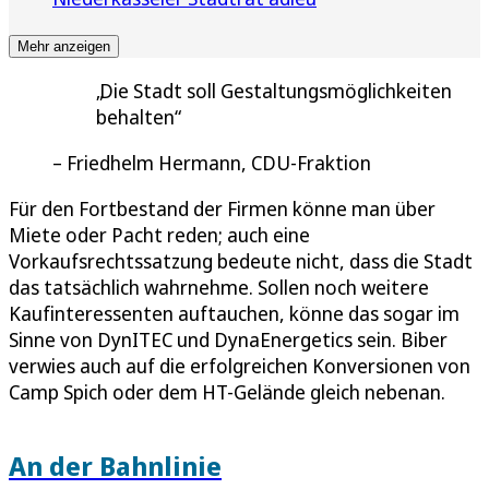
Mehr anzeigen
Die Stadt soll Gestaltungsmöglichkeiten
behalten
Friedhelm Hermann, CDU-Fraktion
Für den Fortbestand der Firmen könne man über
Miete oder Pacht reden; auch eine
Vorkaufsrechtssatzung bedeute nicht, dass die Stadt
das tatsächlich wahrnehme. Sollen noch weitere
Kaufinteressenten auftauchen, könne das sogar im
Sinne von DynITEC und DynaEnergetics sein. Biber
verwies auch auf die erfolgreichen Konversionen von
Camp Spich oder dem HT-Gelände gleich nebenan.
An der Bahnlinie