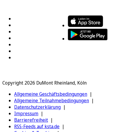
FOLGEN SIE UNS
ENTDECKEN SIE UNSERE APP
Copyright 2026 DuMont Rheinland, Köln
Allgemeine Geschäftsbedingungen
Allgemeine Teilnahmebedingungen
Datenschutzerklärung
Impressum
Barrierefreiheit
RSS-Feeds auf ksta.de