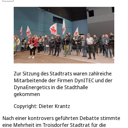
Zur Sitzung des Stadtrats waren zahlreiche
Mitarbeitende der Firmen DynITEC und der
DynaEnergetics in die Stadthalle
gekommen
Copyright: Dieter Krantz
Nach einer kontrovers geführten Debatte stimmte
eine Mehrheit im Troisdorfer Stadtrat für die