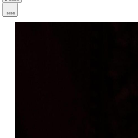
Teilen