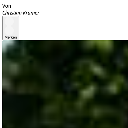
Von
Christian Krämer
Merken