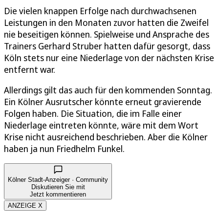
Die vielen knappen Erfolge nach durchwachsenen
Leistungen in den Monaten zuvor hatten die Zweifel
nie beseitigen können. Spielweise und Ansprache des
Trainers Gerhard Struber hatten dafür gesorgt, dass
Köln stets nur eine Niederlage von der nächsten Krise
entfernt war.
Allerdings gilt das auch für den kommenden Sonntag.
Ein Kölner Ausrutscher könnte erneut gravierende
Folgen haben. Die Situation, die im Falle einer
Niederlage eintreten könnte, wäre mit dem Wort
Krise nicht ausreichend beschrieben. Aber die Kölner
haben ja nun Friedhelm Funkel.
Kölner Stadt-Anzeiger · Community
Diskutieren Sie mit
Jetzt kommentieren
ANZEIGE X