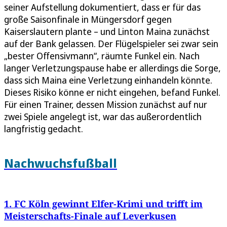
seiner Aufstellung dokumentiert, dass er für das
große Saisonfinale in Müngersdorf gegen
Kaiserslautern plante – und Linton Maina zunächst
auf der Bank gelassen. Der Flügelspieler sei zwar sein
„bester Offensivmann“, räumte Funkel ein. Nach
langer Verletzungspause habe er allerdings die Sorge,
dass sich Maina eine Verletzung einhandeln könnte.
Dieses Risiko könne er nicht eingehen, befand Funkel.
Für einen Trainer, dessen Mission zunächst auf nur
zwei Spiele angelegt ist, war das außerordentlich
langfristig gedacht.
Nachwuchsfußball
1. FC Köln gewinnt Elfer-Krimi und trifft im
Meisterschafts-Finale auf Leverkusen