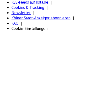
RSS-Feeds auf ksta.de
Cookies & Tracking
Newsletter
Kölner Stadt-Anzeiger abonnieren
FAQ
Cookie-Einstellungen