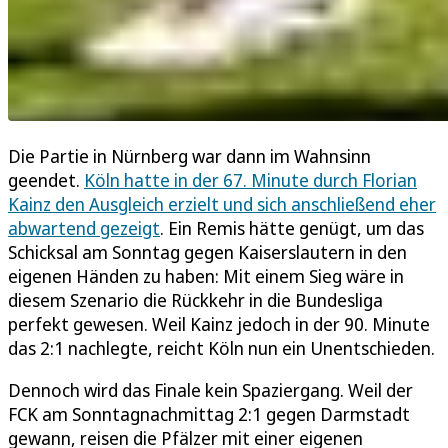
Die Partie in Nürnberg war dann im Wahnsinn
geendet.
Köln hatte in der 67. Minute durch Florian
Kainz den Ausgleich erzielt und sich anschließend eher
abwartend gezeigt
. Ein Remis hätte genügt, um das
Schicksal am Sonntag gegen Kaiserslautern in den
eigenen Händen zu haben: Mit einem Sieg wäre in
diesem Szenario die Rückkehr in die Bundesliga
perfekt gewesen. Weil Kainz jedoch in der 90. Minute
das 2:1 nachlegte, reicht Köln nun ein Unentschieden.
Dennoch wird das Finale kein Spaziergang. Weil der
FCK am Sonntagnachmittag 2:1 gegen Darmstadt
gewann, reisen die Pfälzer mit einer eigenen