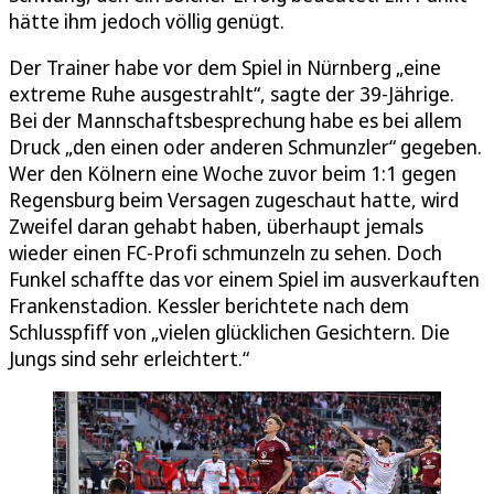
hätte ihm jedoch völlig genügt.
Der Trainer habe vor dem Spiel in Nürnberg „eine
extreme Ruhe ausgestrahlt“, sagte der 39-Jährige.
Bei der Mannschaftsbesprechung habe es bei allem
Druck „den einen oder anderen Schmunzler“ gegeben.
Wer den Kölnern eine Woche zuvor beim 1:1 gegen
Regensburg beim Versagen zugeschaut hatte, wird
Zweifel daran gehabt haben, überhaupt jemals
wieder einen FC-Profi schmunzeln zu sehen. Doch
Funkel schaffte das vor einem Spiel im ausverkauften
Frankenstadion. Kessler berichtete nach dem
Schlusspfiff von „vielen glücklichen Gesichtern. Die
Jungs sind sehr erleichtert.“