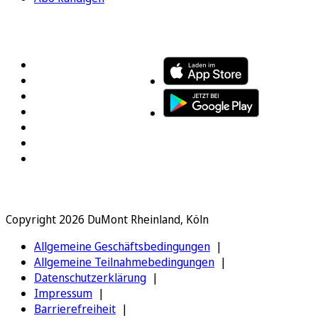
FOLGEN SIE UNS
ENTDECKEN SIE UNSERE APP
Copyright 2026 DuMont Rheinland, Köln
Allgemeine Geschäftsbedingungen
Allgemeine Teilnahmebedingungen
Datenschutzerklärung
Impressum
Barrierefreiheit