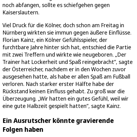
noch abfangen, sollte es schiefgehen gegen
Kaiserslautern.
Viel Druck für die Kölner, doch schon am Freitag in
Nürnberg wirkten sie immun gegen äußere Einflüsse.
Florian Kainz, ein Kölner Gefühlsspieler, der
furchtbare Jahre hinter sich hat, entschied die Partie
mit zwei Treffern und wirkte wie neugeboren. „Der
Trainer hat Lockerheit und Spaß reingebracht“, sagte
der Österreicher, nachdem er in den Wochen zuvor
ausgesehen hatte, als habe er allen Spaß am Fußball
verloren. Nach starker erster Hälfte habe der
Rückstand keinen Einfluss gehabt. Zu groß war die
Überzeugung. „Wir hatten ein gutes Gefühl, weil wir
eine gute Halbzeit gespielt hatten“, sagte Kainz.
Ein Ausrutscher könnte gravierende
Folgen haben