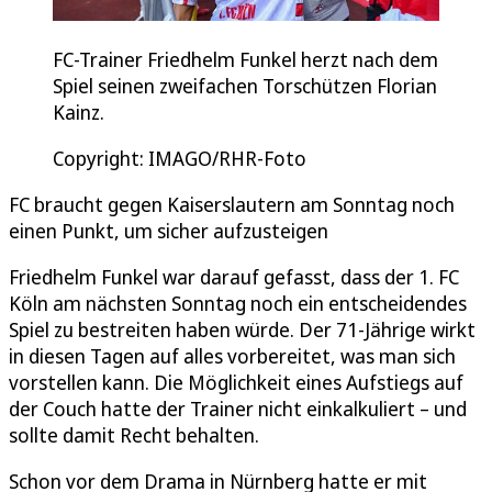
FC-Trainer Friedhelm Funkel herzt nach dem
Spiel seinen zweifachen Torschützen Florian
Kainz.
Copyright: IMAGO/RHR-Foto
FC braucht gegen Kaiserslautern am Sonntag noch
einen Punkt, um sicher aufzusteigen
Friedhelm Funkel war darauf gefasst, dass der 1. FC
Köln am nächsten Sonntag noch ein entscheidendes
Spiel zu bestreiten haben würde. Der 71-Jährige wirkt
in diesen Tagen auf alles vorbereitet, was man sich
vorstellen kann. Die Möglichkeit eines Aufstiegs auf
der Couch hatte der Trainer nicht einkalkuliert – und
sollte damit Recht behalten.
Schon vor dem Drama in Nürnberg hatte er mit