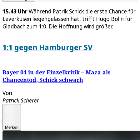
15.43 Uhr
Während Patrik Schick die erste Chance für
Leverkusen liegengelassen hat, trifft Hugo Bolin für
Gladbach zum 1:0. Die Hoffnung wird größer.
1:1 gegen Hamburger SV
Bayer 04 in der Einzelkritik – Maza als
Chancentod, Schick schwach
Von
Patrick Scherer
Merken