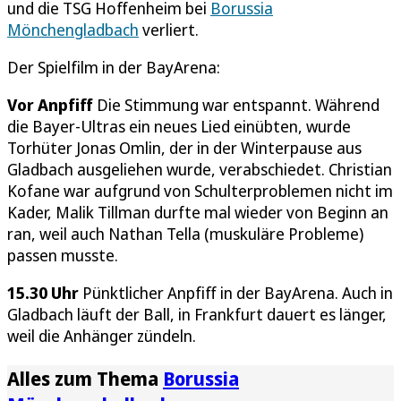
und die TSG Hoffenheim bei
Borussia
Mönchengladbach
verliert.
Der Spielfilm in der BayArena:
Vor Anpfiff
Die Stimmung war entspannt. Während
die Bayer-Ultras ein neues Lied einübten, wurde
Torhüter Jonas Omlin, der in der Winterpause aus
Gladbach ausgeliehen wurde, verabschiedet. Christian
Kofane war aufgrund von Schulterproblemen nicht im
Kader, Malik Tillman durfte mal wieder von Beginn an
ran, weil auch Nathan Tella (muskuläre Probleme)
passen musste.
15.30 Uhr
Pünktlicher Anpfiff in der BayArena. Auch in
Gladbach läuft der Ball, in Frankfurt dauert es länger,
weil die Anhänger zündeln.
Alles zum Thema
Borussia