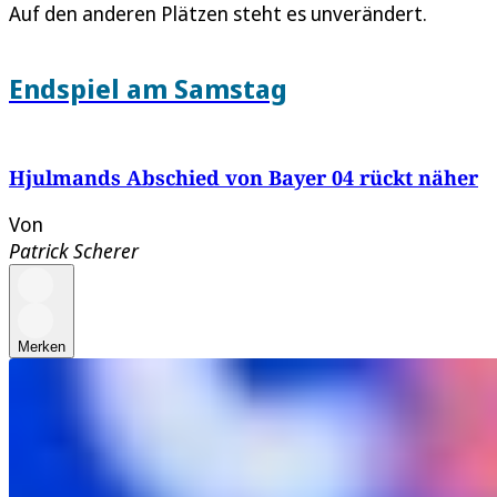
Auf den anderen Plätzen steht es unverändert.
Endspiel am Samstag
Hjulmands Abschied von Bayer 04 rückt näher
Von
Patrick Scherer
Merken