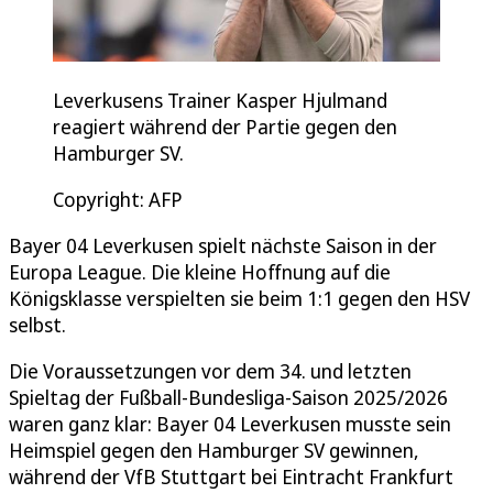
Leverkusens Trainer Kasper Hjulmand
reagiert während der Partie gegen den
Hamburger SV.
Copyright: AFP
Bayer 04 Leverkusen spielt nächste Saison in der
Europa League. Die kleine Hoffnung auf die
Königsklasse verspielten sie beim 1:1 gegen den HSV
selbst.
Die Voraussetzungen vor dem 34. und letzten
Spieltag der Fußball-Bundesliga-Saison 2025/2026
waren ganz klar: Bayer 04 Leverkusen musste sein
Heimspiel gegen den Hamburger SV gewinnen,
während der VfB Stuttgart bei Eintracht Frankfurt