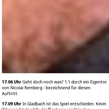
17.06 Uhr
Geht doch noch was? 1:1 durch ein Eigentor
von Nicolai Remberg - bezeichnend für diesen
Auftritt.
17.09 Uhr
In Gladbach ist das Spiel entschieden. Kevin