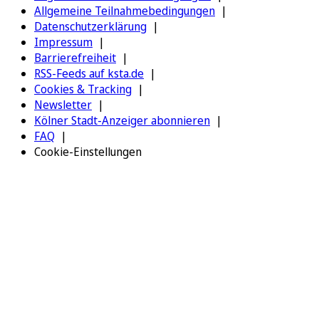
Allgemeine Teilnahmebedingungen
Datenschutzerklärung
Impressum
Barrierefreiheit
RSS-Feeds auf ksta.de
Cookies & Tracking
Newsletter
Kölner Stadt-Anzeiger abonnieren
FAQ
Cookie-Einstellungen