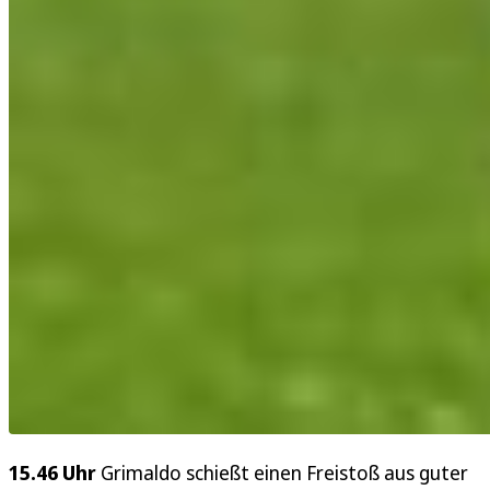
15.46 Uhr
Grimaldo schießt einen Freistoß aus guter