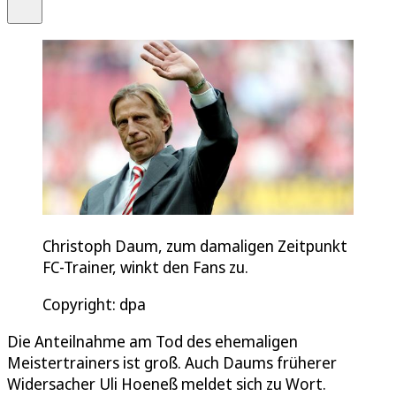
Teilen
Christoph Daum, zum damaligen Zeitpunkt
FC-Trainer, winkt den Fans zu.
Copyright: dpa
Die Anteilnahme am Tod des ehemaligen
Meistertrainers ist groß. Auch Daums früherer
Widersacher Uli Hoeneß meldet sich zu Wort.