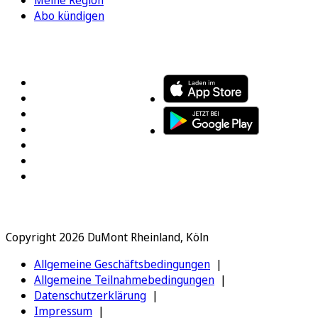
Abo kündigen
FOLGEN SIE UNS
ENTDECKEN SIE UNSERE APP
Copyright 2026 DuMont Rheinland, Köln
Allgemeine Geschäftsbedingungen
Allgemeine Teilnahmebedingungen
Datenschutzerklärung
Impressum