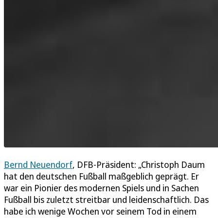
Bernd Neuendorf
, DFB-Präsident: „Christoph Daum
hat den deutschen Fußball maßgeblich geprägt. Er
war ein Pionier des modernen Spiels und in Sachen
Fußball bis zuletzt streitbar und leidenschaftlich. Das
habe ich wenige Wochen vor seinem Tod in einem