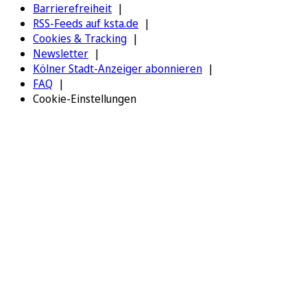
Barrierefreiheit
RSS-Feeds auf ksta.de
Cookies & Tracking
Newsletter
Kölner Stadt-Anzeiger abonnieren
FAQ
Cookie-Einstellungen