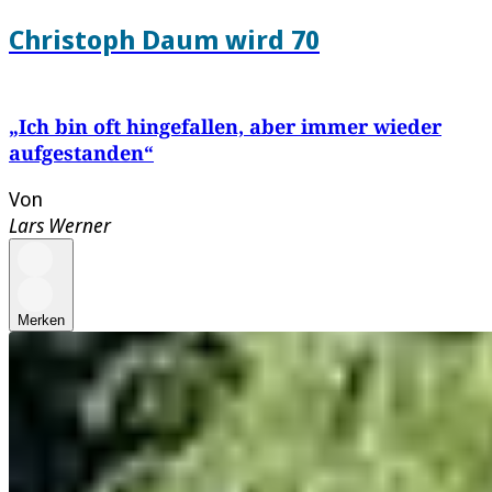
Christoph Daum wird 70
„Ich bin oft hingefallen, aber immer wieder
aufgestanden“
Von
Lars Werner
Merken