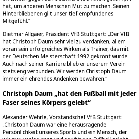
hat, um anderen Menschen Mut zu machen. Seinen
Hinterbliebenen gilt unser tief empfundenes
Mitgefühl.“
Dietmar Allgaier, Präsident VfB Stuttgart: „Der VfB
hat Christoph Daum sehr viel zu verdanken, allem
voran sein erfolgreiches Wirken als Trainer, das mit
der Deutschen Meisterschaft 1992 gekrönt wurde.
Auch nach seiner Karriere blieb er unserem Verein
stets eng verbunden. Wir werden Christoph Daum
immer ein ehrendes Andenken bewahren.“
Christoph Daum „hat den Fußball mit jeder
Faser seines Körpers gelebt“
Alexander Wehrle, Vorstandschef VfB Stuttgart:
„Christoph Daum war eine herausragende
Persönlichkeit unseres Sports und ein Mensch, der