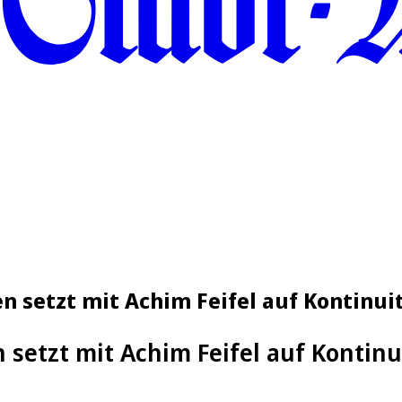
n setzt mit Achim Feifel auf Kontinui
 setzt mit Achim Feifel auf Kontinu