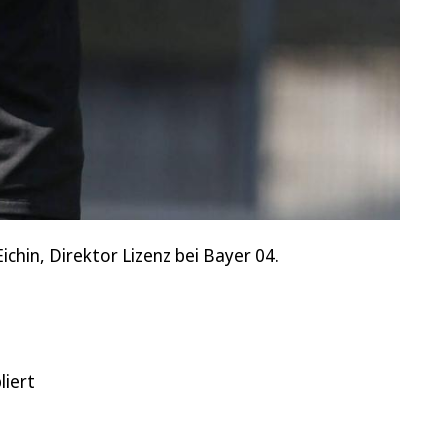
ichin, Direktor Lizenz bei Bayer 04.
liert