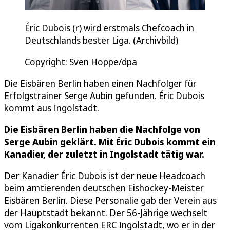
Éric Dubois (r) wird erstmals Chefcoach in
Deutschlands bester Liga. (Archivbild)
Copyright: Sven Hoppe/dpa
Die Eisbären Berlin haben einen Nachfolger für
Erfolgstrainer Serge Aubin gefunden. Éric Dubois
kommt aus Ingolstadt.
Die Eisbären Berlin haben die Nachfolge von
Serge Aubin geklärt. Mit Éric Dubois kommt ein
Kanadier, der zuletzt in Ingolstadt tätig war.
Der Kanadier Éric Dubois ist der neue Headcoach
beim amtierenden deutschen Eishockey-Meister
Eisbären Berlin. Diese Personalie gab der Verein aus
der Hauptstadt bekannt. Der 56-Jährige wechselt
vom Ligakonkurrenten ERC Ingolstadt, wo er in der