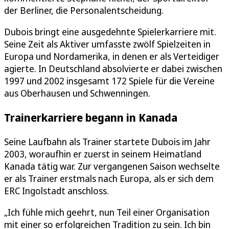
der Berliner, die Personalentscheidung.
Dubois bringt eine ausgedehnte Spielerkarriere mit.
Seine Zeit als Aktiver umfasste zwölf Spielzeiten in
Europa und Nordamerika, in denen er als Verteidiger
agierte. In Deutschland absolvierte er dabei zwischen
1997 und 2002 insgesamt 172 Spiele für die Vereine
aus Oberhausen und Schwenningen.
Trainerkarriere begann in Kanada
Seine Laufbahn als Trainer startete Dubois im Jahr
2003, woraufhin er zuerst in seinem Heimatland
Kanada tätig war. Zur vergangenen Saison wechselte
er als Trainer erstmals nach Europa, als er sich dem
ERC Ingolstadt anschloss.
„Ich fühle mich geehrt, nun Teil einer Organisation
mit einer so erfolgreichen Tradition zu sein. Ich bin