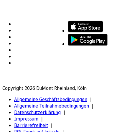
FOLGEN SIE UNS
ENTDECKEN SIE UNSERE APP
Copyright 2026 DuMont Rheinland, Köln
Allgemeine Geschäftsbedingungen
Allgemeine Teilnahmebedingungen
Datenschutzerklärung
Impressum
Barrierefreiheit
RSS-Feeds auf ksta.de