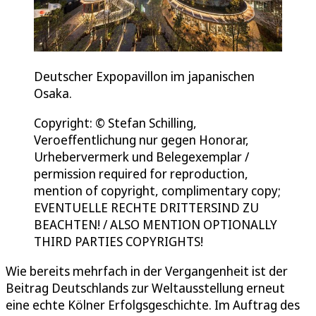
Deutscher Expopavillon im japanischen
Osaka.
Copyright: © Stefan Schilling,
Veroeffentlichung nur gegen Honorar,
Urhebervermerk und Belegexemplar /
permission required for reproduction,
mention of copyright, complimentary copy;
EVENTUELLE RECHTE DRITTERSIND ZU
BEACHTEN! / ALSO MENTION OPTIONALLY
THIRD PARTIES COPYRIGHTS!
Wie bereits mehrfach in der Vergangenheit ist der
Beitrag Deutschlands zur Weltausstellung erneut
eine echte Kölner Erfolgsgeschichte. Im Auftrag des