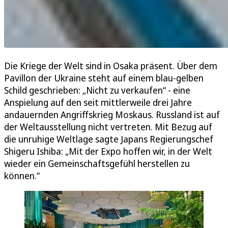
Die Kriege der Welt sind in Osaka präsent. Über dem
Pavillon der Ukraine steht auf einem blau-gelben
Schild geschrieben: „Nicht zu verkaufen“ - eine
Anspielung auf den seit mittlerweile drei Jahre
andauernden Angriffskrieg Moskaus. Russland ist auf
der Weltausstellung nicht vertreten. Mit Bezug auf
die unruhige Weltlage sagte Japans Regierungschef
Shigeru Ishiba: „Mit der Expo hoffen wir, in der Welt
wieder ein Gemeinschaftsgefühl herstellen zu
können.“