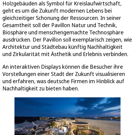
Holzgebäuden als Symbol für Kreislaufwirtschaft,
geht es um die Zukunft modernen Lebens bei
gleichzeitiger Schonung der Ressourcen. In seiner
Gesamtheit soll der Pavillon Natur und Technik,
Biosphäre und menschengemachte Technosphäre
ausdrücken. Der Pavillon soll exemplarisch zeigen, wie
Architektur und Städtebau künftig Nachhaltigkeit
und Zirkularität mit Ästhetik und Erlebnis verbinden.
An interaktiven Displays können die Besucher ihre
Vorstellungen einer Stadt der Zukunft visualisieren
und erfahren, was deutsche Firmen im Hinblick auf
Nachhaltigkeit zu bieten haben.