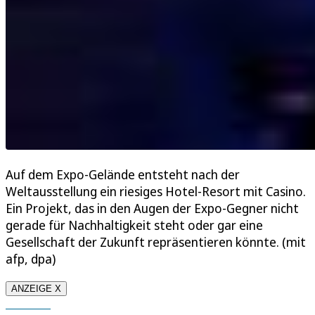
Auf dem Expo-Gelände entsteht nach der
Weltausstellung ein riesiges Hotel-Resort mit Casino.
Ein Projekt, das in den Augen der Expo-Gegner nicht
gerade für Nachhaltigkeit steht oder gar eine
Gesellschaft der Zukunft repräsentieren könnte. (mit
afp, dpa)
ANZEIGE X