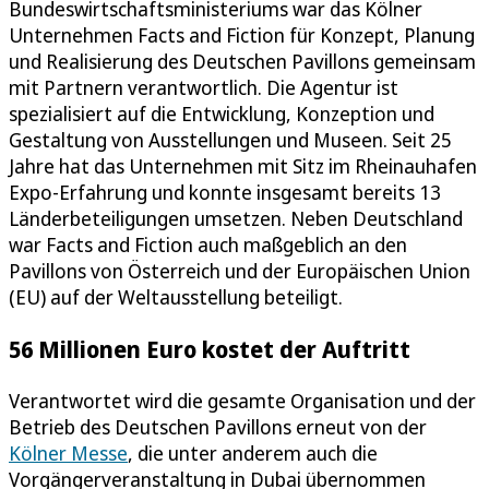
Bundeswirtschaftsministeriums war das Kölner
Unternehmen Facts and Fiction für Konzept, Planung
und Realisierung des Deutschen Pavillons gemeinsam
mit Partnern verantwortlich. Die Agentur ist
spezialisiert auf die Entwicklung, Konzeption und
Gestaltung von Ausstellungen und Museen. Seit 25
Jahre hat das Unternehmen mit Sitz im Rheinauhafen
Expo-Erfahrung und konnte insgesamt bereits 13
Länderbeteiligungen umsetzen. Neben Deutschland
war Facts and Fiction auch maßgeblich an den
Pavillons von Österreich und der Europäischen Union
(EU) auf der Weltausstellung beteiligt.
56 Millionen Euro kostet der Auftritt
Verantwortet wird die gesamte Organisation und der
Betrieb des Deutschen Pavillons erneut von der
Kölner Messe
, die unter anderem auch die
Vorgängerveranstaltung in Dubai übernommen