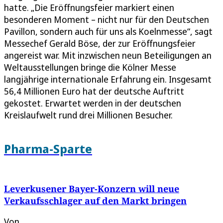
hatte. „Die Eröffnungsfeier markiert einen
besonderen Moment – nicht nur für den Deutschen
Pavillon, sondern auch für uns als Koelnmesse“, sagt
Messechef Gerald Böse, der zur Eröffnungsfeier
angereist war. Mit inzwischen neun Beteiligungen an
Weltausstellungen bringe die Kölner Messe
langjährige internationale Erfahrung ein. Insgesamt
56,4 Millionen Euro hat der deutsche Auftritt
gekostet. Erwartet werden in der deutschen
Kreislaufwelt rund drei Millionen Besucher.
Pharma-Sparte
Leverkusener Bayer-Konzern will neue
Verkaufsschlager auf den Markt bringen
Von