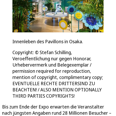
Innenleben des Pavillons in Osaka.
Copyright: © Stefan Schilling,
Veroeffentlichung nur gegen Honorar,
Urhebervermerk und Belegexemplar /
permission required for reproduction,
mention of copyright, complimentary copy;
EVENTUELLE RECHTE DRITTERSIND ZU
BEACHTEN! / ALSO MENTION OPTIONALLY
THIRD PARTIES COPYRIGHTS!
Bis zum Ende der Expo erwarten die Veranstalter
nach jüngsten Angaben rund 28 Millionen Besucher –