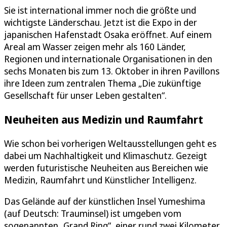
Sie ist international immer noch die größte und
wichtigste Länderschau. Jetzt ist die Expo in der
japanischen Hafenstadt Osaka eröffnet. Auf einem
Areal am Wasser zeigen mehr als 160 Länder,
Regionen und internationale Organisationen in den
sechs Monaten bis zum 13. Oktober in ihren Pavillons
ihre Ideen zum zentralen Thema „Die zukünftige
Gesellschaft für unser Leben gestalten“.
Neuheiten aus Medizin und Raumfahrt
Wie schon bei vorherigen Weltausstellungen geht es
dabei um Nachhaltigkeit und Klimaschutz. Gezeigt
werden futuristische Neuheiten aus Bereichen wie
Medizin, Raumfahrt und Künstlicher Intelligenz.
Das Gelände auf der künstlichen Insel Yumeshima
(auf Deutsch: Trauminsel) ist umgeben vom
sogenannten „Grand Ring“, einer rund zwei Kilometer