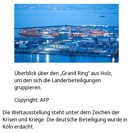
Überblick über den „Grand Ring“ aus Holz,
um den sich die Länderbeteiligungen
gruppieren.
Copyright: AFP
Die Weltausstellung steht unter dem Zeichen der
Krisen und Kriege. Die deutsche Beteiligung wurde in
Köln erdacht.