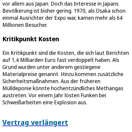
vor allem aus Japan. Doch das Interesse in Japans
Bevölkerung ist bisher gering. 1970, als Osaka schon
einmal Ausrichter der Expo war, kamen mehr als 64
Millionen Besucher.
Kritikpunkt Kosten
Ein Kritikpunkt sind die Kosten, die sich laut Berichten
auf 1,4 Milliarden Euro fast verdoppelt haben. Als
Grund wurden unter anderem gestiegene
Materialpreise genannt. Hinzu kommen zusätzliche
Sicherheitsmaßnahmen. Aus der früheren
Mülldeponie könnte hochentzündliches Methangas
austreten. Vor einem Jahr lösten Funken bei
Schweißarbeiten eine Explosion aus.
Vertrag verlängert