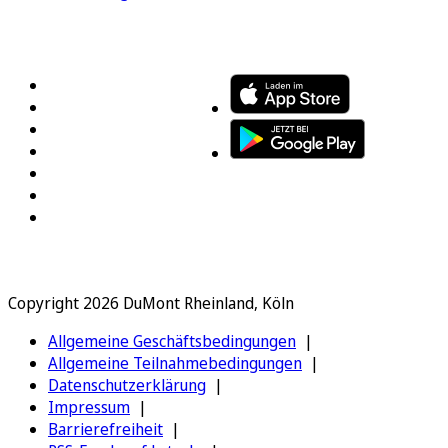
FOLGEN SIE UNS
ENTDECKEN SIE UNSERE APP
Copyright 2026 DuMont Rheinland, Köln
Allgemeine Geschäftsbedingungen
Allgemeine Teilnahmebedingungen
Datenschutzerklärung
Impressum
Barrierefreiheit