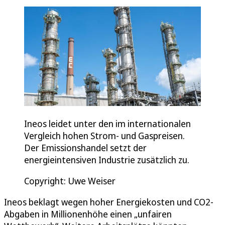
Ineos leidet unter den im internationalen
Vergleich hohen Strom- und Gaspreisen.
Der Emissionshandel setzt der
energieintensiven Industrie zusätzlich zu.
Copyright: Uwe Weiser
Ineos beklagt wegen hoher Energiekosten und CO2-
Abgaben in Millionenhöhe einen „unfairen