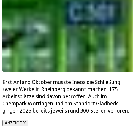
Erst Anfang Oktober musste Ineos die Schließung
zweier Werke in Rheinberg bekannt machen. 175
Arbeitsplätze sind davon betroffen. Auch im
Chempark Worringen und am Standort Gladbeck
gingen 2025 bereits jeweils rund 300 Stellen verloren.
ANZEIGE X