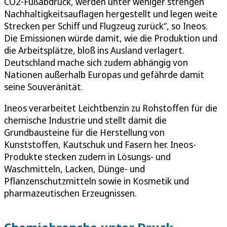
CO2-Fußabdruck, werden unter weniger strengen
Nachhaltigkeitsauflagen hergestellt und legen weite
Strecken per Schiff und Flugzeug zurück“, so Ineos.
Die Emissionen würde damit, wie die Produktion und
die Arbeitsplätze, bloß ins Ausland verlagert.
Deutschland mache sich zudem abhängig von
Nationen außerhalb Europas und gefährde damit
seine Souveränität.
Ineos verarbeitet Leichtbenzin zu Rohstoffen für die
chemische Industrie und stellt damit die
Grundbausteine für die Herstellung von
Kunststoffen, Kautschuk und Fasern her. Ineos-
Produkte stecken zudem in Lösungs- und
Waschmitteln, Lacken, Dünge- und
Pflanzenschutzmitteln sowie in Kosmetik und
pharmazeutischen Erzeugnissen.