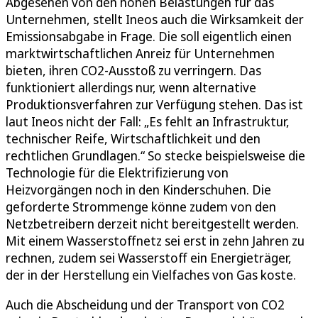
Abgesehen von den hohen Belastungen für das
Unternehmen, stellt Ineos auch die Wirksamkeit der
Emissionsabgabe in Frage. Die soll eigentlich einen
marktwirtschaftlichen Anreiz für Unternehmen
bieten, ihren CO2-Ausstoß zu verringern. Das
funktioniert allerdings nur, wenn alternative
Produktionsverfahren zur Verfügung stehen. Das ist
laut Ineos nicht der Fall: „Es fehlt an Infrastruktur,
technischer Reife, Wirtschaftlichkeit und den
rechtlichen Grundlagen.“ So stecke beispielsweise die
Technologie für die Elektrifizierung von
Heizvorgängen noch in den Kinderschuhen. Die
geforderte Strommenge könne zudem von den
Netzbetreibern derzeit nicht bereitgestellt werden.
Mit einem Wasserstoffnetz sei erst in zehn Jahren zu
rechnen, zudem sei Wasserstoff ein Energieträger,
der in der Herstellung ein Vielfaches von Gas koste.
Auch die Abscheidung und der Transport von CO2