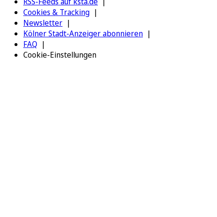
RSS-Feeds auf ksta.de
Cookies & Tracking
Newsletter
Kölner Stadt-Anzeiger abonnieren
FAQ
Cookie-Einstellungen