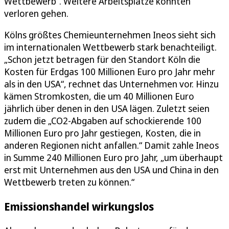
Wettbewerb“. Weitere Arbeitsplätze könnten
verloren gehen.
Kölns größtes Chemieunternehmen Ineos sieht sich
im internationalen Wettbewerb stark benachteiligt.
„Schon jetzt betragen für den Standort Köln die
Kosten für Erdgas 100 Millionen Euro pro Jahr mehr
als in den USA“, rechnet das Unternehmen vor. Hinzu
kämen Stromkosten, die um 40 Millionen Euro
jährlich über denen in den USA lägen. Zuletzt seien
zudem die „CO2-Abgaben auf schockierende 100
Millionen Euro pro Jahr gestiegen, Kosten, die in
anderen Regionen nicht anfallen.“ Damit zahle Ineos
in Summe 240 Millionen Euro pro Jahr, „um überhaupt
erst mit Unternehmen aus den USA und China in den
Wettbewerb treten zu können.“
Emissionshandel wirkungslos