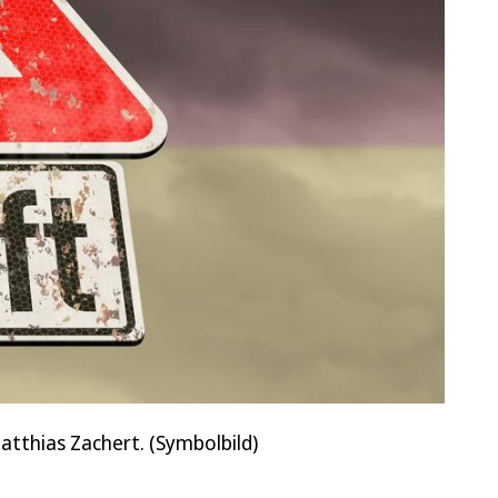
atthias Zachert. (Symbolbild)