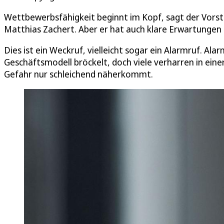
Wettbewerbsfähigkeit beginnt im Kopf, sagt der Vors
Matthias Zachert. Aber er hat auch klare Erwartungen a
Dies ist ein Weckruf, vielleicht sogar ein Alarmruf. Al
Geschäftsmodell bröckelt, doch viele verharren in eine
Gefahr nur schleichend näherkommt.