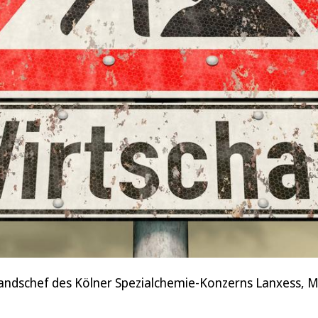
standschef des Kölner Spezialchemie-Konzerns Lanxess, M