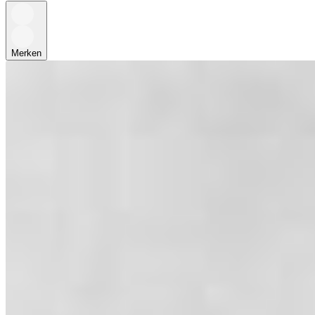
Merken