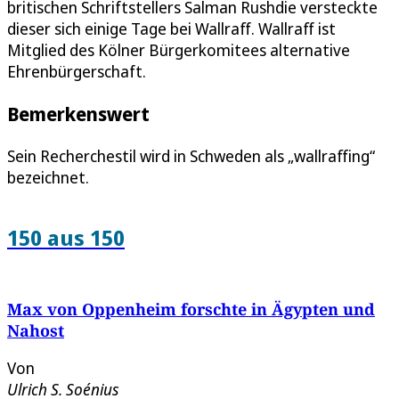
britischen Schriftstellers Salman Rushdie versteckte
dieser sich einige Tage bei Wallraff. Wallraff ist
Mitglied des Kölner Bürgerkomitees alternative
Ehrenbürgerschaft.
Bemerkenswert
Sein Recherchestil wird in Schweden als „wallraffing“
bezeichnet.
150 aus 150
Max von Oppenheim forschte in Ägypten und
Nahost
Von
Ulrich S. Soénius