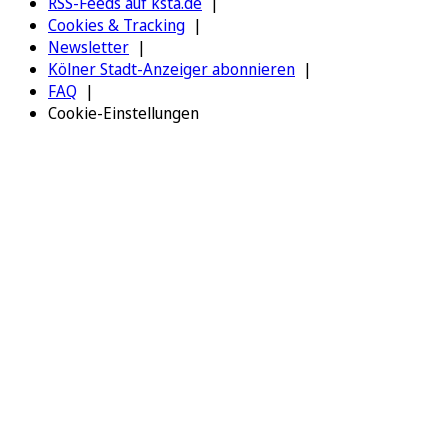
RSS-Feeds auf ksta.de
Cookies & Tracking
Newsletter
Kölner Stadt-Anzeiger abonnieren
FAQ
Cookie-Einstellungen