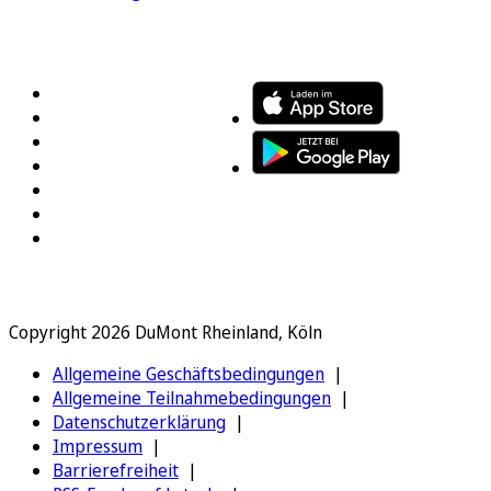
FOLGEN SIE UNS
ENTDECKEN SIE UNSERE APP
Copyright 2026 DuMont Rheinland, Köln
Allgemeine Geschäftsbedingungen
Allgemeine Teilnahmebedingungen
Datenschutzerklärung
Impressum
Barrierefreiheit