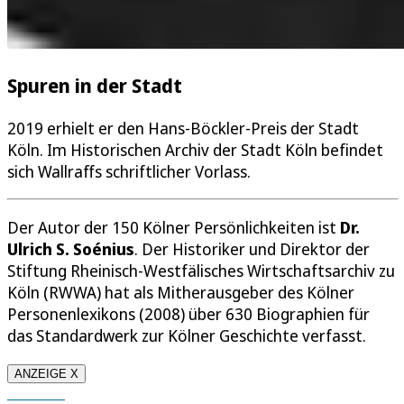
Spuren in der Stadt
2019 erhielt er den Hans-Böckler-Preis der Stadt
Köln. Im Historischen Archiv der Stadt Köln befindet
sich Wallraffs schriftlicher Vorlass.
Der Autor der 150 Kölner Persönlichkeiten ist
Dr.
Ulrich S. Soénius
. Der Historiker und Direktor der
Stiftung Rheinisch-Westfälisches Wirtschaftsarchiv zu
Köln (RWWA) hat als Mitherausgeber des Kölner
Personenlexikons (2008) über 630 Biographien für
das Standardwerk zur Kölner Geschichte verfasst.
ANZEIGE X