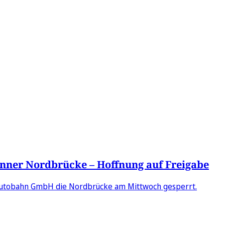
nner Nordbrücke – Hoffnung auf Freigabe
 Autobahn GmbH die Nordbrücke am Mittwoch gesperrt.