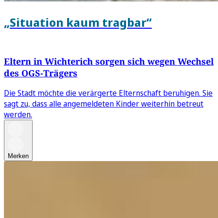
„Situation kaum tragbar“
Eltern in Wichterich sorgen sich wegen Wechsel
des OGS-Trägers
Die Stadt möchte die verärgerte Elternschaft beruhigen. Sie
sagt zu, dass alle angemeldeten Kinder weiterhin betreut
werden.
Merken