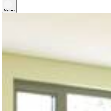
Merken