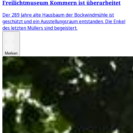
Freilichtmuseum Kommern ist überarbeitet
Der 289 Jahre alte Hausbaum der Bockwindmühle ist
geschützt und ein Ausstellungsraum entstanden. Die Enkel
des letzten Müllers sind begeistert.
Merken