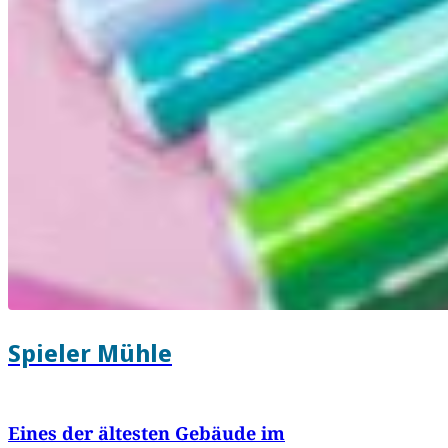
Spieler Mühle
Eines der ältesten Gebäude im