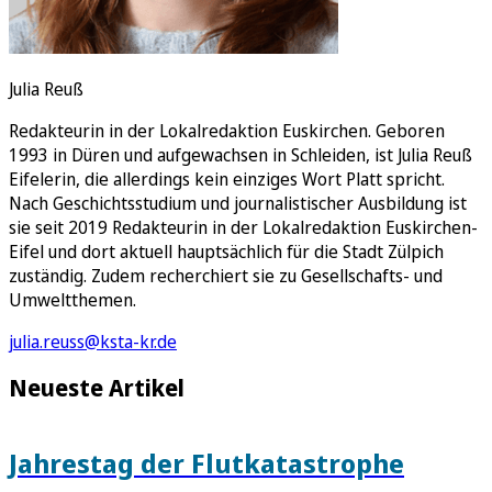
Julia Reuß
Redakteurin in der Lokalredaktion Euskirchen. Geboren
1993 in Düren und aufgewachsen in Schleiden, ist Julia Reuß
Eifelerin, die allerdings kein einziges Wort Platt spricht.
Nach Geschichtsstudium und journalistischer Ausbildung ist
sie seit 2019 Redakteurin in der Lokalredaktion Euskirchen-
Eifel und dort aktuell hauptsächlich für die Stadt Zülpich
zuständig. Zudem recherchiert sie zu Gesellschafts- und
Umweltthemen.
julia.reuss@ksta-kr.de
Neueste Artikel
Jahrestag der Flutkatastrophe