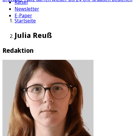
Rätsel
Newsletter
E-Paper
Startseite
Julia Reuß
Redaktion