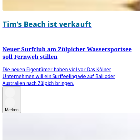
Tim's Beach ist verkauft
Neuer Surfclub am Zülpicher Wassersportsee
soll Fernweh stillen
Die neuen Eigentümer haben viel vor. Das Kölner
Unternehmen will ein Surffeeling wie auf Bali oder
Australien nach Zülpich bringen.
Merken