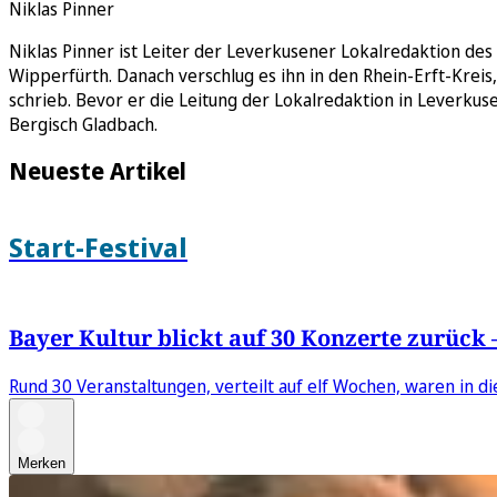
Niklas Pinner
Niklas Pinner ist Leiter der Leverkusener Lokalredaktion des
Wipperfürth. Danach verschlug es ihn in den Rhein-Erft-Kreis
schrieb. Bevor er die Leitung der Lokalredaktion in Leverkus
Bergisch Gladbach.
Neueste Artikel
Start-Festival
Bayer Kultur blickt auf 30 Konzerte zurück
Rund 30 Veranstaltungen, verteilt auf elf Wochen, waren in die
Merken