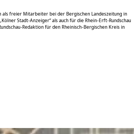
 als freier Mitarbeiter bei der Bergischen Landeszeitung in
„Kölner Stadt-Anzeiger“ als auch für die Rhein-Erft-Rundschau
/Rundschau-Redaktion für den Rheinisch-Bergischen Kreis in