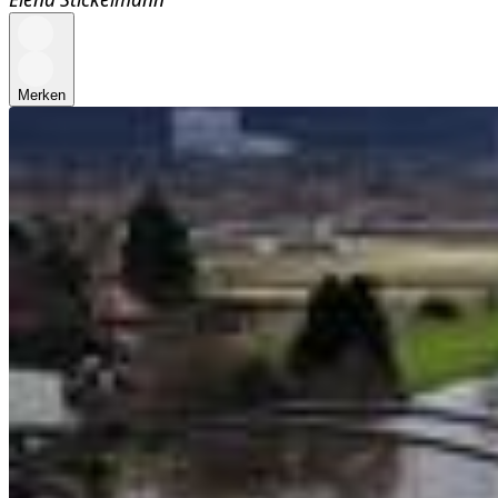
Merken