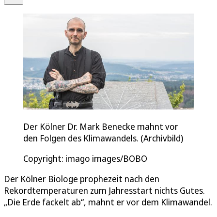
Der Kölner Dr. Mark Benecke mahnt vor
den Folgen des Klimawandels. (Archivbild)
Copyright: imago images/BOBO
Der Kölner Biologe prophezeit nach den
Rekordtemperaturen zum Jahresstart nichts Gutes.
„Die Erde fackelt ab“, mahnt er vor dem Klimawandel.