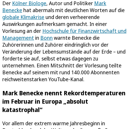
Der
Kölner Biologe
, Autor und Politiker
Mark
Benecke
hat abermals mit deutlichen Worten auf die
globale Klimakrise
und deren verheerende
Auswirkungen aufmerksam gemacht. In einer
Vorlesung an der
Hochschule für Finanzwirtschaft und
Management
in
Bonn
warnte Benecke die
Zuhörerinnen und Zuhörer eindringlich vor der
Veränderung der Lebensumstände auf der Erde – und
forderte sie auf, selbst etwas dagegen zu
unternehmen. Einen Mitschnitt der Vorlesung teilte
Benecke auf seinem mit rund 140.000 Abonnenten
reichweitenstarken YouTube-Kanal.
Mark Benecke nennt Rekordtemperaturen
im Februar in Europa „absolut
katastrophal“
Vor allem der extrem warme Jahresbeginn in