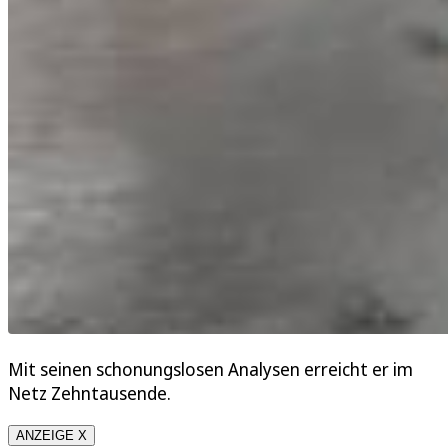
Mit seinen schonungslosen Analysen erreicht er im
Netz Zehntausende.
ANZEIGE X