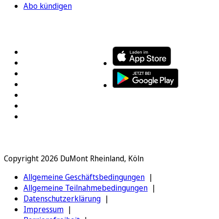
Abo kündigen
FOLGEN SIE UNS
ENTDECKEN SIE UNSERE APP
Copyright 2026 DuMont Rheinland, Köln
Allgemeine Geschäftsbedingungen
Allgemeine Teilnahmebedingungen
Datenschutzerklärung
Impressum