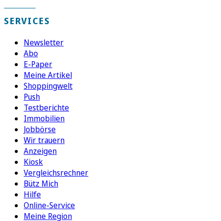
SERVICES
Newsletter
Abo
E-Paper
Meine Artikel
Shoppingwelt
Push
Testberichte
Immobilien
Jobbörse
Wir trauern
Anzeigen
Kiosk
Vergleichsrechner
Bütz Mich
Hilfe
Online-Service
Meine Region