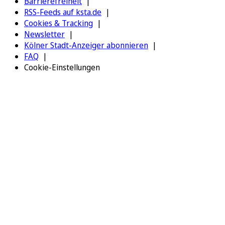
Barrierefreiheit
RSS-Feeds auf ksta.de
Cookies & Tracking
Newsletter
Kölner Stadt-Anzeiger abonnieren
FAQ
Cookie-Einstellungen