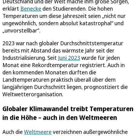
Deutschland und der Welt mache ihm große Sorgen,
erklärt
Benecke
den Studierenden. Die hohen
Temperaturen um diese Jahreszeit seien „nicht nur
ungewöhnlich, sondern absolut katastrophal“ und
„unvorstellbar“.
2023 war nach globaler Durchschnittstemperatur
bereits mit Abstand das wärmste Jahr seit der
Industrialisierung. Seit
Juni 2023
wurde für jeden
Monat eine Rekordtemperatur registriert. Auch in
den kommenden Monaten dürften die
Landtemperaturen praktisch überall über dem
langjährigen Durchschnitt liegen, prognostiziert die
Weltwetterorganisation.
Globaler Klimawandel treibt Temperaturen
in die Höhe – auch in den Weltmeeren
Auch die
Weltmeere
verzeichnen außergewöhnliche