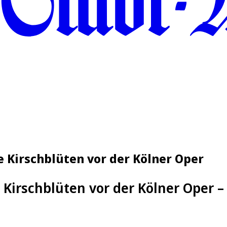
he Kirschblüten vor der Kölner Oper
 Kirschblüten vor der Kölner Oper –