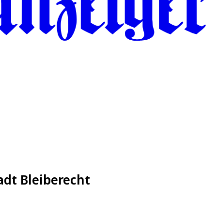
dt Bleiberecht