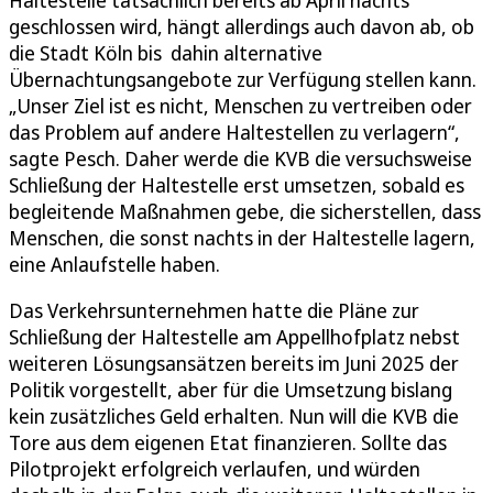
geschlossen wird, hängt allerdings auch davon ab, ob
die Stadt Köln bis dahin alternative
Übernachtungsangebote zur Verfügung stellen kann.
„Unser Ziel ist es nicht, Menschen zu vertreiben oder
das Problem auf andere Haltestellen zu verlagern“,
sagte Pesch. Daher werde die KVB die versuchsweise
Schließung der Haltestelle erst umsetzen, sobald es
begleitende Maßnahmen gebe, die sicherstellen, dass
Menschen, die sonst nachts in der Haltestelle lagern,
eine Anlaufstelle haben.
Das Verkehrsunternehmen hatte die Pläne zur
Schließung der Haltestelle am Appellhofplatz nebst
weiteren Lösungsansätzen bereits im Juni 2025 der
Politik vorgestellt, aber für die Umsetzung bislang
kein zusätzliches Geld erhalten. Nun will die KVB die
Tore aus dem eigenen Etat finanzieren. Sollte das
Pilotprojekt erfolgreich verlaufen, und würden