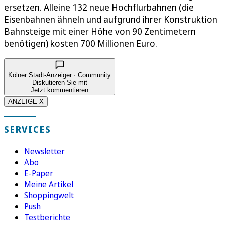
ersetzen. Alleine 132 neue Hochflurbahnen (die
Eisenbahnen ähneln und aufgrund ihrer Konstruktion
Bahnsteige mit einer Höhe von 90 Zentimetern
benötigen) kosten 700 Millionen Euro.
Kölner Stadt-Anzeiger · Community
Diskutieren Sie mit
Jetzt kommentieren
ANZEIGE X
SERVICES
Newsletter
Abo
E-Paper
Meine Artikel
Shoppingwelt
Push
Testberichte