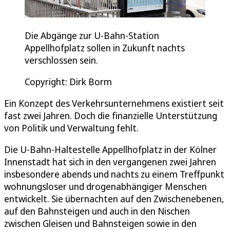
Die Abgänge zur U-Bahn-Station
Appellhofplatz sollen in Zukunft nachts
verschlossen sein.
Copyright: Dirk Borm
Ein Konzept des Verkehrsunternehmens existiert seit
fast zwei Jahren. Doch die finanzielle Unterstützung
von Politik und Verwaltung fehlt.
Die U-Bahn-Haltestelle Appellhofplatz in der Kölner
Innenstadt hat sich in den vergangenen zwei Jahren
insbesondere abends und nachts zu einem Treffpunkt
wohnungsloser und drogenabhängiger Menschen
entwickelt. Sie übernachten auf den Zwischenebenen,
auf den Bahnsteigen und auch in den Nischen
zwischen Gleisen und Bahnsteigen sowie in den