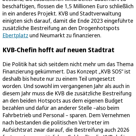
beschäftigen, flossen die 1,5 Millionen Euro schließlich
in ein anderes Projekt. KVB und Stadtverwaltung
einigten sich darauf, damit die Ende 2023 eingeführte
zusätzliche Bestreifung an den Drogenhotspots
Ebertplatz
und Neumarkt zu finanzieren.
KVB-Chefin hofft auf neuen Stadtrat
Die Politik hat sich seitdem nicht mehr um das Thema
Finanzierung gekümmert. Das Konzept „KVB SOS“ ist
deshalb bis heute nur zu einem Teil umgesetzt
worden. Und sowohl im vergangenen Jahr als auch in
diesem Jahr muss die KVB die zusätzliche Bestreifung
an den beiden Hotspots aus dem eigenen Budget
bezahlen und dafür an anderer Stelle –also beim
Fahrbetrieb und Personal – sparen. Dem Vernehmen
nach bestanden die politischen Vertreter im
Aufsichtsrat zwar darauf, die Bestreifung auch 2026