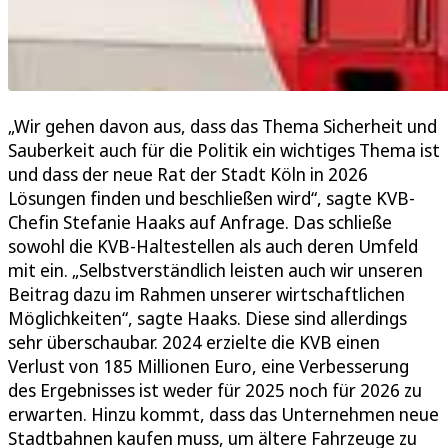
„Wir gehen davon aus, dass das Thema Sicherheit und
Sauberkeit auch für die Politik ein wichtiges Thema ist
und dass der neue Rat der Stadt Köln in 2026
Lösungen finden und beschließen wird“, sagte KVB-
Chefin Stefanie Haaks auf Anfrage. Das schließe
sowohl die KVB-Haltestellen als auch deren Umfeld
mit ein. „Selbstverständlich leisten auch wir unseren
Beitrag dazu im Rahmen unserer wirtschaftlichen
Möglichkeiten“, sagte Haaks. Diese sind allerdings
sehr überschaubar. 2024 erzielte die KVB einen
Verlust von 185 Millionen Euro, eine Verbesserung
des Ergebnisses ist weder für 2025 noch für 2026 zu
erwarten. Hinzu kommt, dass das Unternehmen neue
Stadtbahnen kaufen muss, um ältere Fahrzeuge zu