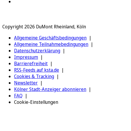
Copyright 2026 DuMont Rheinland, Köln
Allgemeine Geschäftsbedingungen
Allgemeine Teilnahmebedingungen
Datenschutzerklärung
Impressum
Barrierefreiheit
RSS-Feeds auf ksta.de
Cookies & Tracking
Newsletter
Kölner Stadt-Anzeiger abonnieren
FAQ
Cookie-Einstellungen