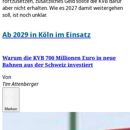
fortzusetzen, zusätzliches Geld sollte die KVB dafür
aber nicht erhalten. Wie es 2027 damit weitergehen
soll, ist noch unklar.
Ab 2029 in Köln im Einsatz
Warum die KVB 700 Millionen Euro in neue
Bahnen aus der Schweiz investiert
Von
Tim Attenberger
Merken