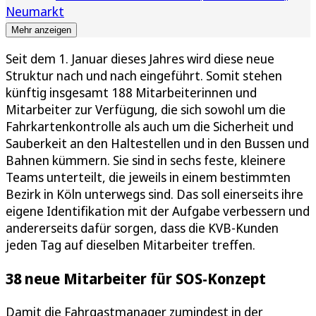
Neumarkt
Mehr anzeigen
Seit dem 1. Januar dieses Jahres wird diese neue
Struktur nach und nach eingeführt. Somit stehen
künftig insgesamt 188 Mitarbeiterinnen und
Mitarbeiter zur Verfügung, die sich sowohl um die
Fahrkartenkontrolle als auch um die Sicherheit und
Sauberkeit an den Haltestellen und in den Bussen und
Bahnen kümmern. Sie sind in sechs feste, kleinere
Teams unterteilt, die jeweils in einem bestimmten
Bezirk in Köln unterwegs sind. Das soll einerseits ihre
eigene Identifikation mit der Aufgabe verbessern und
andererseits dafür sorgen, dass die KVB-Kunden
jeden Tag auf dieselben Mitarbeiter treffen.
38 neue Mitarbeiter für SOS-Konzept
Damit die Fahrgastmanager zumindest in der