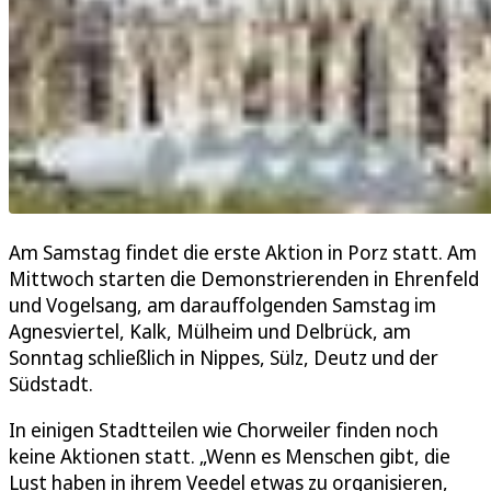
Am Samstag findet die erste Aktion in Porz statt. Am
Mittwoch starten die Demonstrierenden in Ehrenfeld
und Vogelsang, am darauffolgenden Samstag im
Agnesviertel, Kalk, Mülheim und Delbrück, am
Sonntag schließlich in Nippes, Sülz, Deutz und der
Südstadt.
In einigen Stadtteilen wie Chorweiler finden noch
keine Aktionen statt. „Wenn es Menschen gibt, die
Lust haben in ihrem Veedel etwas zu organisieren,