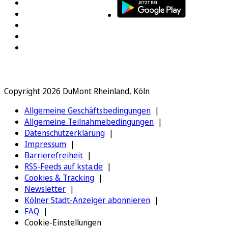
Copyright 2026 DuMont Rheinland, Köln
Allgemeine Geschäftsbedingungen
Allgemeine Teilnahmebedingungen
Datenschutzerklärung
Impressum
Barrierefreiheit
RSS-Feeds auf ksta.de
Cookies & Tracking
Newsletter
Kölner Stadt-Anzeiger abonnieren
FAQ
Cookie-Einstellungen