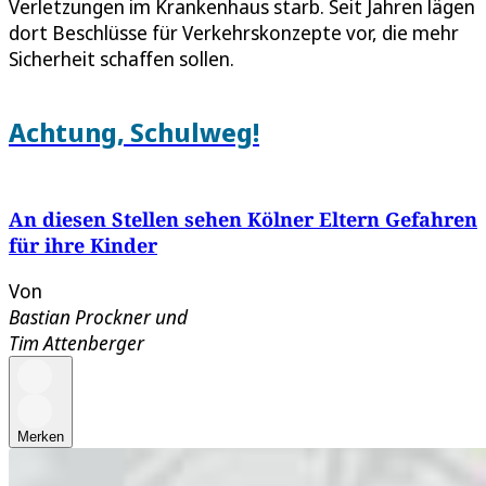
Verletzungen im Krankenhaus starb. Seit Jahren lägen
dort Beschlüsse für Verkehrskonzepte vor, die mehr
Sicherheit schaffen sollen.
Achtung, Schulweg!
An diesen Stellen sehen Kölner Eltern Gefahren
für ihre Kinder
Von
Bastian Prockner
und
Tim Attenberger
Merken