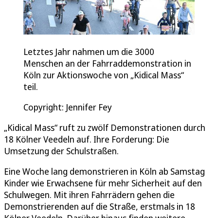
Letztes Jahr nahmen um die 3000
Menschen an der Fahrraddemonstration in
Köln zur Aktionswoche von „Kidical Mass“
teil.
Copyright: Jennifer Fey
„Kidical Mass“ ruft zu zwölf Demonstrationen durch
18 Kölner Veedeln auf. Ihre Forderung: Die
Umsetzung der Schulstraßen.
Eine Woche lang demonstrieren in Köln ab Samstag
Kinder wie Erwachsene für mehr Sicherheit auf den
Schulwegen. Mit ihren Fahrrädern gehen die
Demonstrierenden auf die Straße, erstmals in 18