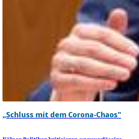
„Schluss mit dem Corona-Chaos"