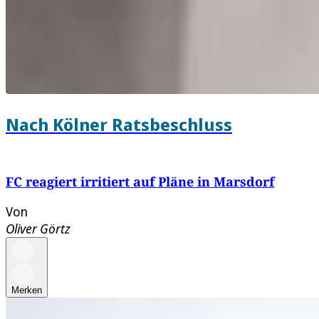
Nach Kölner Ratsbeschluss
FC reagiert irritiert auf Pläne in Marsdorf
Von
Oliver Görtz
Merken