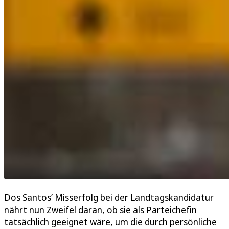
Dos Santos’ Misserfolg bei der Landtagskandidatur
nährt nun Zweifel daran, ob sie als Parteichefin
tatsächlich geeignet wäre, um die durch persönliche