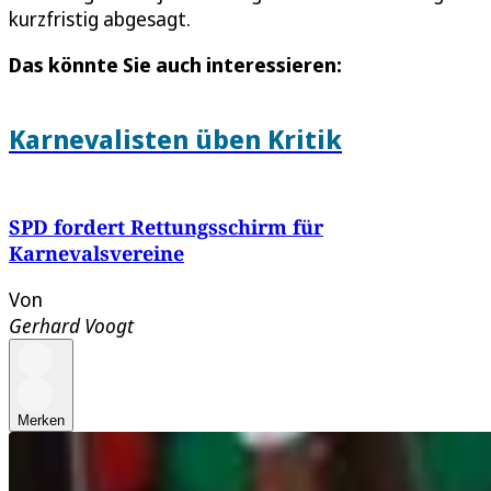
kurzfristig abgesagt.
Das könnte Sie auch interessieren:
Karnevalisten üben Kritik
SPD fordert Rettungsschirm für
Karnevalsvereine
Von
Gerhard Voogt
Merken