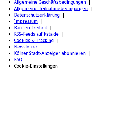
Allgemeine Geschäftsbedingungen
Allgemeine Teilnahmebedingungen
Datenschutzerklärung
Impressum
Barrierefreiheit
RSS-Feeds auf ksta.de
Cookies & Tracking
Newsletter
Kölner Stadt-Anzeiger abonnieren
FAQ
Cookie-Einstellungen