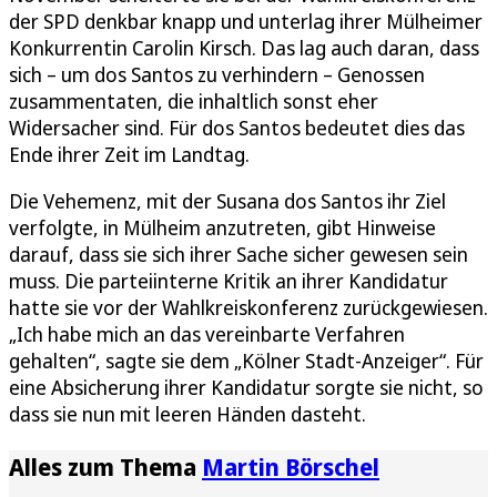
der SPD denkbar knapp und unterlag ihrer Mülheimer
Konkurrentin Carolin Kirsch. Das lag auch daran, dass
sich – um dos Santos zu verhindern – Genossen
zusammentaten, die inhaltlich sonst eher
Widersacher sind. Für dos Santos bedeutet dies das
Ende ihrer Zeit im Landtag.
Die Vehemenz, mit der Susana dos Santos ihr Ziel
verfolgte, in Mülheim anzutreten, gibt Hinweise
darauf, dass sie sich ihrer Sache sicher gewesen sein
muss. Die parteiinterne Kritik an ihrer Kandidatur
hatte sie vor der Wahlkreiskonferenz zurückgewiesen.
„Ich habe mich an das vereinbarte Verfahren
gehalten“, sagte sie dem „Kölner Stadt-Anzeiger“. Für
eine Absicherung ihrer Kandidatur sorgte sie nicht, so
dass sie nun mit leeren Händen dasteht.
Alles zum Thema
Martin Börschel