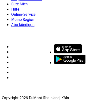
Bütz Mich
Hilfe
Online-Service
Meine Region
Abo kündigen
FOLGEN SIE UNS
ENTDECKEN SIE UNSERE APP
Copyright 2026 DuMont Rheinland, Köln