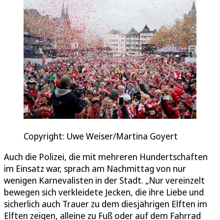
Copyright: Uwe Weiser/Martina Goyert
Auch die Polizei, die mit mehreren Hundertschaften
im Einsatz war, sprach am Nachmittag von nur
wenigen Karnevalisten in der Stadt. „Nur vereinzelt
bewegen sich verkleidete Jecken, die ihre Liebe und
sicherlich auch Trauer zu dem diesjährigen Elften im
Elften zeigen, alleine zu Fuß oder auf dem Fahrrad