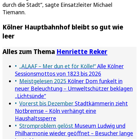
durch die Stadt“, sagte Einsatzleiter Michael
Tiemann.
Kölner Hauptbahnhof bleibt so gut wie
leer
Alles zum Thema
Henriette Reker
„ALAAF – Mer dun et för Kölle!“
Alle Kölner
Sessionsmottos von 1823 bis 2026
Meistgelesen 2025
Kölner Dom funkelt in
neuer Beleuchtung – Umweltschützer beklagen
„Lichtsünde“
Vorerst bis Dezember
Stadtkämmerin zieht
Notbremse – Köln verhängt eine
Haushaltssperre
Stromproblem gelöst
Museum Ludwig und
Philharmonie wieder geöffnet – Besucher lange