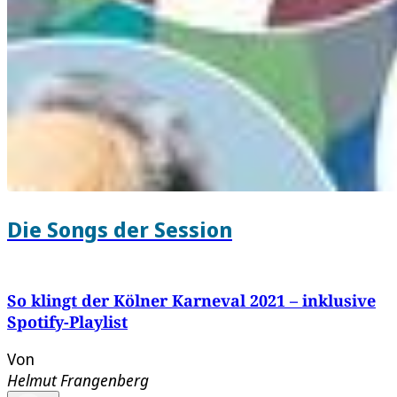
Die Songs der Session
So klingt der Kölner Karneval 2021 – inklusive
Spotify-Playlist
Von
Helmut Frangenberg