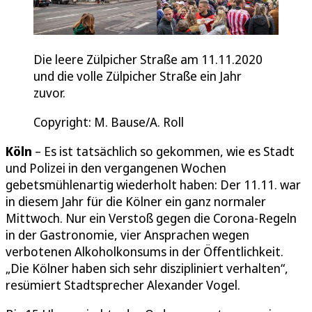
Die leere Zülpicher Straße am 11.11.2020
und die volle Zülpicher Straße ein Jahr
zuvor.
Copyright: M. Bause/A. Roll
Köln
– Es ist tatsächlich so gekommen, wie es Stadt
und Polizei in den vergangenen Wochen
gebetsmühlenartig wiederholt haben: Der 11.11. war
in diesem Jahr für die Kölner ein ganz normaler
Mittwoch. Nur ein Verstoß gegen die Corona-Regeln
in der Gastronomie, vier Ansprachen wegen
verbotenen Alkoholkonsums in der Öffentlichkeit.
„Die Kölner haben sich sehr diszipliniert verhalten“,
resümiert Stadtsprecher Alexander Vogel.