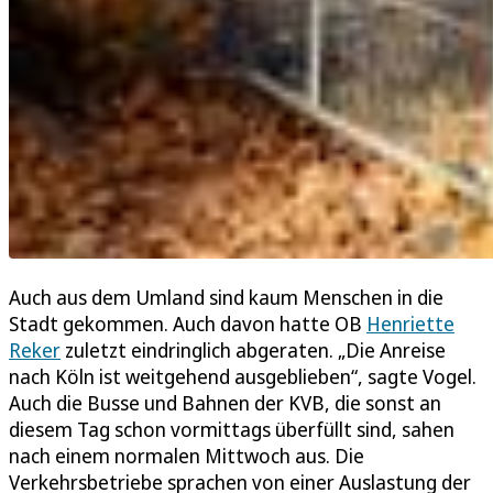
Auch aus dem Umland sind kaum Menschen in die
Stadt gekommen. Auch davon hatte OB
Henriette
Reker
zuletzt eindringlich abgeraten. „Die Anreise
nach Köln ist weitgehend ausgeblieben“, sagte Vogel.
Auch die Busse und Bahnen der KVB, die sonst an
diesem Tag schon vormittags überfüllt sind, sahen
nach einem normalen Mittwoch aus. Die
Verkehrsbetriebe sprachen von einer Auslastung der