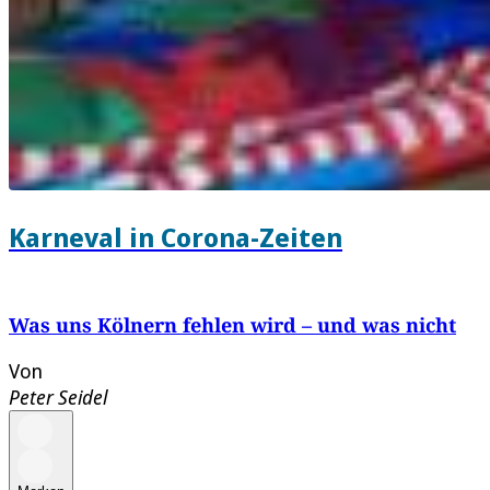
Karneval in Corona-Zeiten
Was uns Kölnern fehlen wird – und was nicht
Von
Peter Seidel