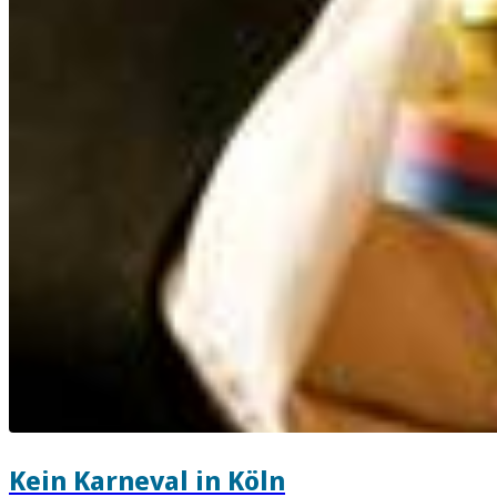
Kein Karneval in Köln