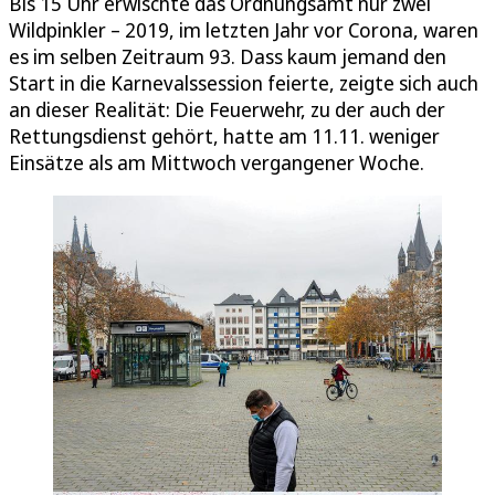
Bis 15 Uhr erwischte das Ordnungsamt nur zwei
Wildpinkler – 2019, im letzten Jahr vor Corona, waren
es im selben Zeitraum 93. Dass kaum jemand den
Start in die Karnevalssession feierte, zeigte sich auch
an dieser Realität: Die Feuerwehr, zu der auch der
Rettungsdienst gehört, hatte am 11.11. weniger
Einsätze als am Mittwoch vergangener Woche.