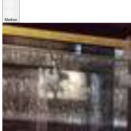
Merken