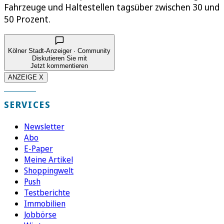
Fahrzeuge und Haltestellen tagsüber zwischen 30 und
50 Prozent.
Kölner Stadt-Anzeiger · Community
Diskutieren Sie mit
Jetzt kommentieren
ANZEIGE X
SERVICES
Newsletter
Abo
E-Paper
Meine Artikel
Shoppingwelt
Push
Testberichte
Immobilien
Jobbörse