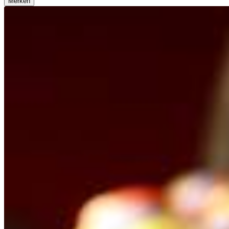
Merken