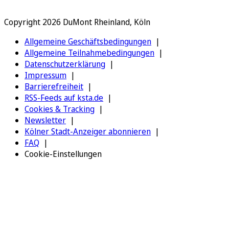
Copyright 2026 DuMont Rheinland, Köln
Allgemeine Geschäftsbedingungen
Allgemeine Teilnahmebedingungen
Datenschutzerklärung
Impressum
Barrierefreiheit
RSS-Feeds auf ksta.de
Cookies & Tracking
Newsletter
Kölner Stadt-Anzeiger abonnieren
FAQ
Cookie-Einstellungen