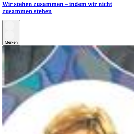
Wir stehen zusammen – indem wir nicht
zusammen stehen
Merken