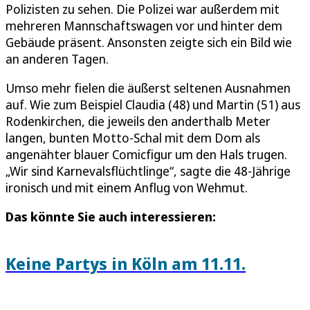
Polizisten zu sehen. Die Polizei war außerdem mit
mehreren Mannschaftswagen vor und hinter dem
Gebäude präsent. Ansonsten zeigte sich ein Bild wie
an anderen Tagen.
Umso mehr fielen die äußerst seltenen Ausnahmen
auf. Wie zum Beispiel Claudia (48) und Martin (51) aus
Rodenkirchen, die jeweils den anderthalb Meter
langen, bunten Motto-Schal mit dem Dom als
angenähter blauer Comicfigur um den Hals trugen.
„Wir sind Karnevalsflüchtlinge“, sagte die 48-Jährige
ironisch und mit einem Anflug von Wehmut.
Das könnte Sie auch interessieren:
Keine Partys in Köln am 11.11.