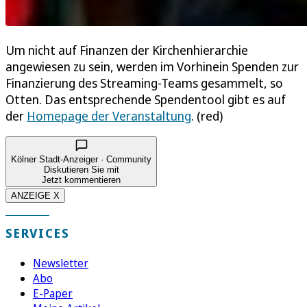
Um nicht auf Finanzen der Kirchenhierarchie
angewiesen zu sein, werden im Vorhinein Spenden zur
Finanzierung des Streaming-Teams gesammelt, so
Otten. Das entsprechende Spendentool gibt es auf
der
Homepage der Veranstaltung
. (red)
Kölner Stadt-Anzeiger · Community
Diskutieren Sie mit
Jetzt kommentieren
ANZEIGE X
SERVICES
Newsletter
Abo
E-Paper