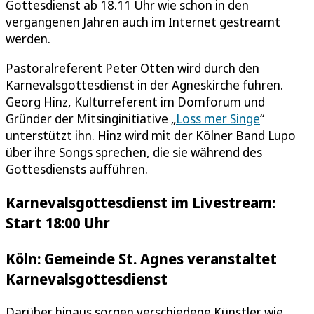
Gottesdienst ab 18.11 Uhr wie schon in den
vergangenen Jahren auch im Internet gestreamt
werden.
Pastoralreferent Peter Otten wird durch den
Karnevalsgottesdienst in der Agneskirche führen.
Georg Hinz, Kulturreferent im Domforum und
Gründer der Mitsinginitiative „
Loss mer Singe
“
unterstützt ihn. Hinz wird mit der Kölner Band Lupo
über ihre Songs sprechen, die sie während des
Gottesdiensts aufführen.
Karnevalsgottesdienst im Livestream:
Start 18:00 Uhr
Köln: Gemeinde St. Agnes veranstaltet
Karnevalsgottesdienst
Darüber hinaus sorgen verschiedene Künstler wie