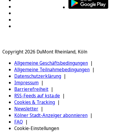
Copyright 2026 DuMont Rheinland, Köln
Allgemeine Geschäftsbedingungen
Allgemeine Teilnahmebedingungen
Datenschutzerklärung
Impressum
Barrierefreiheit
RSS-Feeds auf ksta.de
Cookies & Tracking
Newsletter
Kölner Stadt-Anzeiger abonnieren
FAQ
Cookie-Einstellungen