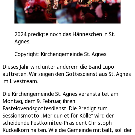
2024 predigte noch das Hänneschen in St.
Agnes.
Copyright: Kirchengemeinde St. Agnes
Dieses Jahr wird unter anderem die Band Lupo
auftreten. Wir zeigen den Gottesdienst aus St. Agnes
im Livestream.
Die Kirchengemeinde St. Agnes veranstaltet am
Montag, dem 9. Februar, ihren
Fastelovendsgottesdienst. Die Predigt zum
Sessionsmotto „Mer dun et för Kölle“ wird der
scheidende Festkomitee-Präsident Christoph
Kuckelkorn halten. Wie die Gemeinde mitteilt, soll der