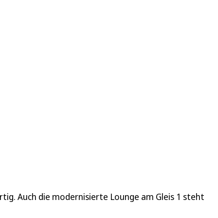
rtig. Auch die modernisierte Lounge am Gleis 1 steht