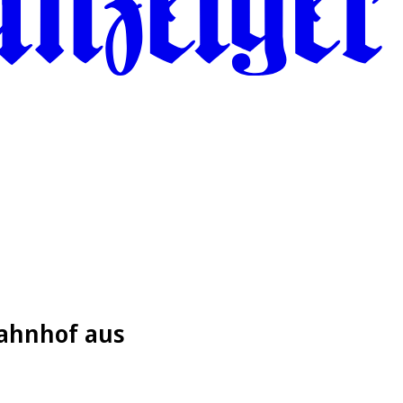
bahnhof aus