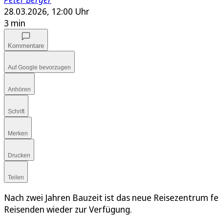
28.03.2026, 12:00 Uhr
3 min
Kommentare
Auf Google bevorzugen
Anhören
Schrift
Merken
Drucken
Teilen
Nach zwei Jahren Bauzeit ist das neue Reisezentrum fe
Reisenden wieder zur Verfügung.