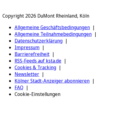
Copyright 2026 DuMont Rheinland, Köln
Allgemeine Geschäftsbedingungen
Allgemeine Teilnahmebedingungen
Datenschutzerklärung
Impressum
Barrierefreiheit
RSS-Feeds auf ksta.de
Cookies & Tracking
Newsletter
Kölner Stadt-Anzeiger abonnieren
FAQ
Cookie-Einstellungen