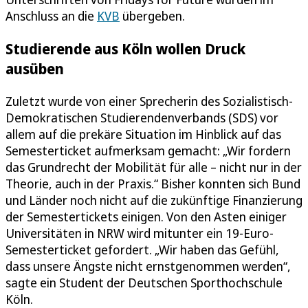
Anschluss an die
KVB
übergeben.
Studierende aus Köln wollen Druck
ausüben
Zuletzt wurde von einer Sprecherin des Sozialistisch-
Demokratischen Studierendenverbands (SDS) vor
allem auf die prekäre Situation im Hinblick auf das
Semesterticket aufmerksam gemacht: „Wir fordern
das Grundrecht der Mobilität für alle – nicht nur in der
Theorie, auch in der Praxis.“ Bisher konnten sich Bund
und Länder noch nicht auf die zukünftige Finanzierung
der Semestertickets einigen. Von den Asten einiger
Universitäten in NRW wird mitunter ein 19-Euro-
Semesterticket gefordert. „Wir haben das Gefühl,
dass unsere Ängste nicht ernstgenommen werden“,
sagte ein Student der Deutschen Sporthochschule
Köln.