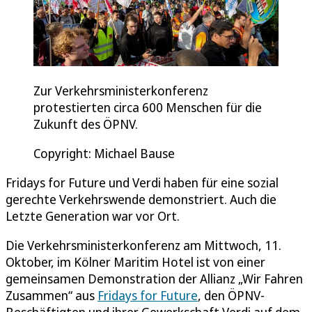
Zur Verkehrsministerkonferenz
protestierten circa 600 Menschen für die
Zukunft des ÖPNV.
Copyright: Michael Bause
Fridays for Future und Verdi haben für eine sozial
gerechte Verkehrswende demonstriert. Auch die
Letzte Generation war vor Ort.
Die Verkehrsministerkonferenz am Mittwoch, 11.
Oktober, im Kölner Maritim Hotel ist von einer
gemeinsamen Demonstration der Allianz „Wir Fahren
Zusammen“ aus
Fridays for Future
, den ÖPNV-