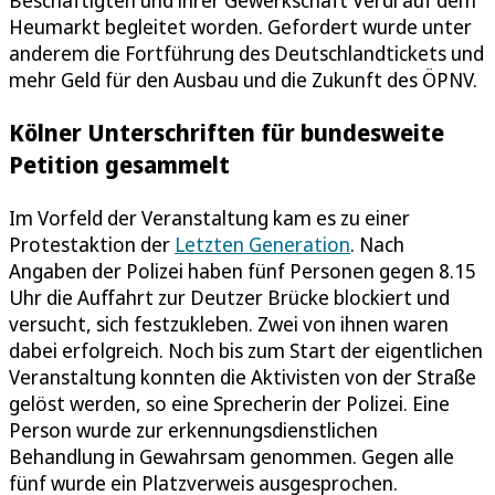
Beschäftigten und ihrer Gewerkschaft Verdi auf dem
Heumarkt begleitet worden. Gefordert wurde unter
anderem die Fortführung des Deutschlandtickets und
mehr Geld für den Ausbau und die Zukunft des ÖPNV.
Kölner Unterschriften für bundesweite
Petition gesammelt
Im Vorfeld der Veranstaltung kam es zu einer
Protestaktion der
Letzten Generation
. Nach
Angaben der Polizei haben fünf Personen gegen 8.15
Uhr die Auffahrt zur Deutzer Brücke blockiert und
versucht, sich festzukleben. Zwei von ihnen waren
dabei erfolgreich. Noch bis zum Start der eigentlichen
Veranstaltung konnten die Aktivisten von der Straße
gelöst werden, so eine Sprecherin der Polizei. Eine
Person wurde zur erkennungsdienstlichen
Behandlung in Gewahrsam genommen. Gegen alle
fünf wurde ein Platzverweis ausgesprochen.