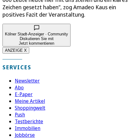
Zeichen gesetzt haben“, zog Amadeo Kaus ein
positives Fazit der Veranstaltung.
Kölner Stadt-Anzeiger · Community
Diskutieren Sie mit
Jetzt kommentieren
ANZEIGE X
SERVICES
Newsletter
Abo
E-Paper
Meine Artikel
Shoppingwelt
Push
Testberichte
Immobilien
Jobbörse