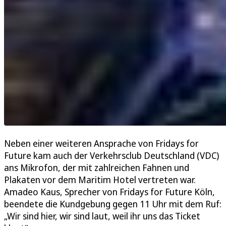
Neben einer weiteren Ansprache von Fridays for
Future kam auch der Verkehrsclub Deutschland (VDC)
ans Mikrofon, der mit zahlreichen Fahnen und
Plakaten vor dem Maritim Hotel vertreten war.
Amadeo Kaus, Sprecher von Fridays for Future Köln,
beendete die Kundgebung gegen 11 Uhr mit dem Ruf:
„Wir sind hier, wir sind laut, weil ihr uns das Ticket