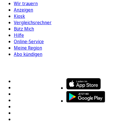
Wir trauern
Anzeigen
Kiosk
Vergleichsrechner
Bütz Mich
Hilfe
Online-Service
Meine Region
Abo kündigen
FOLGEN SIE UNS
ENTDECKEN SIE UNSERE APP