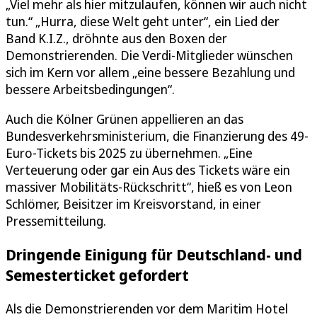
„Viel mehr als hier mitzulaufen, können wir auch nicht
tun.“ „Hurra, diese Welt geht unter“, ein Lied der
Band K.I.Z., dröhnte aus den Boxen der
Demonstrierenden. Die Verdi-Mitglieder wünschen
sich im Kern vor allem „eine bessere Bezahlung und
bessere Arbeitsbedingungen“.
Auch die Kölner Grünen appellieren an das
Bundesverkehrsministerium, die Finanzierung des 49-
Euro-Tickets bis 2025 zu übernehmen. „Eine
Verteuerung oder gar ein Aus des Tickets wäre ein
massiver Mobilitäts-Rückschritt“, hieß es von Leon
Schlömer, Beisitzer im Kreisvorstand, in einer
Pressemitteilung.
Dringende Einigung für Deutschland- und
Semesterticket gefordert
Als die Demonstrierenden vor dem Maritim Hotel