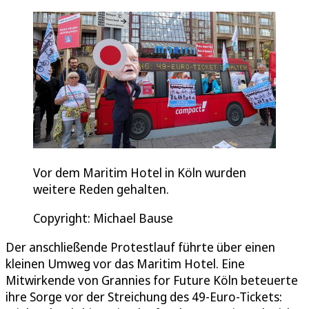
Vor dem Maritim Hotel in Köln wurden
weitere Reden gehalten.
Copyright: Michael Bause
Der anschließende Protestlauf führte über einen
kleinen Umweg vor das Maritim Hotel. Eine
Mitwirkende von Grannies for Future Köln beteuerte
ihre Sorge vor der Streichung des 49-Euro-Tickets: