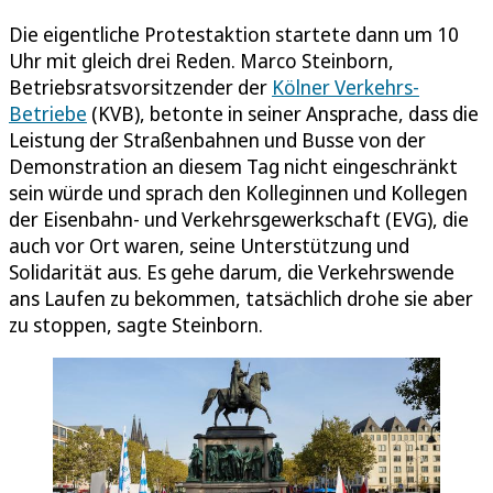
Die eigentliche Protestaktion startete dann um 10
Uhr mit gleich drei Reden. Marco Steinborn,
Betriebsratsvorsitzender der
Kölner Verkehrs-
Betriebe
(KVB), betonte in seiner Ansprache, dass die
Leistung der Straßenbahnen und Busse von der
Demonstration an diesem Tag nicht eingeschränkt
sein würde und sprach den Kolleginnen und Kollegen
der Eisenbahn- und Verkehrsgewerkschaft (EVG), die
auch vor Ort waren, seine Unterstützung und
Solidarität aus. Es gehe darum, die Verkehrswende
ans Laufen zu bekommen, tatsächlich drohe sie aber
zu stoppen, sagte Steinborn.