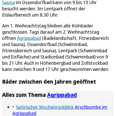
Sauna
im Ossendorfbad kann von 9 bis 13 Uhr
besucht werden. Im Lentpark öffnet der
Eislaufbereich um 8.30 Uhr.
Am 1. Weihnachtstag bleiben alle Kölnbäder
geschlossen. Tags darauf am 2. Weihnachtstag
öffnen
Agrippabad
(Badelandschaft, Fitnessbereich
und Sauna), Ossendorfbad (Schwimmbad,
Fitnessbereich und Sauna), Lentpark (Schwimmbad
und Eisfläche) und Stadionbad (Schwimmbad) von 9
bis 21 Uhr. Auch in Höhenbergbad und Zollstockbad
kann zwischen 9 und 17 Uhr geschwommen werden.
Bäder zwischen den Jahren geöffnet
Alles zum Thema
Agrippabad
Satirischer Wochenrückblick
Arschbombe im
Agrippabad