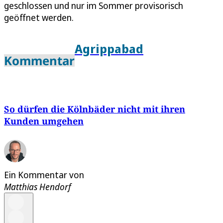
geschlossen und nur im Sommer provisorisch
geöffnet werden.
Agrippabad
Kommentar
So dürfen die Kölnbäder nicht mit ihren
Kunden umgehen
Ein Kommentar von
Matthias Hendorf