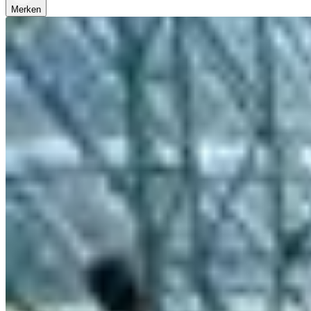
Merken