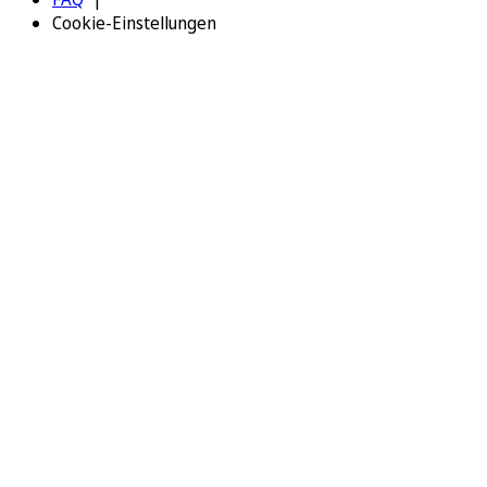
Cookie-Einstellungen