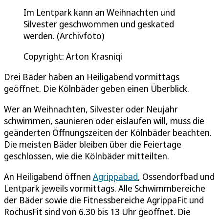
Im Lentpark kann an Weihnachten und
Silvester geschwommen und geskated
werden. (Archivfoto)
Copyright: Arton Krasniqi
Drei Bäder haben an Heiligabend vormittags
geöffnet. Die Kölnbäder geben einen Überblick.
Wer an Weihnachten, Silvester oder Neujahr
schwimmen, saunieren oder eislaufen will, muss die
geänderten Öffnungszeiten der Kölnbäder beachten.
Die meisten Bäder bleiben über die Feiertage
geschlossen, wie die Kölnbäder mitteilten.
An Heiligabend öffnen
Agrippabad
, Ossendorfbad und
Lentpark jeweils vormittags. Alle Schwimmbereiche
der Bäder sowie die Fitnessbereiche AgrippaFit und
RochusFit sind von 6.30 bis 13 Uhr geöffnet. Die