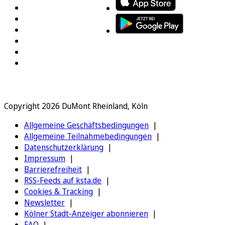
Copyright 2026 DuMont Rheinland, Köln
Allgemeine Geschäftsbedingungen
Allgemeine Teilnahmebedingungen
Datenschutzerklärung
Impressum
Barrierefreiheit
RSS-Feeds auf ksta.de
Cookies & Tracking
Newsletter
Kölner Stadt-Anzeiger abonnieren
FAQ