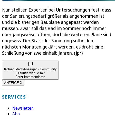
Nun stellten Experten bei Untersuchungen fest, dass
der Sanierungsbedarf größer als angenommen ist
und die bisherigen Baupläne angepasst werden
müssen. Zwar soll das Bad im Sommer noch immer
übergangsweise öffnen, doch die weiteren Pläne sind
ungewiss. Der Start der Sanierung soll in den
nächsten Monaten geklärt werden, es droht eine
Schließung von zweieinhalb Jahren. (jpr)
Kölner Stadt-Anzeiger · Community
Diskutieren Sie mit
Jetzt kommentieren
ANZEIGE X
SERVICES
Newsletter
Abo