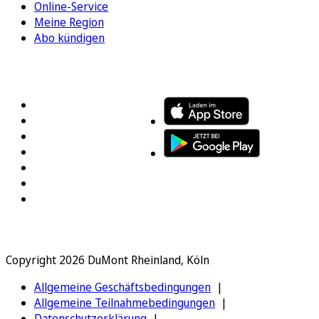
Online-Service
Meine Region
Abo kündigen
FOLGEN SIE UNS
ENTDECKEN SIE UNSERE APP
Copyright 2026 DuMont Rheinland, Köln
Allgemeine Geschäftsbedingungen
Allgemeine Teilnahmebedingungen
Datenschutzerklärung