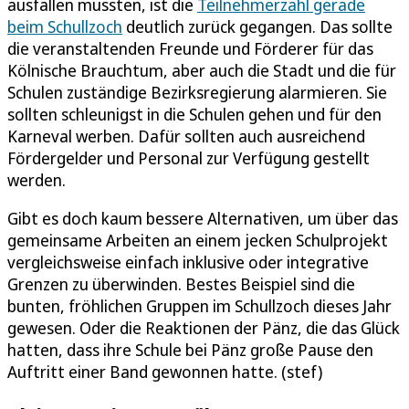
ausfallen mussten, ist die
Teilnehmerzahl gerade
beim Schullzoch
deutlich zurück gegangen. Das sollte
die veranstaltenden Freunde und Förderer für das
Kölnische Brauchtum, aber auch die Stadt und die für
Schulen zuständige Bezirksregierung alarmieren. Sie
sollten schleunigst in die Schulen gehen und für den
Karneval werben. Dafür sollten auch ausreichend
Fördergelder und Personal zur Verfügung gestellt
werden.
Gibt es doch kaum bessere Alternativen, um über das
gemeinsame Arbeiten an einem jecken Schulprojekt
vergleichsweise einfach inklusive oder integrative
Grenzen zu überwinden. Bestes Beispiel sind die
bunten, fröhlichen Gruppen im Schullzoch dieses Jahr
gewesen. Oder die Reaktionen der Pänz, die das Glück
hatten, dass ihre Schule bei Pänz große Pause den
Auftritt einer Band gewonnen hatte. (stef)