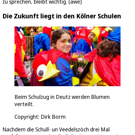
zu sprechen, bleibt wichtig. (awe)
Die Zukunft liegt in den Kölner Schulen
Beim Schulzug in Deutz werden Blumen
verteilt.
Copyright: Dirk Borm
Nachdem die Schull- un Veedelszöch drei Mal