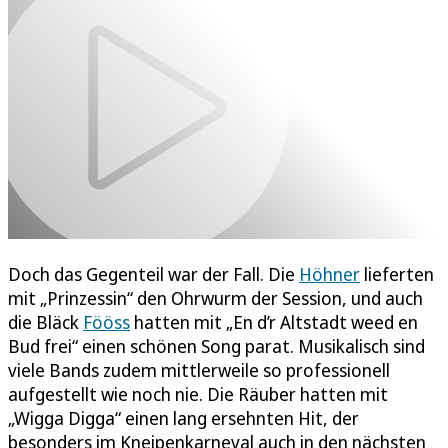
Doch das Gegenteil war der Fall. Die
Höhner
lieferten
mit „Prinzessin“ den Ohrwurm der Session, und auch
die Bläck
Fööss
hatten mit „En d’r Altstadt weed en
Bud frei“ einen schönen Song parat. Musikalisch sind
viele Bands zudem mittlerweile so professionell
aufgestellt wie noch nie. Die Räuber hatten mit
„Wigga Digga“ einen lang ersehnten Hit, der
besonders im Kneipenkarneval auch in den nächsten