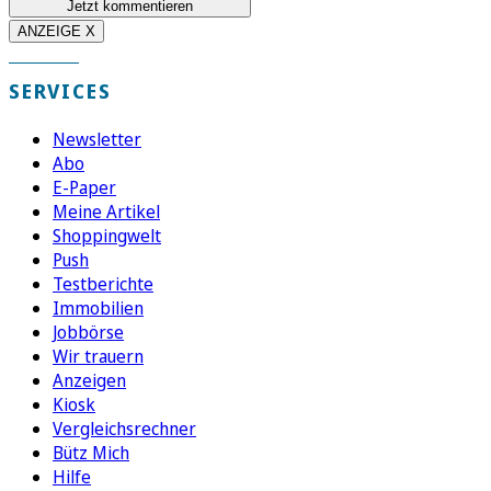
Jetzt kommentieren
ANZEIGE X
SERVICES
Newsletter
Abo
E-Paper
Meine Artikel
Shoppingwelt
Push
Testberichte
Immobilien
Jobbörse
Wir trauern
Anzeigen
Kiosk
Vergleichsrechner
Bütz Mich
Hilfe