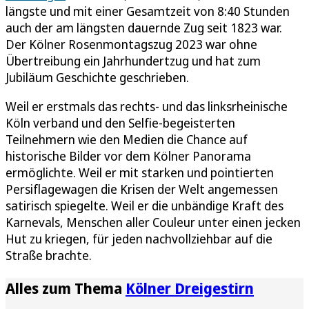
längste und mit einer Gesamtzeit von 8:40 Stunden
auch der am längsten dauernde Zug seit 1823 war.
Der Kölner Rosenmontagszug 2023 war ohne
Übertreibung ein Jahrhundertzug und hat zum
Jubiläum Geschichte geschrieben.
Weil er erstmals das rechts- und das linksrheinische
Köln verband und den Selfie-begeisterten
Teilnehmern wie den Medien die Chance auf
historische Bilder vor dem Kölner Panorama
ermöglichte. Weil er mit starken und pointierten
Persiflagewagen die Krisen der Welt angemessen
satirisch spiegelte. Weil er die unbändige Kraft des
Karnevals, Menschen aller Couleur unter einen jecken
Hut zu kriegen, für jeden nachvollziehbar auf die
Straße brachte.
Alles zum Thema
Kölner Dreigestirn