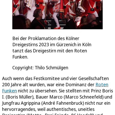
Bei der Proklamation des Kölner
Dreigestirns 2023 im Gürzenich in Köln
tanzt das Dreigestirn mit den Roten
Funken.
Copyright: Thilo Schmülgen
Auch wenn das Festkomitee und vier Gesellschaften
200 Jahre alt wurden, war eine Dominanz der
Roten
Funken
nicht zu übersehen. Sie stellten mit Prinz Boris
I. (Boris Müller), Bauer Marco (Marco Schneefeld) und
Jungfrau Agrippina (André Fahnenbruck) nicht nur ein
hervorragendes, weil authentisches, uneitles