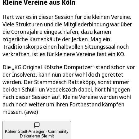
Kleine Vereine aus Köln
Hart war es in dieser Session für die kleinen Vereine.
Viele Strukturen und die Mitgliederbindung war über
die Coronajahre eingeschlafen, dazu kamen
zögerliche Kartenkäufe der Jecken. Mag ein
Traditionskorps einen halbvollen Sitzungssaal noch
verkraften, ist es für kleinere Vereine fast ein KO.
Die „KG Original Kölsche Domputzer“ stand schon vor
der Insolvenz, kann nun aber wohl doch gerettet
werden. Der Stammdesch Ratteköpp, sonst immer
bei den Schull- un Veedelszöch dabei, hört hingegen
nach dieser Session auf. Kleine Vereine werden wohl
auch noch weiter um ihren Fortbestand kämpfen
müssen. (awe)
Kölner Stadt-Anzeiger · Community
Diskutieren Sie mit