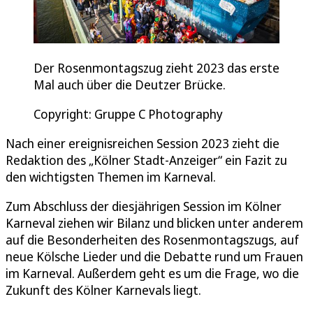
Der Rosenmontagszug zieht 2023 das erste
Mal auch über die Deutzer Brücke.
Copyright: Gruppe C Photography
Nach einer ereignisreichen Session 2023 zieht die
Redaktion des „Kölner Stadt-Anzeiger“ ein Fazit zu
den wichtigsten Themen im Karneval.
Zum Abschluss der diesjährigen Session im Kölner
Karneval ziehen wir Bilanz und blicken unter anderem
auf die Besonderheiten des Rosenmontagszugs, auf
neue Kölsche Lieder und die Debatte rund um Frauen
im Karneval. Außerdem geht es um die Frage, wo die
Zukunft des Kölner Karnevals liegt.