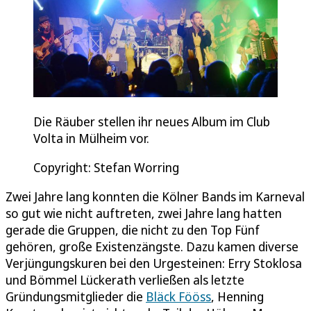
Die Räuber stellen ihr neues Album im Club
Volta in Mülheim vor.
Copyright: Stefan Worring
Zwei Jahre lang konnten die Kölner Bands im Karneval
so gut wie nicht auftreten, zwei Jahre lang hatten
gerade die Gruppen, die nicht zu den Top Fünf
gehören, große Existenzängste. Dazu kamen diverse
Verjüngungskuren bei den Urgesteinen: Erry Stoklosa
und Bömmel Lückerath verließen als letzte
Gründungsmitglieder die
Bläck Fööss
, Henning