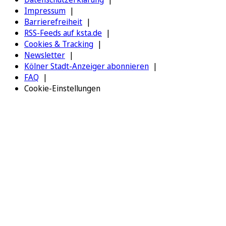
Impressum
Barrierefreiheit
RSS-Feeds auf ksta.de
Cookies & Tracking
Newsletter
Kölner Stadt-Anzeiger abonnieren
FAQ
Cookie-Einstellungen