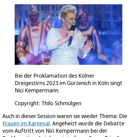
Bei der Proklamation des Kölner
Dreigestirns 2023 im Gürzenich in Köln singt
Nici Kempermann.
Copyright: Thilo Schmülgen
Auch in dieser Session waren sie wieder Thema: Die
Frauen im Karneval
. Angeheizt wurde die Debatte
vom Auftritt von Nici Kempermann bei der