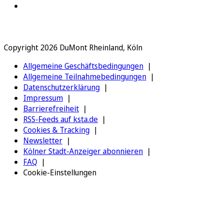
Copyright 2026 DuMont Rheinland, Köln
Allgemeine Geschäftsbedingungen
Allgemeine Teilnahmebedingungen
Datenschutzerklärung
Impressum
Barrierefreiheit
RSS-Feeds auf ksta.de
Cookies & Tracking
Newsletter
Kölner Stadt-Anzeiger abonnieren
FAQ
Cookie-Einstellungen