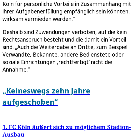
Köln für persönliche Vorteile in Zusammenhang mit
ihrer Aufgabenerfüllung empfänglich sein könnten,
wirksam vermieden werden.“
Deshalb sind Zuwendungen verboten, auf die kein
Rechtsanspruch besteht und die damit ein Vorteil
sind. „Auch die Weitergabe an Dritte, zum Beispiel
Verwandte, Bekannte, andere Bedienstete oder
soziale Einrichtungen ‚rechtfertigt‘ nicht die
Annahme.“
„Keineswegs zehn Jahre
aufgeschoben“
1. FC Köln äußert sich zu möglichem Stadion-
Ausbau