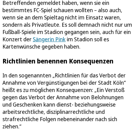
Betreffenden gemeldet haben, wenn sie ein
bestimmtes FC-Spiel schauen wollten – also auch,
wenn sie an dem Spieltag nicht im Einsatz waren,
sondern als Privatleute. Es soll demnach nicht nur um
Fußball-Spiele im Stadion gegangen sein, auch für ein
Konzert der
Sängerin Pink
im Stadion soll es
Kartenwünsche gegeben haben.
Richtlinien benennen Konsequenzen
In den sogenannten „Richtlinien für das Verbot der
Annahme von Vergünstigungen bei der Stadt Köln“
heißt es zu möglichen Konsequenzen: „Ein Verstoß
gegen das Verbot der Annahme von Belohnungen
und Geschenken kann dienst- beziehungsweise
arbeitsrechtliche, disziplinarrechtliche und
strafrechtliche Folgen nebeneinander nach sich
ziehen.“