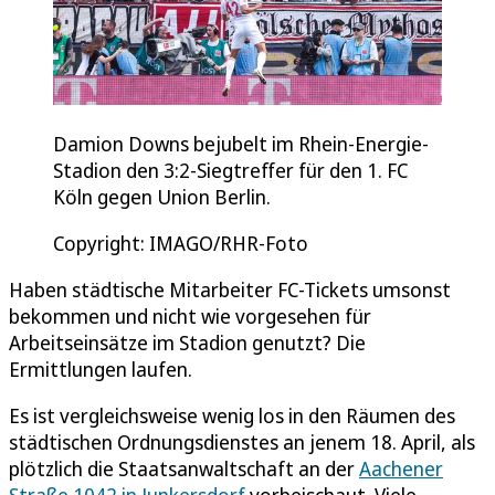
Damion Downs bejubelt im Rhein-Energie-
Stadion den 3:2-Siegtreffer für den 1. FC
Köln gegen Union Berlin.
Copyright: IMAGO/RHR-Foto
Haben städtische Mitarbeiter FC-Tickets umsonst
bekommen und nicht wie vorgesehen für
Arbeitseinsätze im Stadion genutzt? Die
Ermittlungen laufen.
Es ist vergleichsweise wenig los in den Räumen des
städtischen Ordnungsdienstes an jenem 18. April, als
plötzlich die Staatsanwaltschaft an der
Aachener