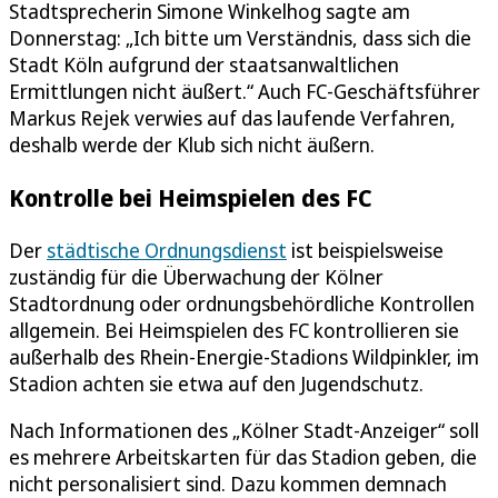
Stadtsprecherin Simone Winkelhog sagte am
Donnerstag: „Ich bitte um Verständnis, dass sich die
Stadt Köln aufgrund der staatsanwaltlichen
Ermittlungen nicht äußert.“ Auch FC-Geschäftsführer
Markus Rejek verwies auf das laufende Verfahren,
deshalb werde der Klub sich nicht äußern.
Kontrolle bei Heimspielen des FC
Der
städtische Ordnungsdienst
ist beispielsweise
zuständig für die Überwachung der Kölner
Stadtordnung oder ordnungsbehördliche Kontrollen
allgemein. Bei Heimspielen des FC kontrollieren sie
außerhalb des Rhein-Energie-Stadions Wildpinkler, im
Stadion achten sie etwa auf den Jugendschutz.
Nach Informationen des „Kölner Stadt-Anzeiger“ soll
es mehrere Arbeitskarten für das Stadion geben, die
nicht personalisiert sind. Dazu kommen demnach