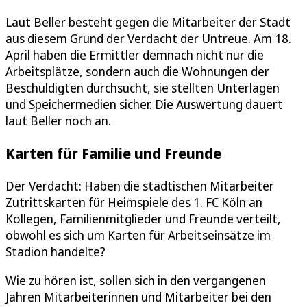
Laut Beller besteht gegen die Mitarbeiter der Stadt
aus diesem Grund der Verdacht der Untreue. Am 18.
April haben die Ermittler demnach nicht nur die
Arbeitsplätze, sondern auch die Wohnungen der
Beschuldigten durchsucht, sie stellten Unterlagen
und Speichermedien sicher. Die Auswertung dauert
laut Beller noch an.
Karten für Familie und Freunde
Der Verdacht: Haben die städtischen Mitarbeiter
Zutrittskarten für Heimspiele des 1. FC Köln an
Kollegen, Familienmitglieder und Freunde verteilt,
obwohl es sich um Karten für Arbeitseinsätze im
Stadion handelte?
Wie zu hören ist, sollen sich in den vergangenen
Jahren Mitarbeiterinnen und Mitarbeiter bei den