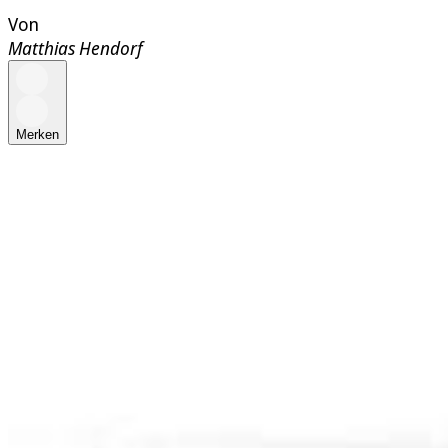
Von
Matthias Hendorf
Merken