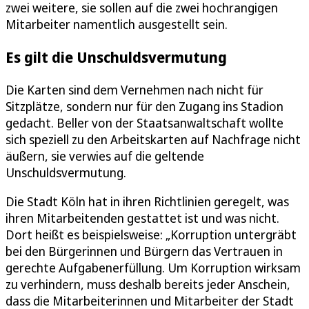
zwei weitere, sie sollen auf die zwei hochrangigen
Mitarbeiter namentlich ausgestellt sein.
Es gilt die Unschuldsvermutung
Die Karten sind dem Vernehmen nach nicht für
Sitzplätze, sondern nur für den Zugang ins Stadion
gedacht. Beller von der Staatsanwaltschaft wollte
sich speziell zu den Arbeitskarten auf Nachfrage nicht
äußern, sie verwies auf die geltende
Unschuldsvermutung.
Die Stadt Köln hat in ihren Richtlinien geregelt, was
ihren Mitarbeitenden gestattet ist und was nicht.
Dort heißt es beispielsweise: „Korruption untergräbt
bei den Bürgerinnen und Bürgern das Vertrauen in
gerechte Aufgabenerfüllung. Um Korruption wirksam
zu verhindern, muss deshalb bereits jeder Anschein,
dass die Mitarbeiterinnen und Mitarbeiter der Stadt