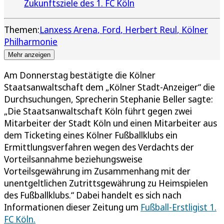
Zukunftsziele des 1. FC Köln
Themen:
Lanxess Arena
Ford
Herbert Reul
Kölner
Philharmonie
Mehr anzeigen
Am Donnerstag bestätigte die Kölner
Staatsanwaltschaft dem „Kölner Stadt-Anzeiger“ die
Durchsuchungen, Sprecherin Stephanie Beller sagte:
„Die Staatsanwaltschaft Köln führt gegen zwei
Mitarbeiter der Stadt Köln und einen Mitarbeiter aus
dem Ticketing eines Kölner Fußballklubs ein
Ermittlungsverfahren wegen des Verdachts der
Vorteilsannahme beziehungsweise
Vorteilsgewährung im Zusammenhang mit der
unentgeltlichen Zutrittsgewährung zu Heimspielen
des Fußballklubs.“ Dabei handelt es sich nach
Informationen dieser Zeitung um
Fußball-Erstligist 1.
FC Köln.