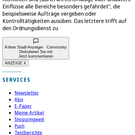
Einflüsse alle Bereiche besonders gefährdet“, die
beispielsweise Aufträge vergeben oder
Kontrolltätigkeiten ausüben. Das letztere trifft auf
den Ordnungsdienst zu.
Kölner Stadt-Anzeiger · Community
Diskutieren Sie mit
Jetzt kommentieren
ANZEIGE X
SERVICES
Newsletter
Abo
E-Paper
Meine Artikel
Shoppingwelt
Push
Testberichte