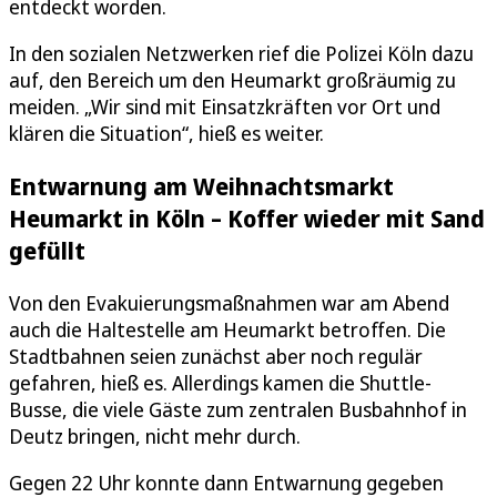
entdeckt worden.
In den sozialen Netzwerken rief die Polizei Köln dazu
auf, den Bereich um den Heumarkt großräumig zu
meiden. „Wir sind mit Einsatzkräften vor Ort und
klären die Situation“, hieß es weiter.
Entwarnung am Weihnachtsmarkt
Heumarkt in Köln – Koffer wieder mit Sand
gefüllt
Von den Evakuierungsmaßnahmen war am Abend
auch die Haltestelle am Heumarkt betroffen. Die
Stadtbahnen seien zunächst aber noch regulär
gefahren, hieß es. Allerdings kamen die Shuttle-
Busse, die viele Gäste zum zentralen Busbahnhof in
Deutz bringen, nicht mehr durch.
Gegen 22 Uhr konnte dann Entwarnung gegeben