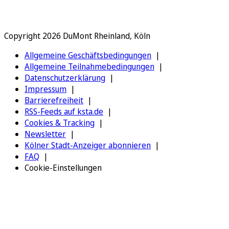
Copyright 2026 DuMont Rheinland, Köln
Allgemeine Geschäftsbedingungen
Allgemeine Teilnahmebedingungen
Datenschutzerklärung
Impressum
Barrierefreiheit
RSS-Feeds auf ksta.de
Cookies & Tracking
Newsletter
Kölner Stadt-Anzeiger abonnieren
FAQ
Cookie-Einstellungen