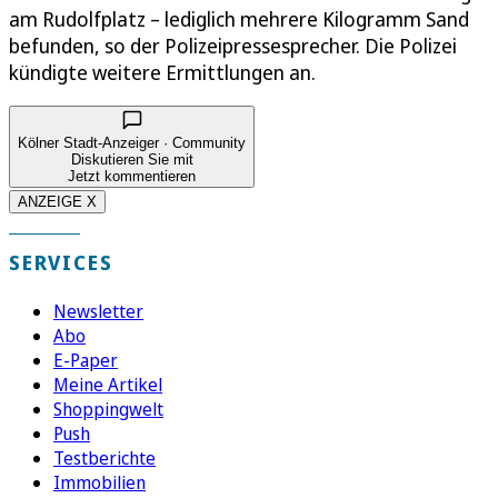
am Rudolfplatz – lediglich mehrere Kilogramm Sand
befunden, so der Polizeipressesprecher. Die Polizei
kündigte weitere Ermittlungen an.
Kölner Stadt-Anzeiger · Community
Diskutieren Sie mit
Jetzt kommentieren
ANZEIGE X
SERVICES
Newsletter
Abo
E-Paper
Meine Artikel
Shoppingwelt
Push
Testberichte
Immobilien