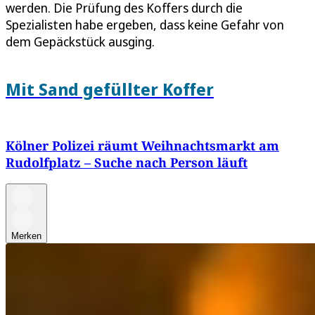
werden. Die Prüfung des Koffers durch die
Spezialisten habe ergeben, dass keine Gefahr von
dem Gepäckstück ausging.
Mit Sand gefüllter Koffer
Kölner Polizei räumt Weihnachtsmarkt am
Rudolfplatz – Suche nach Person läuft
Merken