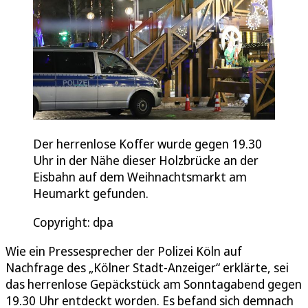
Der herrenlose Koffer wurde gegen 19.30
Uhr in der Nähe dieser Holzbrücke an der
Eisbahn auf dem Weihnachtsmarkt am
Heumarkt gefunden.
Copyright: dpa
Wie ein Pressesprecher der Polizei Köln auf
Nachfrage des „Kölner Stadt-Anzeiger“ erklärte, sei
das herrenlose Gepäckstück am Sonntagabend gegen
19.30 Uhr entdeckt worden. Es befand sich demnach