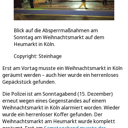
Blick auf die Absperrmaßnahmen am
Sonntag am Weihnachtsmarkt auf dem
Heumarkt in Köln.
Copyright: Steinhage
Erst am Vortag musste ein Weihnachtsmarkt in Köln
geräumt werden – auch hier wurde ein herrenloses
Gepäckstück gefunden.
Die Polizei ist am Sonntagabend (15. Dezember)
erneut wegen eines Gegenstandes auf einem
Weihnachtsmarkt in Köln alarmiert worden. Wieder
wurde ein herrenloser Koffer gefunden. Der
Weihnachtsmarkt am Heumarkt wurde komplett