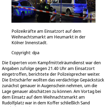
Polizeikräfte am Einsatzort auf dem
Weihnachtsmarkt am Heumarkt in der
Kölner Innenstadt.
Copyright: dpa
Die Experten vom Kampfmittelräumdienst war den
Angaben zufolge gegen 21.40 Uhr am Einsatzort
eingetroffen, berichtete der Polizeisprecher weiter.
Die Entschärfer wollten das verdächtige Gepäckstück
zunächst genauer in Augenschein nehmen, um die
Lage genauer abschätzen zu können. Am Vortag bei
dem Einsatz auf dem Weihnachtsmarkt am
Rudolfplatz war in dem Koffer schließlich Sand